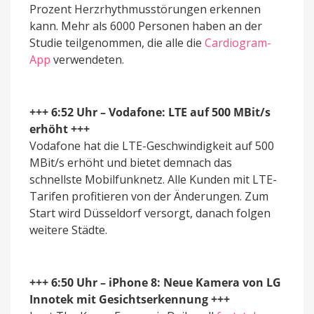
Prozent Herzrhythmusstörungen erkennen
kann. Mehr als 6000 Personen haben an der
Studie teilgenommen, die alle die
Cardiogram-
App
verwendeten.
+++ 6:52 Uhr – Vodafone: LTE auf 500 MBit/s
erhöht +++
Vodafone hat die LTE-Geschwindigkeit auf 500
MBit/s erhöht und bietet demnach das
schnellste Mobilfunknetz. Alle Kunden mit LTE-
Tarifen profitieren von der Änderungen. Zum
Start wird Düsseldorf versorgt, danach folgen
weitere Städte.
+++ 6:50 Uhr – iPhone 8: Neue Kamera von LG
Innotek mit Gesichtserkennung +++