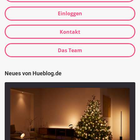
Einloggen
Kontakt
Das Team
Neues von Hueblog.de