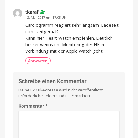
tkgraf
12. Mai 2017 um 17:05 Uhr
Cardiogramm reagiert sehr langsam. Ladezeit
nicht zeitgemäß.
Kann hier Heart Watch empfehlen. Deutlich
besser wenns um Monitoring der HF in
Verbindung mit der Apple Watch geht
Antworten
Schreibe einen Kommentar
Deine E-Mail-Adresse wird nicht veröffentlicht.
Erforderliche Felder sind mit
*
markiert
Kommentar
*