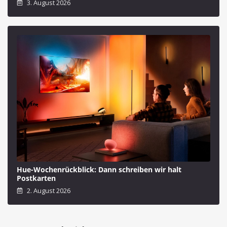
3. August 2026
Hue-Wochenrückblick: Dann schreiben wir halt
Postkarten
2. August 2026