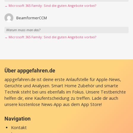
→ Microsoft 365 Family: Sind die guten Angebote vorbei?
BeamformerCCM
Warum muss man das?
→ Microsoft 365 Family: Sind die guten Angebote vorbei?
Über appgefahren.de
appgefahren.de ist deine erste Anlaufstelle für Apple-News,
Gerüchte und Analysen. Smart Home Zubehör und smarte
Technik steht bei uns ebenfalls im Fokus. Unsere Testberichte
helfen dir, eine Kaufentscheidung zu treffen. Lade dir auch
unsere
kostenlose News-App
aus dem App Store!
Navigation
Kontakt