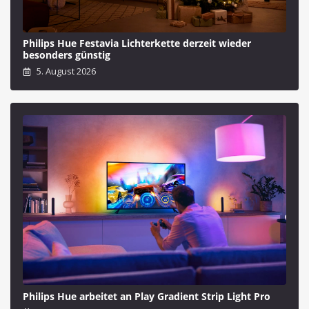
Philips Hue Festavia Lichterkette derzeit wieder
besonders günstig
5. August 2026
Philips Hue arbeitet an Play Gradient Strip Light Pro