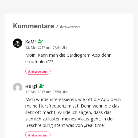
Kommentare
3 Antworten
KaM!
12. Mai 2017 um 07:44 Uhr
Moin. Kann man die Cardiogram App denn
empfehlen???
Antworten
Hurgl
12. Mai 2017 um 07:50 Uhr
Mich würde interessieren, wie oft die App denn
meine Herzfrequenz misst. Denn wenn die das
sehr oft macht, würde ich sagen, dass das
ziemlich zu lasten meines Akkus geht. In der
Beschreibung steht was von „real time“.
Antworten