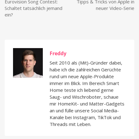
Eurovision Song Contest:
Tipps & Tricks von Apple in
Schaltet tatsächlich jemand
neuer Video-Serie
ein?
Freddy
Seit 2010 als (Mit)-Gründer dabei,
habe ich die zahlreichen Gerüchte
rund um neue Apple-Produkte
immer im Blick. Im Bereich Smart
Home teste ich liebend gerne
Saug- und Wischroboter, schaue
mir HomeKit- und Matter-Gadgets
an und fülle unsere Social Media-
Kanäle bei Instagram, TikTok und
Threads mit Leben.