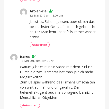
Arc-en-ciel
12. Mai 2017 um 16:00 Uhr
Ja, ist es. Schon gelesen, aber ob ich das
bei nächster Gelegenheit auch gebraucht
hätte? Man lernt jedenfalls immer wieder
etwas.
Antworten
icarus
12. Mai 2017 um 21:42 Uhr
Warum gibt es nur ein Video mit dem 7 Plus?
Durch die zwei Kameras hat man ja nich mehr
Möglichkeiten.
Zum Beispiel während des Filmens umschalten
von weit auf nah und umgekehrt. Der
tiefeneffekt geht auch hervorragend bei nicht
Menschlichen Objekten
Antworten