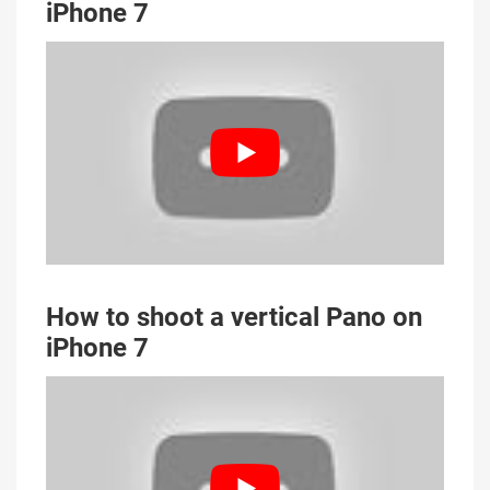
iPhone 7
How to shoot a vertical Pano on
iPhone 7