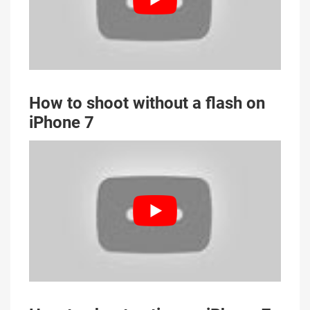
How to shoot without a flash on
iPhone 7