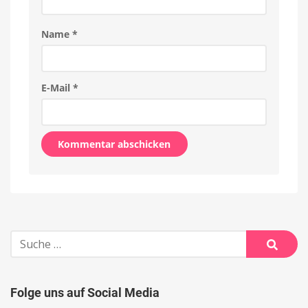
Name
*
E-Mail
*
Alternative:
Suche
nach:
Suche
Folge uns auf Social Media