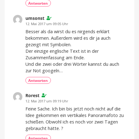
Antworten
umsonst
12. Mai 2017 um 09:05 Uhr
Besser als da wirst du es nirgends erklärt
bekommen. Außerdem wird es dir ja auch
gezeigt mit Symbolen.
Der einzige englische Text ist in der
Zusammenfassung am Ende.
Und die zwei oder drei Wörter kannst du auch
zur Not googeln…
Antworten
Rorest
12. Mai 2017 um 09:19 Uhr
Feine Sache. Ich bin bis jetzt noch nicht auf die
Idee gekommen ein vertikales Panoramafoto zu
schießen. Obwohl ich es noch vor zwei Tagen
gebraucht hätte. ?
Antworten