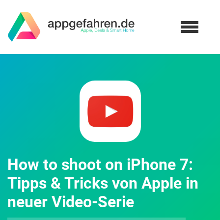
How to shoot on iPhone 7:
Tipps & Tricks von Apple in
neuer Video-Serie