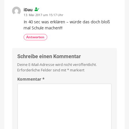
iDau
13. Mai 2017 um 15:17 Uhr
In 40 sec was erklären – würde das doch bloß
mal Schule machen!!!
Antworten
Schreibe einen Kommentar
Deine E-Mail-Adresse wird nicht veröffentlicht.
Erforderliche Felder sind mit
*
markiert
Kommentar
*