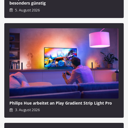
besonders günstig
5. August 2026
Philips Hue arbeitet an Play Gradient Strip Light Pro
3. August 2026