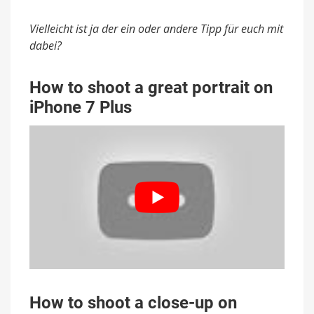
Vielleicht ist ja der ein oder andere Tipp für euch mit
dabei?
How to shoot a great portrait on
iPhone 7 Plus
How to shoot a close-up on