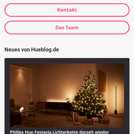
Kontakt
Das Team
Neues von Hueblog.de
Philips Hue Festavia Lichterkette derzeit wieder