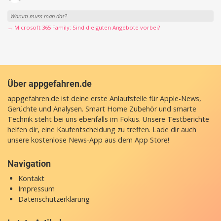
Warum muss man das?
→ Microsoft 365 Family: Sind die guten Angebote vorbei?
Über appgefahren.de
appgefahren.de ist deine erste Anlaufstelle für Apple-News,
Gerüchte und Analysen. Smart Home Zubehör und smarte
Technik steht bei uns ebenfalls im Fokus. Unsere Testberichte
helfen dir, eine Kaufentscheidung zu treffen. Lade dir auch
unsere
kostenlose News-App
aus dem App Store!
Navigation
Kontakt
Impressum
Datenschutzerklärung