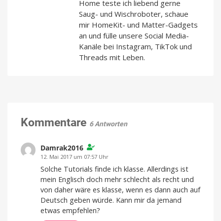
Home teste ich liebend gerne
Saug- und Wischroboter, schaue
mir HomeKit- und Matter-Gadgets
an und fülle unsere Social Media-
Kanäle bei Instagram, TikTok und
Threads mit Leben.
Kommentare
6 Antworten
Damrak2016
12. Mai 2017 um 07:57 Uhr
Solche Tutorials finde ich klasse. Allerdings ist
mein Englisch doch mehr schlecht als recht und
von daher wäre es klasse, wenn es dann auch auf
Deutsch geben würde. Kann mir da jemand
etwas empfehlen?