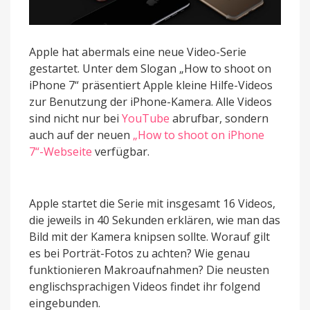
Apple hat abermals eine neue Video-Serie
gestartet. Unter dem Slogan „How to shoot on
iPhone 7“ präsentiert Apple kleine Hilfe-Videos
zur Benutzung der iPhone-Kamera. Alle Videos
sind nicht nur bei
YouTube
abrufbar, sondern
auch auf der neuen
„How to shoot on iPhone
7“-Webseite
verfügbar.
Apple startet die Serie mit insgesamt 16 Videos,
die jeweils in 40 Sekunden erklären, wie man das
Bild mit der Kamera knipsen sollte. Worauf gilt
es bei Porträt-Fotos zu achten? Wie genau
funktionieren Makroaufnahmen? Die neusten
englischsprachigen Videos findet ihr folgend
eingebunden.