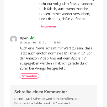
nicht nur völlig überflüssig, sondern
auch falsch, auch wenn manche
Exoten immer wieder versuchen,
eine Erklärung dafür zu finden.
Antworten
Björn
28. Dezember 2017 um 11:59 Uhr
Auch eine News scheint mir Wert zu sein, dass
jetzt auch endlich normale HD Filme in 5.1 von
der Amazon Video App auf dem Apple TV
ausgegeben werden ? hab ich gerade durch
Zufall bei Vikings festgestellt.
Antworten
Schreibe einen Kommentar
Deine E-Mail-Adresse wird nicht veröffentlicht.
Erforderliche Felder sind mit
*
markiert