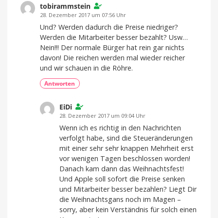
tobirammstein
28. Dezember 2017 um 07:56 Uhr
Und? Werden dadurch die Preise niedriger?
Werden die Mitarbeiter besser bezahlt? Usw…
Nein!!! Der normale Bürger hat rein gar nichts
davon! Die reichen werden mal wieder reicher
und wir schauen in die Röhre.
Antworten
EiDi
28. Dezember 2017 um 09:04 Uhr
Wenn ich es richtig in den Nachrichten
verfolgt habe, sind die Steueränderungen
mit einer sehr sehr knappen Mehrheit erst
vor wenigen Tagen beschlossen worden!
Danach kam dann das Weihnachtsfest!
Und Apple soll sofort die Preise senken
und Mitarbeiter besser bezahlen? Liegt Dir
die Weihnachtsgans noch im Magen –
sorry, aber kein Verständnis für solch einen