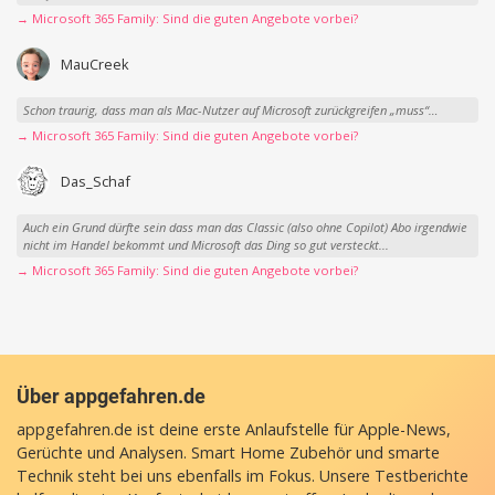
→ Microsoft 365 Family: Sind die guten Angebote vorbei?
MauCreek
Schon traurig, dass man als Mac-Nutzer auf Microsoft zurückgreifen „muss“…
→ Microsoft 365 Family: Sind die guten Angebote vorbei?
Das_Schaf
Auch ein Grund dürfte sein dass man das Classic (also ohne Copilot) Abo irgendwie
nicht im Handel bekommt und Microsoft das Ding so gut versteckt...
→ Microsoft 365 Family: Sind die guten Angebote vorbei?
Über appgefahren.de
appgefahren.de ist deine erste Anlaufstelle für Apple-News,
Gerüchte und Analysen. Smart Home Zubehör und smarte
Technik steht bei uns ebenfalls im Fokus. Unsere Testberichte