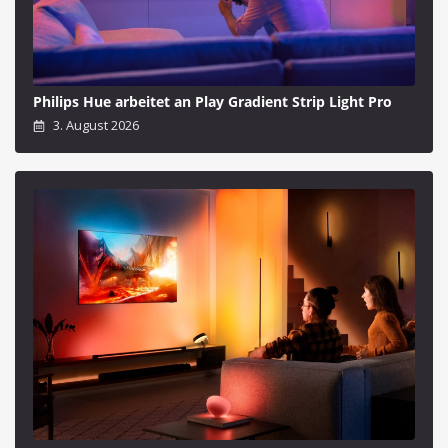
Philips Hue arbeitet an Play Gradient Strip Light Pro
3. August 2026