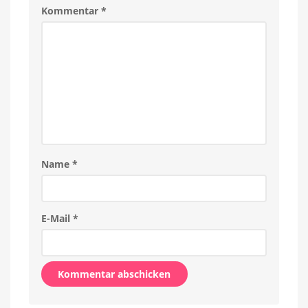
Kommentar
*
Name
*
E-Mail
*
Alternative: