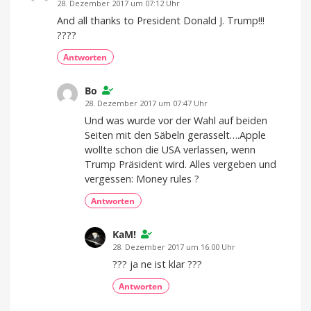
28. Dezember 2017 um 07:12 Uhr
And all thanks to President Donald J. Trump!!!
????
Antworten
Bo
28. Dezember 2017 um 07:47 Uhr
Und was wurde vor der Wahl auf beiden
Seiten mit den Säbeln gerasselt….Apple
wollte schon die USA verlassen, wenn
Trump Präsident wird. Alles vergeben und
vergessen: Money rules ?
Antworten
KaM!
28. Dezember 2017 um 16:00 Uhr
??? ja ne ist klar ???
Antworten