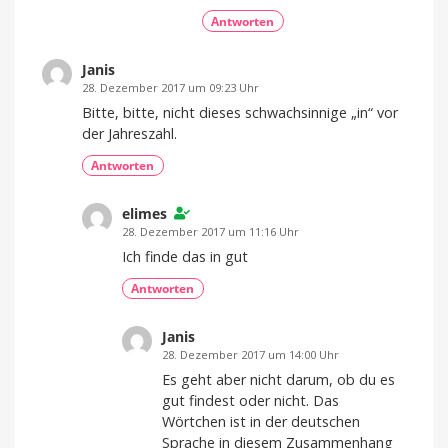
Antworten
Janis
28. Dezember 2017 um 09:23 Uhr
Bitte, bitte, nicht dieses schwachsinnige „in“ vor
der Jahreszahl.
Antworten
elimes
28. Dezember 2017 um 11:16 Uhr
Ich finde das in gut
Antworten
Janis
28. Dezember 2017 um 14:00 Uhr
Es geht aber nicht darum, ob du es
gut findest oder nicht. Das
Wörtchen ist in der deutschen
Sprache in diesem Zusammenhang