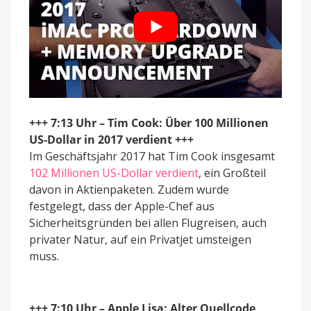
+++ 7:13 Uhr – Tim Cook: Über 100 Millionen
US-Dollar in 2017 verdient +++
Im Geschäftsjahr 2017 hat Tim Cook insgesamt
102 Millionen US-Dollar verdient
, ein Großteil
davon in Aktienpaketen. Zudem wurde
festgelegt, dass der Apple-Chef aus
Sicherheitsgründen bei allen Flugreisen, auch
privater Natur, auf ein Privatjet umsteigen
muss.
+++ 7:10 Uhr – Apple Lisa: Alter Quellcode