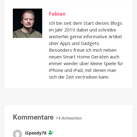
Fabian
Ich bin seit dem Start dieses Blogs
im Jahr 2010 dabei und schreibe
weiterhin gerne informative Artikel
über Apps und Gadgets.
Besonders freue ich mich neben
neuen Smart Home Geräten auch
immer wieder über kleine Spiele für
iPhone und iPad, mit denen man
sich die Zeit vertreiben kann.
Kommentare
14 Antworten
iSpeedy78