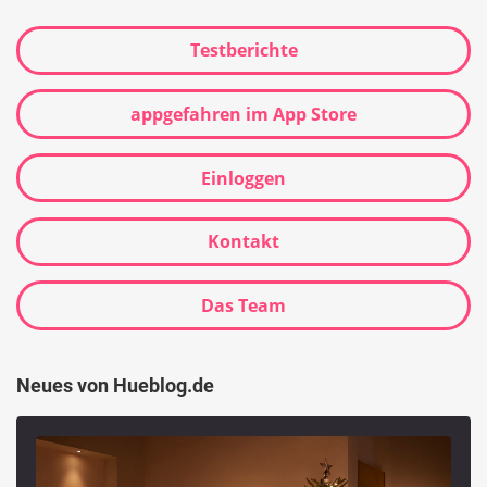
Testberichte
appgefahren im App Store
Einloggen
Kontakt
Das Team
Neues von Hueblog.de