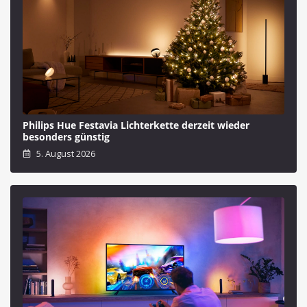
Philips Hue Festavia Lichterkette derzeit wieder
besonders günstig
5. August 2026