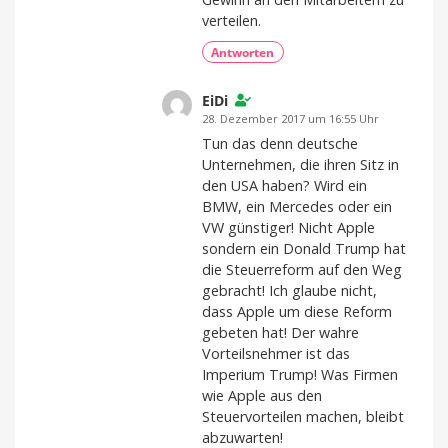
verteilen.
Antworten
EiDi
28. Dezember 2017 um 16:55 Uhr
Tun das denn deutsche
Unternehmen, die ihren Sitz in
den USA haben? Wird ein
BMW, ein Mercedes oder ein
VW günstiger! Nicht Apple
sondern ein Donald Trump hat
die Steuerreform auf den Weg
gebracht! Ich glaube nicht,
dass Apple um diese Reform
gebeten hat! Der wahre
Vorteilsnehmer ist das
Imperium Trump! Was Firmen
wie Apple aus den
Steuervorteilen machen, bleibt
abzuwarten!