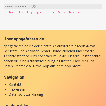
Also wer das glaubt … 🙄🙄
→ iPhone fällt aus Flugzeug und übersteht Sturz unbeschadet
Über appgefahren.de
appgefahren.de ist deine erste Anlaufstelle für Apple-News,
Gerüchte und Analysen. Smart Home Zubehör und smarte
Technik steht bei uns ebenfalls im Fokus. Unsere Testberichte
helfen dir, eine Kaufentscheidung zu treffen. Lade dir auch
unsere
kostenlose News-App
aus dem App Store!
Navigation
Kontakt
Impressum
Datenschutzerklärung
Letzte Artikel