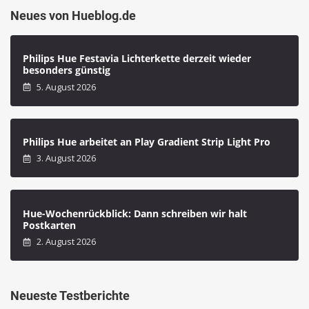
Neues von Hueblog.de
Philips Hue Festavia Lichterkette derzeit wieder
besonders günstig
5. August 2026
Philips Hue arbeitet an Play Gradient Strip Light Pro
3. August 2026
Hue-Wochenrückblick: Dann schreiben wir halt
Postkarten
2. August 2026
Neueste Testberichte