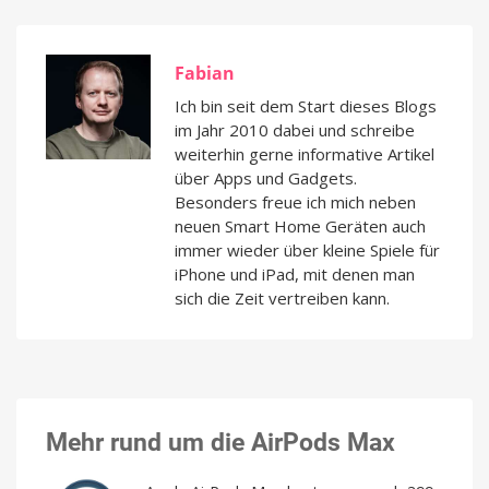
Fabian
Ich bin seit dem Start dieses Blogs
im Jahr 2010 dabei und schreibe
weiterhin gerne informative Artikel
über Apps und Gadgets.
Besonders freue ich mich neben
neuen Smart Home Geräten auch
immer wieder über kleine Spiele für
iPhone und iPad, mit denen man
sich die Zeit vertreiben kann.
Mehr rund um die AirPods Max