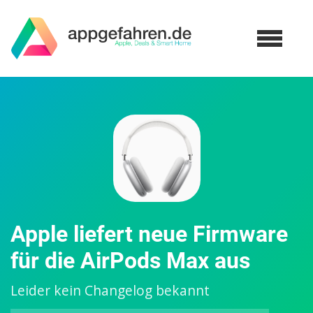
Apple liefert neue Firmware
für die AirPods Max aus
Leider kein Changelog bekannt