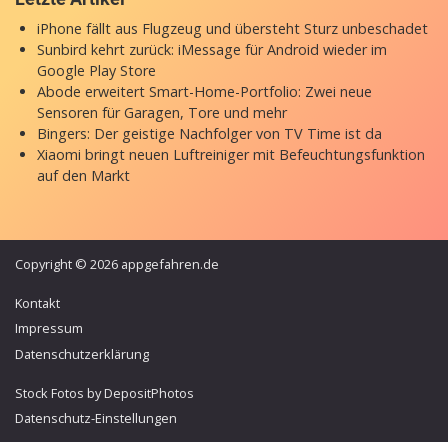
iPhone fällt aus Flugzeug und übersteht Sturz unbeschadet
Sunbird kehrt zurück: iMessage für Android wieder im
Google Play Store
Abode erweitert Smart-Home-Portfolio: Zwei neue
Sensoren für Garagen, Tore und mehr
Bingers: Der geistige Nachfolger von TV Time ist da
Xiaomi bringt neuen Luftreiniger mit Befeuchtungsfunktion
auf den Markt
Copyright © 2026 appgefahren.de
Kontakt
Impressum
Datenschutzerklärung
Stock Fotos by DepositPhotos
Datenschutz-Einstellungen