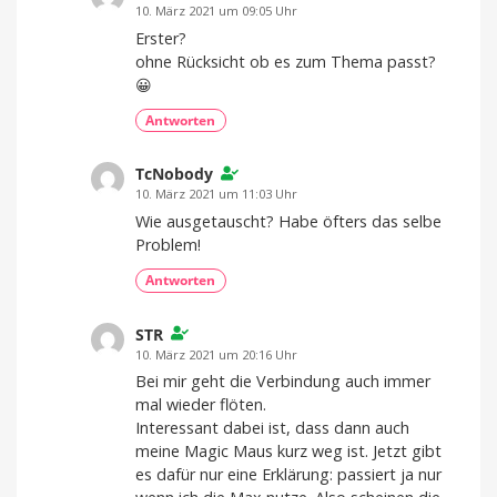
10. März 2021 um 09:05 Uhr
Erster?
ohne Rücksicht ob es zum Thema passt?
😀
Antworten
TcNobody
10. März 2021 um 11:03 Uhr
Wie ausgetauscht? Habe öfters das selbe
Problem!
Antworten
STR
10. März 2021 um 20:16 Uhr
Bei mir geht die Verbindung auch immer
mal wieder flöten.
Interessant dabei ist, dass dann auch
meine Magic Maus kurz weg ist. Jetzt gibt
es dafür nur eine Erklärung: passiert ja nur