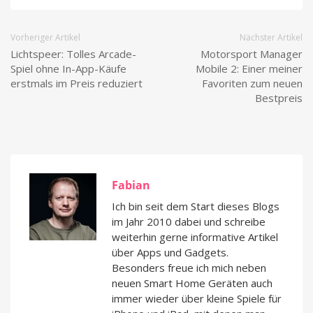
Vorheriger Artikel
Nächster Artikel
Lichtspeer: Tolles Arcade-
Motorsport Manager
Spiel ohne In-App-Käufe
Mobile 2: Einer meiner
erstmals im Preis reduziert
Favoriten zum neuen
Bestpreis
Fabian
Ich bin seit dem Start dieses Blogs
im Jahr 2010 dabei und schreibe
weiterhin gerne informative Artikel
über Apps und Gadgets.
Besonders freue ich mich neben
neuen Smart Home Geräten auch
immer wieder über kleine Spiele für