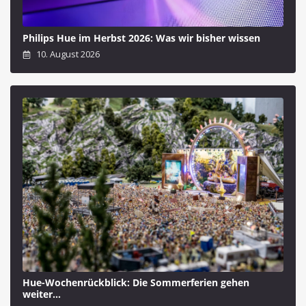
Philips Hue im Herbst 2026: Was wir bisher wissen
10. August 2026
Hue-Wochenrückblick: Die Sommerferien gehen
weiter…