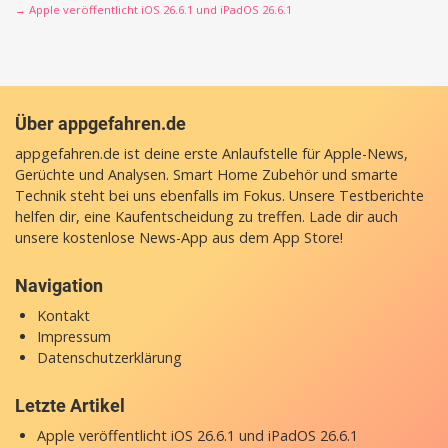
→ Apple veröffentlicht iOS 26.6.1 und iPadOS 26.6.1
Über appgefahren.de
appgefahren.de ist deine erste Anlaufstelle für Apple-News,
Gerüchte und Analysen. Smart Home Zubehör und smarte
Technik steht bei uns ebenfalls im Fokus. Unsere Testberichte
helfen dir, eine Kaufentscheidung zu treffen. Lade dir auch
unsere
kostenlose News-App
aus dem App Store!
Navigation
Kontakt
Impressum
Datenschutzerklärung
Letzte Artikel
Apple veröffentlicht iOS 26.6.1 und iPadOS 26.6.1