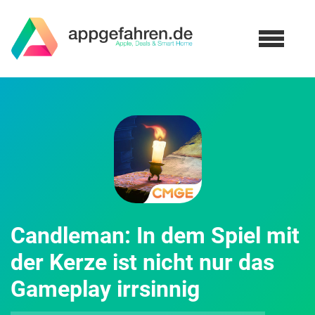
Candleman: In dem Spiel mit
der Kerze ist nicht nur das
Gameplay irrsinnig