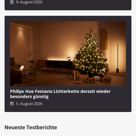
9. August 2026
Philips Hue Festavia Lichterkette derzeit wieder
besonders günstig
5. August 2026
Neueste Testberichte