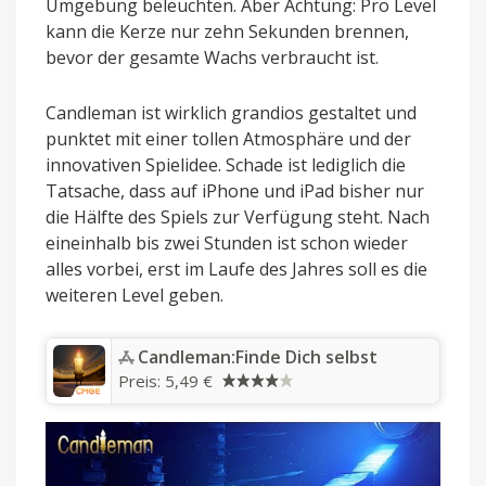
Umgebung beleuchten. Aber Achtung: Pro Level
kann die Kerze nur zehn Sekunden brennen,
bevor der gesamte Wachs verbraucht ist.
Candleman ist wirklich grandios gestaltet und
punktet mit einer tollen Atmosphäre und der
innovativen Spielidee. Schade ist lediglich die
Tatsache, dass auf iPhone und iPad bisher nur
die Hälfte des Spiels zur Verfügung steht. Nach
eineinhalb bis zwei Stunden ist schon wieder
alles vorbei, erst im Laufe des Jahres soll es die
weiteren Level geben.
‎Candleman:Finde Dich selbst
Preis:
5,49 €