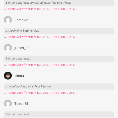
Bei mir auch nicht sowohl auf dem iPad und iPhone
→ Apple veröffentlicht iOS 26.6.1 und iPadOS 26.6.1
ComeOn
Ist noch eine Beta Version
→ Apple veröffentlicht iOS 26.6.1 und iPadOS 26.6.1
judimi_90
Bei mir auch nicht…
→ Apple veröffentlicht iOS 26.6.1 und iPadOS 26.6.1
akimu
Ist wohl auch nur eine Test-Version
→ Apple veröffentlicht iOS 26.6.1 und iPadOS 26.6.1
Tokor.65
Bei mir auch nicht