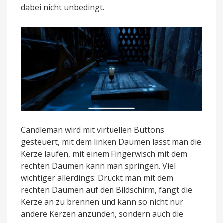
dabei nicht unbedingt.
Candleman wird mit virtuellen Buttons
gesteuert, mit dem linken Daumen lässt man die
Kerze laufen, mit einem Fingerwisch mit dem
rechten Daumen kann man springen. Viel
wichtiger allerdings: Drückt man mit dem
rechten Daumen auf den Bildschirm, fängt die
Kerze an zu brennen und kann so nicht nur
andere Kerzen anzünden, sondern auch die