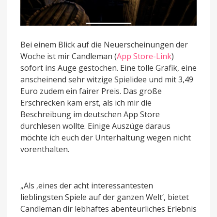
Bei einem Blick auf die Neuerscheinungen der
Woche ist mir Candleman (
App Store-Link
)
sofort ins Auge gestochen. Eine tolle Grafik, eine
anscheinend sehr witzige Spielidee und mit 3,49
Euro zudem ein fairer Preis. Das große
Erschrecken kam erst, als ich mir die
Beschreibung im deutschen App Store
durchlesen wollte. Einige Auszüge daraus
möchte ich euch der Unterhaltung wegen nicht
vorenthalten.
„Als ‚eines der acht interessantesten
lieblingsten Spiele auf der ganzen Welt‘, bietet
Candleman dir lebhaftes abenteurliches Erlebnis