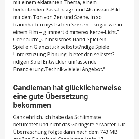
mit einem eklatanten Thema, einem
bedeutenden Pass-Design und 4K-niveau-Bild
mit dem Ton von Zen und Szene. In so
traumhaften mystischen Szenen – sogar wie in
einem Film – glimmert dimmeres Kerze-Licht.“
Oder auch: „Chinesisches Hand-Spiel ein
Spiel,ein Glanzstück selbstst?ndige Spiele
Unterstüzung Planung, bietet den selbstst?
ndigen Spiel Entwickler umfassende
Finanzierung,Technik,vielelei Angebot.“
Candleman hat glücklicherweise
eine gute Übersetzung
bekommen
Ganz ehrlich, ich habe das Schlimmste
befürchtet und nicht das Geringste erwartet. Die
Überraschung folgte dann nach dem 743 MB