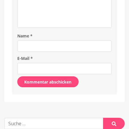
Name
*
E-Mail
*
Alternative:
Suche
nach: