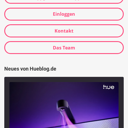
Einloggen
Kontakt
Das Team
Neues von Hueblog.de