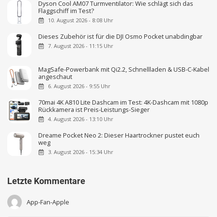
Dyson Cool AM07 Turmventilator: Wie schlägt sich das
Flaggschiff im Test?
10. August 2026 - 8:08 Uhr
Dieses Zubehör ist für die DJI Osmo Pocket unabdingbar
7. August 2026 - 11:15 Uhr
MagSafe-Powerbank mit Qi2.2, Schnellladen & USB-C-Kabel
angeschaut
6. August 2026 - 9:55 Uhr
70mai 4K A810 Lite Dashcam im Test: 4K-Dashcam mit 1080p
Rückkamera ist Preis-Leistungs-Sieger
4. August 2026 - 13:10 Uhr
Dreame Pocket Neo 2: Dieser Haartrockner pustet euch
weg
3. August 2026 - 15:34 Uhr
Letzte Kommentare
App-Fan-Apple