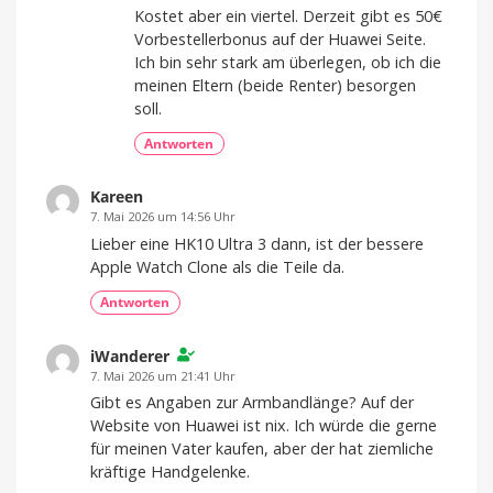
Kostet aber ein viertel. Derzeit gibt es 50€
Vorbestellerbonus auf der Huawei Seite.
Ich bin sehr stark am überlegen, ob ich die
meinen Eltern (beide Renter) besorgen
soll.
Antworten
Kareen
7. Mai 2026 um 14:56 Uhr
Lieber eine HK10 Ultra 3 dann, ist der bessere
Apple Watch Clone als die Teile da.
Antworten
iWanderer
7. Mai 2026 um 21:41 Uhr
Gibt es Angaben zur Armbandlänge? Auf der
Website von Huawei ist nix. Ich würde die gerne
für meinen Vater kaufen, aber der hat ziemliche
kräftige Handgelenke.