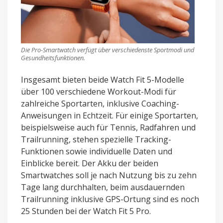
Die Pro-Smartwatch verfügt über verschiedenste Sportmodi und
Gesundheitsfunktionen.
Insgesamt bieten beide Watch Fit 5-Modelle
über 100 verschiedene Workout-Modi für
zahlreiche Sportarten, inklusive Coaching-
Anweisungen in Echtzeit. Für einige Sportarten,
beispielsweise auch für Tennis, Radfahren und
Trailrunning, stehen spezielle Tracking-
Funktionen sowie individuelle Daten und
Einblicke bereit. Der Akku der beiden
Smartwatches soll je nach Nutzung bis zu zehn
Tage lang durchhalten, beim ausdauernden
Trailrunning inklusive GPS-Ortung sind es noch
25 Stunden bei der Watch Fit 5 Pro.