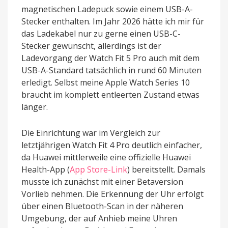
magnetischen Ladepuck sowie einem USB-A-
Stecker enthalten. Im Jahr 2026 hätte ich mir für
das Ladekabel nur zu gerne einen USB-C-
Stecker gewünscht, allerdings ist der
Ladevorgang der Watch Fit 5 Pro auch mit dem
USB-A-Standard tatsächlich in rund 60 Minuten
erledigt. Selbst meine Apple Watch Series 10
braucht im komplett entleerten Zustand etwas
länger.
Die Einrichtung war im Vergleich zur
letztjährigen Watch Fit 4 Pro deutlich einfacher,
da Huawei mittlerweile eine offizielle Huawei
Health-App (
App Store-Link
) bereitstellt. Damals
musste ich zunächst mit einer Betaversion
Vorlieb nehmen. Die Erkennung der Uhr erfolgt
über einen Bluetooth-Scan in der näheren
Umgebung, der auf Anhieb meine Uhren