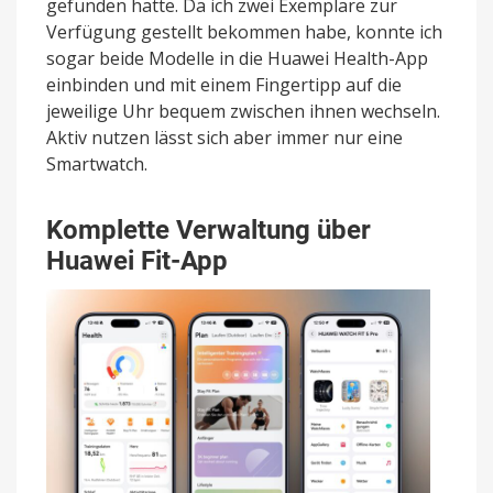
gefunden hatte. Da ich zwei Exemplare zur
Verfügung gestellt bekommen habe, konnte ich
sogar beide Modelle in die Huawei Health-App
einbinden und mit einem Fingertipp auf die
jeweilige Uhr bequem zwischen ihnen wechseln.
Aktiv nutzen lässt sich aber immer nur eine
Smartwatch.
Komplette Verwaltung über
Huawei Fit-App