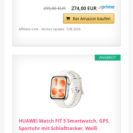
274,00 EUR
299,00 EUR
Bei Amazon kaufen
Affiliate-Link - letztes Update: 5.08.2026
ANGEBOT
HUAWEI Watch FIT 5 Smartwatch, GPS,
Sportuhr mit Schlaftracker, Weiß