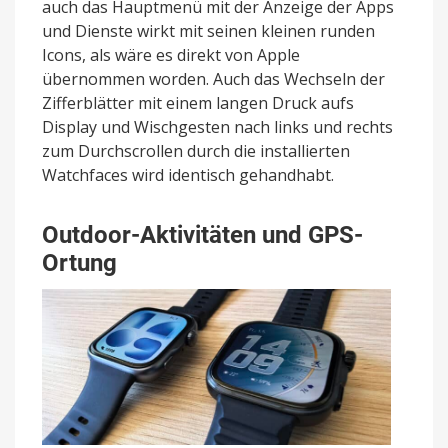
auch das Hauptmenü mit der Anzeige der Apps
und Dienste wirkt mit seinen kleinen runden
Icons, als wäre es direkt von Apple
übernommen worden. Auch das Wechseln der
Zifferblätter mit einem langen Druck aufs
Display und Wischgesten nach links und rechts
zum Durchscrollen durch die installierten
Watchfaces wird identisch gehandhabt.
Outdoor-Aktivitäten und GPS-
Ortung