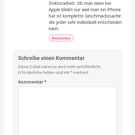
Doktorarbeit. Ob man dann bei
Apple bleibt nur weil man ein iPhone
hat ist komplette Geschmackssache
die jeder sehr individuell entscheiden
kann.
Antworten
Schreibe einen Kommentar
Deine E-Mail-Adresse wird nicht veröffentlicht.
Erforderliche Felder sind mit
*
markiert
Kommentar
*