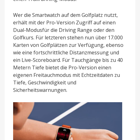
Wer die Smartwatch auf dem Golfplatz nutzt,
erhält mit der Pro-Version Zugriff auf einen
Dual-Modusfür die Driving Range oder den
Golfkurs. Für letzteren stehen nun über 17.000
Karten von Golfplätzen zur Verfügung, ebenso
wie eine fortschrittliche Distanzmessung und
ein Live-Scoreboard. Für Tauchgänge bis zu 40
Metern Tiefe bietet die Pro-Version einen
eigenen Freitauchmodus mit Echtzeitdaten zu
Tiefe, Geschwindigkeit und
Sicherheitswarnungen.