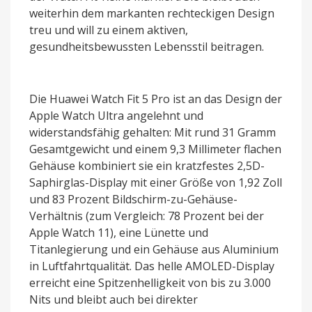
weiterhin dem markanten rechteckigen Design
treu und will zu einem aktiven,
gesundheitsbewussten Lebensstil beitragen.
Die Huawei Watch Fit 5 Pro ist an das Design der
Apple Watch Ultra angelehnt und
widerstandsfähig gehalten: Mit rund 31 Gramm
Gesamtgewicht und einem 9,3 Millimeter flachen
Gehäuse kombiniert sie ein kratzfestes 2,5D-
Saphirglas-Display mit einer Größe von 1,92 Zoll
und 83 Prozent Bildschirm-zu-Gehäuse-
Verhältnis (zum Vergleich: 78 Prozent bei der
Apple Watch 11), eine Lünette und
Titanlegierung und ein Gehäuse aus Aluminium
in Luftfahrtqualität. Das helle AMOLED-Display
erreicht eine Spitzenhelligkeit von bis zu 3.000
Nits und bleibt auch bei direkter