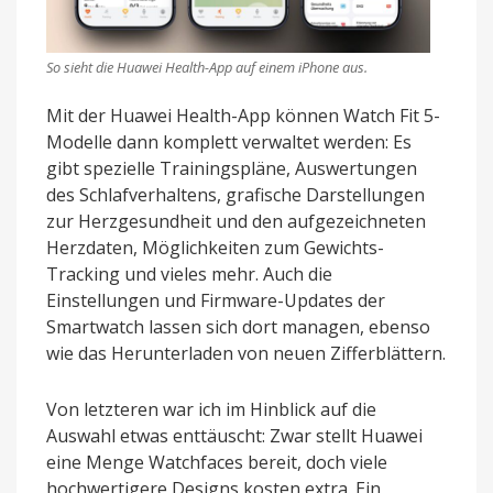
So sieht die Huawei Health-App auf einem iPhone aus.
Mit der Huawei Health-App können Watch Fit 5-
Modelle dann komplett verwaltet werden: Es
gibt spezielle Trainingspläne, Auswertungen
des Schlafverhaltens, grafische Darstellungen
zur Herzgesundheit und den aufgezeichneten
Herzdaten, Möglichkeiten zum Gewichts-
Tracking und vieles mehr. Auch die
Einstellungen und Firmware-Updates der
Smartwatch lassen sich dort managen, ebenso
wie das Herunterladen von neuen Zifferblättern.
Von letzteren war ich im Hinblick auf die
Auswahl etwas enttäuscht: Zwar stellt Huawei
eine Menge Watchfaces bereit, doch viele
hochwertigere Designs kosten extra. Ein