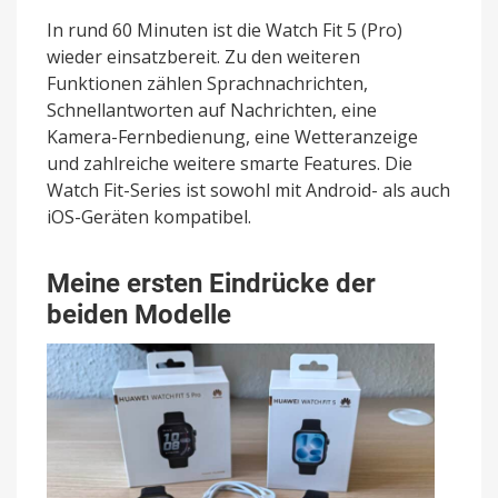
In rund 60 Minuten ist die Watch Fit 5 (Pro)
wieder einsatzbereit. Zu den weiteren
Funktionen zählen Sprachnachrichten,
Schnellantworten auf Nachrichten, eine
Kamera-Fernbedienung, eine Wetteranzeige
und zahlreiche weitere smarte Features. Die
Watch Fit-Series ist sowohl mit Android- als auch
iOS-Geräten kompatibel.
Meine ersten Eindrücke der
beiden Modelle