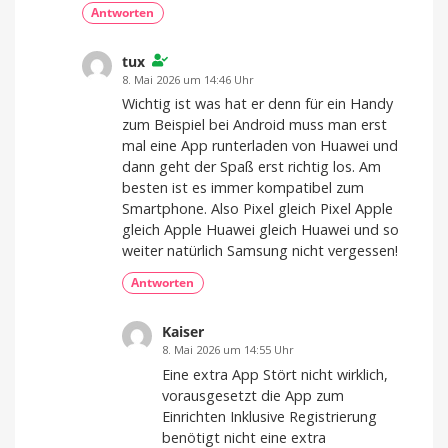
Antworten
tux
8. Mai 2026 um 14:46 Uhr
Wichtig ist was hat er denn für ein Handy
zum Beispiel bei Android muss man erst
mal eine App runterladen von Huawei und
dann geht der Spaß erst richtig los. Am
besten ist es immer kompatibel zum
Smartphone. Also Pixel gleich Pixel Apple
gleich Apple Huawei gleich Huawei und so
weiter natürlich Samsung nicht vergessen!
Antworten
Kaiser
8. Mai 2026 um 14:55 Uhr
Eine extra App Stört nicht wirklich,
vorausgesetzt die App zum
Einrichten Inklusive Registrierung
benötigt nicht eine extra