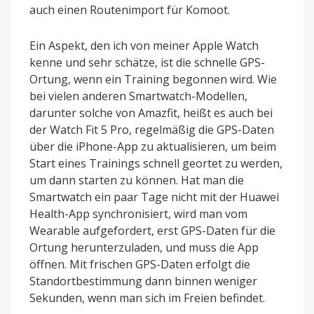
auch einen Routenimport für Komoot.
Ein Aspekt, den ich von meiner Apple Watch
kenne und sehr schätze, ist die schnelle GPS-
Ortung, wenn ein Training begonnen wird. Wie
bei vielen anderen Smartwatch-Modellen,
darunter solche von Amazfit, heißt es auch bei
der Watch Fit 5 Pro, regelmäßig die GPS-Daten
über die iPhone-App zu aktualisieren, um beim
Start eines Trainings schnell geortet zu werden,
um dann starten zu können. Hat man die
Smartwatch ein paar Tage nicht mit der Huawei
Health-App synchronisiert, wird man vom
Wearable aufgefordert, erst GPS-Daten für die
Ortung herunterzuladen, und muss die App
öffnen. Mit frischen GPS-Daten erfolgt die
Standortbestimmung dann binnen weniger
Sekunden, wenn man sich im Freien befindet.