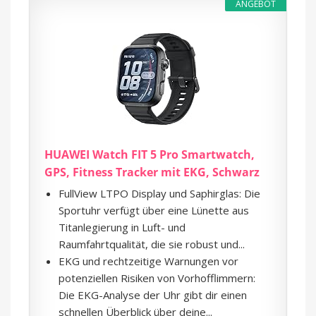
ANGEBOT
HUAWEI Watch FIT 5 Pro Smartwatch,
GPS, Fitness Tracker mit EKG, Schwarz
FullView LTPO Display und Saphirglas: Die
Sportuhr verfügt über eine Lünette aus
Titanlegierung in Luft- und
Raumfahrtqualität, die sie robust und...
EKG und rechtzeitige Warnungen vor
potenziellen Risiken von Vorhofflimmern:
Die EKG-Analyse der Uhr gibt dir einen
schnellen Überblick über deine...