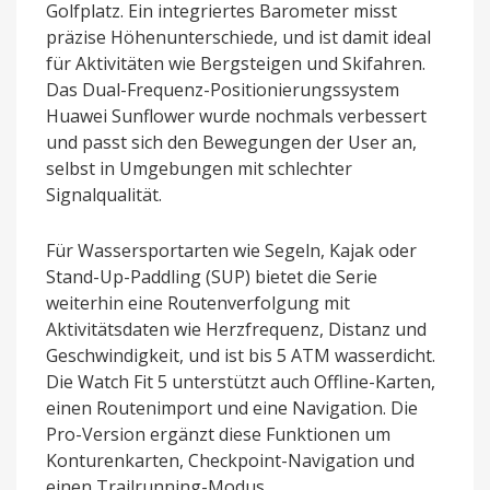
Golfplatz. Ein integriertes Barometer misst
präzise Höhenunterschiede, und ist damit ideal
für Aktivitäten wie Bergsteigen und Skifahren.
Das Dual-Frequenz-Positionierungssystem
Huawei Sunflower wurde nochmals verbessert
und passt sich den Bewegungen der User an,
selbst in Umgebungen mit schlechter
Signalqualität.
Für Wassersportarten wie Segeln, Kajak oder
Stand-Up-Paddling (SUP) bietet die Serie
weiterhin eine Routenverfolgung mit
Aktivitätsdaten wie Herzfrequenz, Distanz und
Geschwindigkeit, und ist bis 5 ATM wasserdicht.
Die Watch Fit 5 unterstützt auch Offline-Karten,
einen Routenimport und eine Navigation. Die
Pro-Version ergänzt diese Funktionen um
Konturenkarten, Checkpoint-Navigation und
einen Trailrunning-Modus.