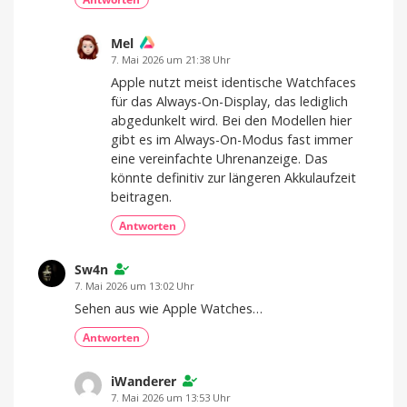
Mel
7. Mai 2026 um 21:38 Uhr
Apple nutzt meist identische Watchfaces
für das Always-On-Display, das lediglich
abgedunkelt wird. Bei den Modellen hier
gibt es im Always-On-Modus fast immer
eine vereinfachte Uhrenanzeige. Das
könnte definitiv zur längeren Akkulaufzeit
beitragen.
Antworten
Sw4n
7. Mai 2026 um 13:02 Uhr
Sehen aus wie Apple Watches…
Antworten
iWanderer
7. Mai 2026 um 13:53 Uhr