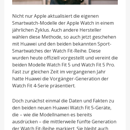
Nicht nur Apple aktualisiert die eigenen
Smartwatch-Modelle der Apple Watch in einem
jährlichen Zyklus. Auch andere Hersteller
wählen diese Methode, so auch jetzt geschehen
mit Huawei und den beiden bekannten Sport-
Smartwatches der Watch Fit-Reihe. Diese
wurden heute offiziell vorgestellt und vereint die
beiden Modelle Watch Fit 5 und Watch Fit 5 Pro.
Fast zur gleichen Zeit im vergangenen Jahr
hatte Huawei die Vorgänger-Generation der
Watch Fit 4-Serie präsentiert.
Doch zunächst einmal die Daten und Fakten zu
den beiden neuen Huawei Watch Fit 5-Geräte,
die – wie die Modellnamen es bereits
ausdrücken – die mittlerweile fünfte Generation
der Watch Fit-Reihe markiert. Sie bleibt auch