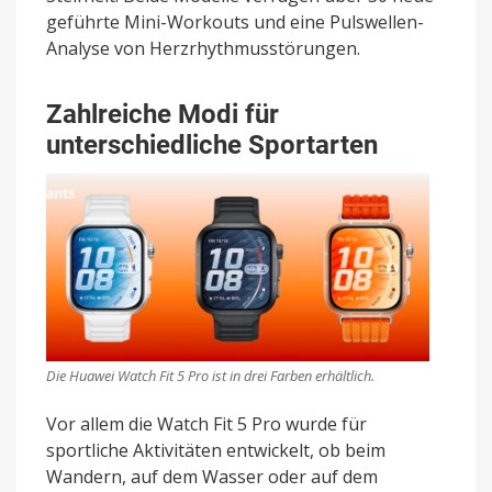
geführte Mini-Workouts und eine Pulswellen-
Analyse von Herzrhythmusstörungen.
Zahlreiche Modi für
unterschiedliche Sportarten
Die Huawei Watch Fit 5 Pro ist in drei Farben erhältlich.
Vor allem die Watch Fit 5 Pro wurde für
sportliche Aktivitäten entwickelt, ob beim
Wandern, auf dem Wasser oder auf dem