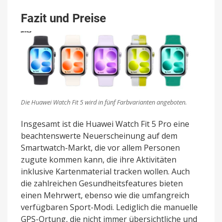
Fazit und Preise
Die Huawei Watch Fit 5 wird in fünf Farbvarianten angeboten.
Insgesamt ist die Huawei Watch Fit 5 Pro eine
beachtenswerte Neuerscheinung auf dem
Smartwatch-Markt, die vor allem Personen
zugute kommen kann, die ihre Aktivitäten
inklusive Kartenmaterial tracken wollen. Auch
die zahlreichen Gesundheitsfeatures bieten
einen Mehrwert, ebenso wie die umfangreich
verfügbaren Sport-Modi. Lediglich die manuelle
GPS-Ortung, die nicht immer übersichtliche und