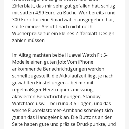
Zifferblatt, das mir sehr gut gefallen hat, schlug
mit satten 4,99 Euro zu Buche. Wer bereits rund
300 Euro für eine Smartwatch ausgegeben hat,
sollte meiner Ansicht nach nicht noch
Wucherpreise für ein kleines Zifferblatt-Design
zahlen müssen.
Im Alltag machten beide Huawei Watch Fit 5-
Modelle einen guten Job: Vom iPhone
ankommende Benachrichtigungen werden
schnell zugestellt, die Akkulaufzeit liegt je nach
gewählten Einstellungen – bei mir mit
regelmäßiger Herzfrequenzmessung,
aktivierten Benachrichtigungen, Standby-
Watchface usw. – bei rund 3-5 Tagen, und das
weiche Fluorelastomer-Armband schmiegt sich
gut an das Handgelenk an. Die Buttons an der
Seite haben gute und präzise Druckpunkte, und