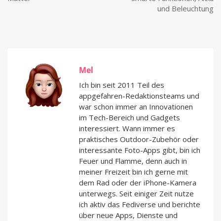
und Beleuchtung
Mel
Ich bin seit 2011 Teil des
appgefahren-Redaktionsteams und
war schon immer an Innovationen
im Tech-Bereich und Gadgets
interessiert. Wann immer es
praktisches Outdoor-Zubehör oder
interessante Foto-Apps gibt, bin ich
Feuer und Flamme, denn auch in
meiner Freizeit bin ich gerne mit
dem Rad oder der iPhone-Kamera
unterwegs. Seit einiger Zeit nutze
ich aktiv das Fediverse und berichte
über neue Apps, Dienste und