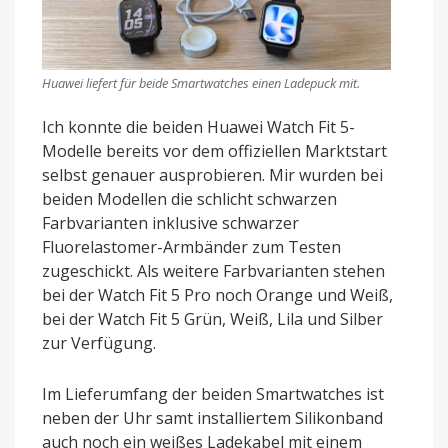
Huawei liefert für beide Smartwatches einen Ladepuck mit.
Ich konnte die beiden Huawei Watch Fit 5-
Modelle bereits vor dem offiziellen Marktstart
selbst genauer ausprobieren. Mir wurden bei
beiden Modellen die schlicht schwarzen
Farbvarianten inklusive schwarzer
Fluorelastomer-Armbänder zum Testen
zugeschickt. Als weitere Farbvarianten stehen
bei der Watch Fit 5 Pro noch Orange und Weiß,
bei der Watch Fit 5 Grün, Weiß, Lila und Silber
zur Verfügung.
Im Lieferumfang der beiden Smartwatches ist
neben der Uhr samt installiertem Silikonband
auch noch ein weißes Ladekabel mit einem