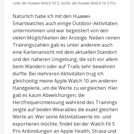
Links die Huawei Watch Fit 5, rechts die Huawei Watch Fit 5 Pro.
Natürlich habe ich mit den Huawei-
Smartwatches auch einige Outdoor-Aktivitäten
unternommen und war begeistert von den
vielen Möglichkeiten der Anzeige. Neben reinen
Trainingszahlen gab es unter anderem auch
eine Kartenansicht mit dem aktuellen Standort
und der näheren Umgebung, die sich vor allem
beim Wandern oder auf Trails sehr bewähren
dürfte. Bei mehreren Aktivitäten trug ich
gleichzeitig meine Apple Watch 10 am anderen
Handgelenk, um die Werte zu vergleichen. Hier
gab es kaum Abweichungen, die
Herzfrequenzmessung während des Trainings
zeigte auf beiden Wearables die exakt gleichen
Werte an. Wer seine Aktivitätswerte im- und
exportieren möchte, findet bei der Watch Fit 5
Pro Anbindungen an Apple Health, Strava und