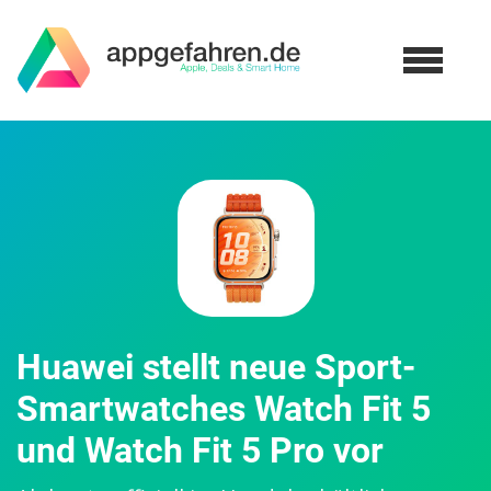
Huawei stellt neue Sport-
Smartwatches Watch Fit 5
und Watch Fit 5 Pro vor