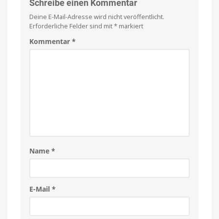
Schreibe einen Kommentar
Deine E-Mail-Adresse wird nicht veröffentlicht.
Erforderliche Felder sind mit
*
markiert
Kommentar
*
Name
*
E-Mail
*