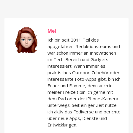
Mel
Ich bin seit 2011 Teil des
appgefahren-Redaktionsteams und
war schon immer an Innovationen
im Tech-Bereich und Gadgets
interessiert. Wann immer es
praktisches Outdoor-Zubehör oder
interessante Foto-Apps gibt, bin ich
Feuer und Flamme, denn auch in
meiner Freizeit bin ich gerne mit
dem Rad oder der iPhone-Kamera
unterwegs. Seit einiger Zeit nutze
ich aktiv das Fediverse und berichte
über neue Apps, Dienste und
Entwicklungen.