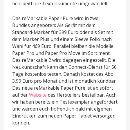
bearbeitbare Textdokumente umgewandelt.
Das reMarkable Paper Pure wird in zwei
Bundles angeboten: Als Gerät mit dem
Standard-Marker für 399 Euro oder als Set mit
dem Marker Plus und einem Sleeve Folio nach
Wahl für 469 Euro. Parallel bleiben die Modelle
Paper Pro und Paper Pro Move im Sortiment.
Das reMarkable 2 wird dagegen eingestellt. Die
Neukundschaft kann den Connect-Dienst für 50
Tage kostenlos testen. Danach kostet das Abo
3,99 Euro pro Monat und ist monatlich kündbar.
Das neue reMarkable Paper Pure ist ab sofort
auf der
Website
des Herstellers bestellbar. Auch
wir haben bereits ein Testexemplar angefordert
und werden euch hoffentlich bald mit eigenen
Eindrücken zum neuen Paper Tablet versorgen
können.