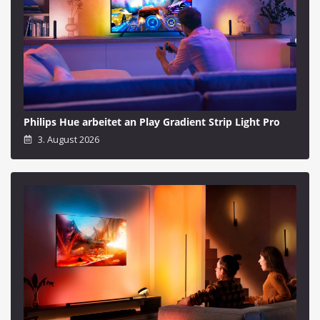
Philips Hue arbeitet an Play Gradient Strip Light Pro
3. August 2026