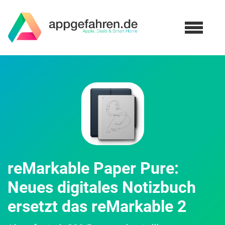
reMarkable Paper Pure:
Neues digitales Notizbuch
ersetzt das reMarkable 2