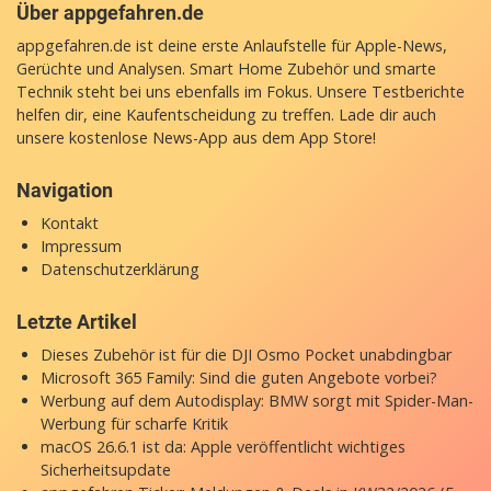
Über appgefahren.de
appgefahren.de ist deine erste Anlaufstelle für Apple-News,
Gerüchte und Analysen. Smart Home Zubehör und smarte
Technik steht bei uns ebenfalls im Fokus. Unsere Testberichte
helfen dir, eine Kaufentscheidung zu treffen. Lade dir auch
unsere
kostenlose News-App
aus dem App Store!
Navigation
Kontakt
Impressum
Datenschutzerklärung
Letzte Artikel
Dieses Zubehör ist für die DJI Osmo Pocket unabdingbar
Microsoft 365 Family: Sind die guten Angebote vorbei?
Werbung auf dem Autodisplay: BMW sorgt mit Spider-Man-
Werbung für scharfe Kritik
macOS 26.6.1 ist da: Apple veröffentlicht wichtiges
Sicherheitsupdate