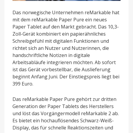
Das norwegische Unternehmen reMarkable hat
mit dem reMarkable Paper Pure ein neues
Paper Tablet auf den Markt gebracht. Das 10,3-
Zoll-Gerät kombiniert ein papierähnliches
Schreibgefühl mit digitalen Funktionen und
richtet sich an Nutzer und Nutzerinnen, die
handschriftliche Notizen in digitale
Arbeitsabläufe integrieren möchten. Ab sofort
ist das Gerät vorbestellbar, die Auslieferung
beginnt Anfang Juni. Der Einstiegspreis liegt bei
399 Euro.
Das reMarkable Paper Pure gehört zur dritten
Generation der Paper Tablets des Herstellers
und löst das Vorgängermodell reMarkable 2 ab.
Es bietet ein hochauflösendes Schwarz-Weiß-
Display, das für schnelle Reaktionszeiten und