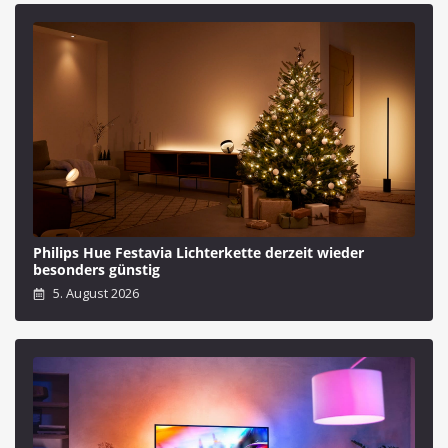
Philips Hue Festavia Lichterkette derzeit wieder
besonders günstig
5. August 2026