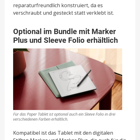
reparaturfreundlich konstruiert, da es
verschraubt und gesteckt statt verklebt ist.
Optional im Bundle mit Marker
Plus und Sleeve Folio erhältlich
Für das Paper Tablet ist optional auch ein Sleeve Folio in drei
verschiedenen Farben erhältlich.
Kompatibel ist das Tablet mit den digitalen