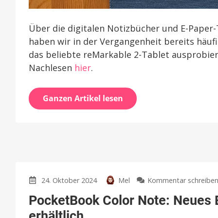
Über die digitalen Notizbücher und E-Paper
haben wir in der Vergangenheit bereits häufig
das beliebte reMarkable 2-Tablet ausprobier
Nachlesen
hier
.
Ganzen Artikel lesen
24. Oktober 2024
Mel
Kommentar schreibe
PocketBook Color Note: Neues E
erhältlich