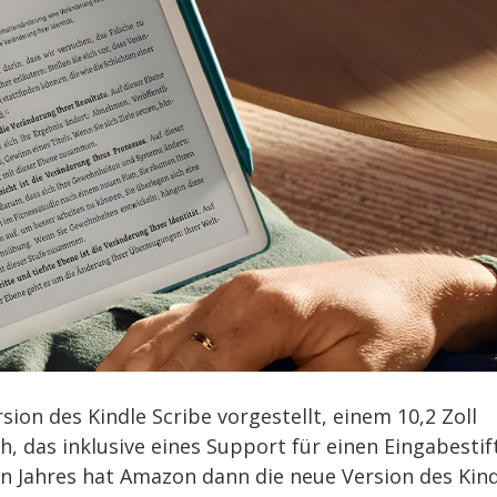
on des Kindle Scribe vorgestellt, einem 10,2 Zoll
, das inklusive eines Support für einen Eingabestif
n Jahres hat Amazon dann die neue Version des Kind