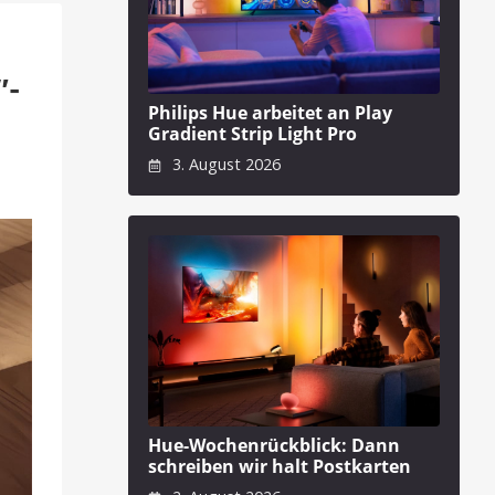
″-
Philips Hue arbeitet an Play
Gradient Strip Light Pro
3. August 2026
Hue-Wochenrückblick: Dann
schreiben wir halt Postkarten