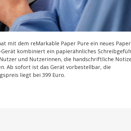
at mit dem reMarkable Paper Pure ein neues Paper
l-Gerät kombiniert ein papierähnliches Schreibgefüh
 Nutzer und Nutzerinnen, die handschriftliche Notiz
n. Ab sofort ist das Gerät vorbestellbar, die
gspreis liegt bei 399 Euro.