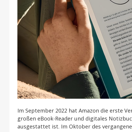
Im September 2022 hat Amazon die erste Versi
großen eBook-Reader und digitales Notizbuch
ausgestattet ist. Im Oktober des vergangene