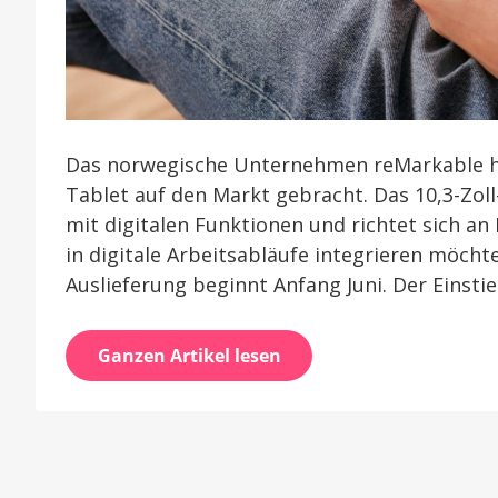
Das norwegische Unternehmen reMarkable h
Tablet auf den Markt gebracht. Das 10,3-Zol
mit digitalen Funktionen und richtet sich an
in digitale Arbeitsabläufe integrieren möchte
Auslieferung beginnt Anfang Juni. Der Einstie
Ganzen Artikel lesen