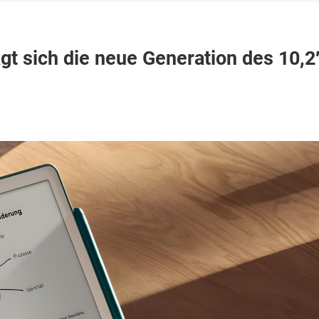
ägt sich die neue Generation des 10,2