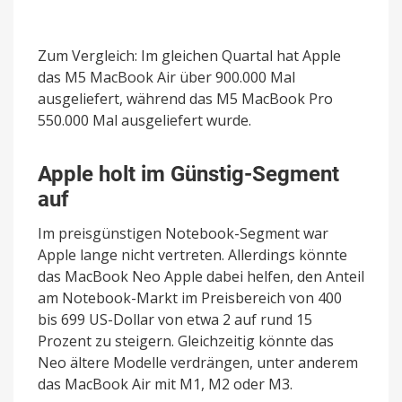
Zum Vergleich: Im gleichen Quartal hat Apple
das M5 MacBook Air über 900.000 Mal
ausgeliefert, während das M5 MacBook Pro
550.000 Mal ausgeliefert wurde.
Apple holt im Günstig-Segment
auf
Im preisgünstigen Notebook-Segment war
Apple lange nicht vertreten. Allerdings könnte
das MacBook Neo Apple dabei helfen, den Anteil
am Notebook-Markt im Preisbereich von 400
bis 699 US-Dollar von etwa 2 auf rund 15
Prozent zu steigern. Gleichzeitig könnte das
Neo ältere Modelle verdrängen, unter anderem
das MacBook Air mit M1, M2 oder M3.