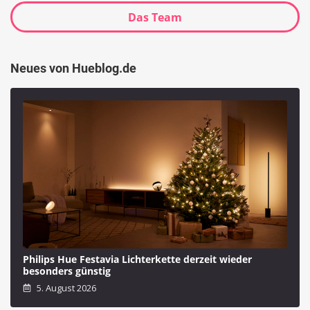
Das Team
Neues von Hueblog.de
Philips Hue Festavia Lichterkette derzeit wieder
besonders günstig
5. August 2026