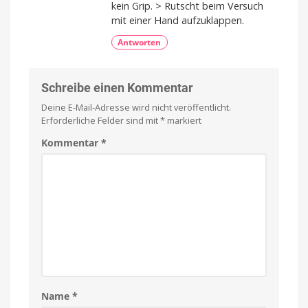
kein Grip. > Rutscht beim Versuch
mit einer Hand aufzuklappen.
Antworten
Schreibe einen Kommentar
Deine E-Mail-Adresse wird nicht veröffentlicht.
Erforderliche Felder sind mit
*
markiert
Kommentar
*
Name
*