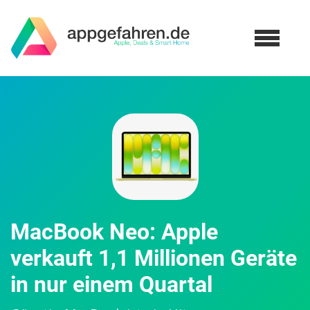
MacBook Neo: Apple
verkauft 1,1 Millionen Geräte
in nur einem Quartal