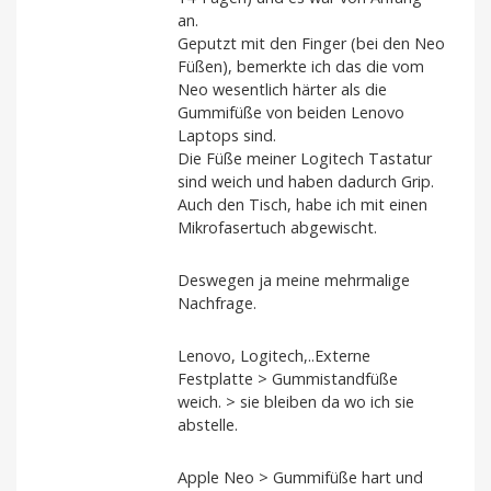
an.
Geputzt mit den Finger (bei den Neo
Füßen), bemerkte ich das die vom
Neo wesentlich härter als die
Gummifüße von beiden Lenovo
Laptops sind.
Die Füße meiner Logitech Tastatur
sind weich und haben dadurch Grip.
Auch den Tisch, habe ich mit einen
Mikrofasertuch abgewischt.
Deswegen ja meine mehrmalige
Nachfrage.
Lenovo, Logitech,..Externe
Festplatte > Gummistandfüße
weich. > sie bleiben da wo ich sie
abstelle.
Apple Neo > Gummifüße hart und