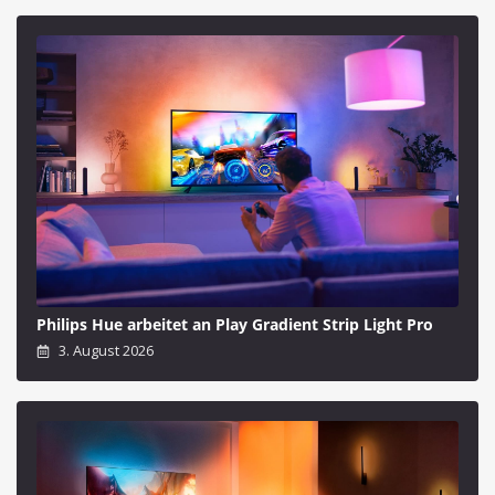
Philips Hue arbeitet an Play Gradient Strip Light Pro
3. August 2026