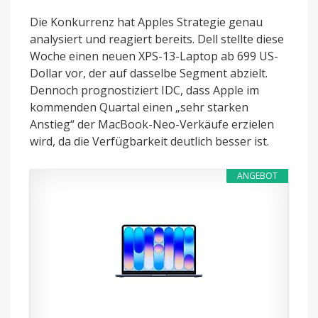
Die Konkurrenz hat Apples Strategie genau
analysiert und reagiert bereits. Dell stellte diese
Woche einen neuen XPS-13-Laptop ab 699 US-
Dollar vor, der auf dasselbe Segment abzielt.
Dennoch prognostiziert IDC, dass Apple im
kommenden Quartal einen „sehr starken
Anstieg“ der MacBook-Neo-Verkäufe erzielen
wird, da die Verfügbarkeit deutlich besser ist.
ANGEBOT