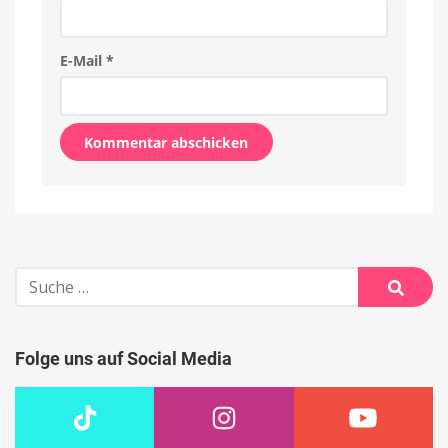
E-Mail
*
Alternative:
Suche
nach:
Suche
Folge uns auf Social Media