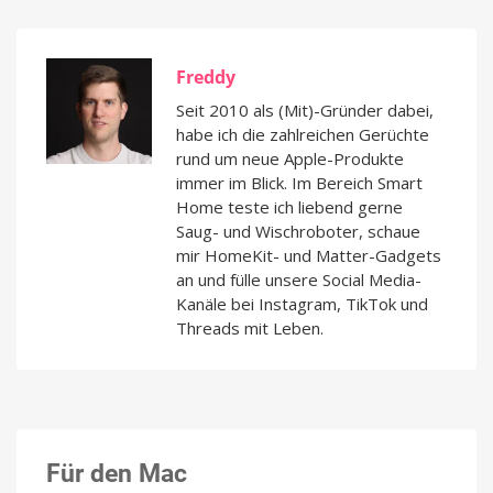
Freddy
Seit 2010 als (Mit)-Gründer dabei,
habe ich die zahlreichen Gerüchte
rund um neue Apple-Produkte
immer im Blick. Im Bereich Smart
Home teste ich liebend gerne
Saug- und Wischroboter, schaue
mir HomeKit- und Matter-Gadgets
an und fülle unsere Social Media-
Kanäle bei Instagram, TikTok und
Threads mit Leben.
Für den Mac