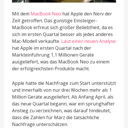
Mit dem
MacBook Neo
hat Apple den Nerv der
Zeit getroffen. Das günstige Einsteiger-
MacBook erfreut sich großer Beliebtheit, da es
sich im ersten Quartal besser als jedes anderes
Mac-Modell verkaufte.
Laut einer neuen Analyse
hat Apple im ersten Quartal nach der
Markteinführung 1,1 Millionen Geräte
ausgeliefert, was das MacBook Neo zu einem
der erfolgreichsten Produkte macht.
Apple hatte die Nachfrage zum Start unterstützt
und innerhalb von nur drei Wochen mehr als 1
Million Geräte ausgeliefert. Ab Anfang April, als
das neue Quartal begann, war ein sprunghafter
Anstieg zu verzeichnen, was darauf hindeutet,
dass die Zahlen für März die tatsächliche
Nachfrage unterschätzen.