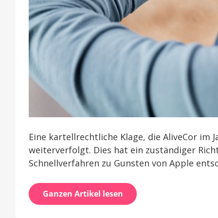
Eine kartellrechtliche Klage, die AliveCor im
weiterverfolgt. Dies hat ein zuständiger Ric
Schnellverfahren zu Gunsten von Apple ents
Ganzen Artikel lesen