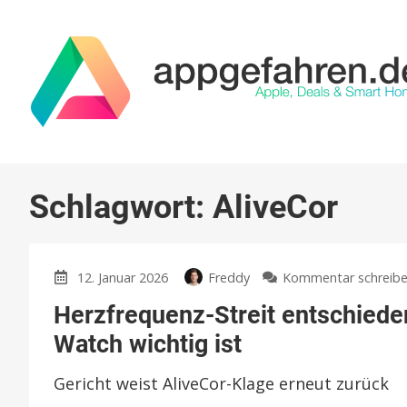
Schlagwort:
AliveCor
12. Januar 2026
Freddy
Kommentar schreib
Herzfrequenz-Streit entschieden
Watch wichtig ist
Gericht weist AliveCor-Klage erneut zurück