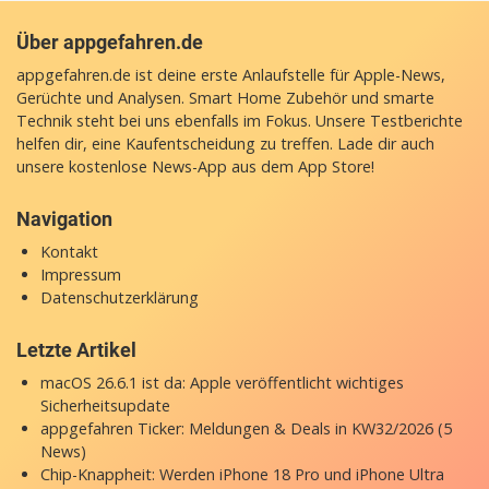
Über appgefahren.de
appgefahren.de ist deine erste Anlaufstelle für Apple-News,
Gerüchte und Analysen. Smart Home Zubehör und smarte
Technik steht bei uns ebenfalls im Fokus. Unsere Testberichte
helfen dir, eine Kaufentscheidung zu treffen. Lade dir auch
unsere
kostenlose News-App
aus dem App Store!
Navigation
Kontakt
Impressum
Datenschutzerklärung
Letzte Artikel
macOS 26.6.1 ist da: Apple veröffentlicht wichtiges
Sicherheitsupdate
appgefahren Ticker: Meldungen & Deals in KW32/2026 (5
News)
Chip-Knappheit: Werden iPhone 18 Pro und iPhone Ultra