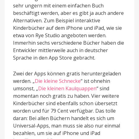
sehr ungern mit einem einfachen Buch
beschäftigt werden, aber es gibt ja auch andere
Alternativen. Zum Beispiel interaktive
Kinderbücher auf dem iPhone und iPad, wie sie
etwa von Rye Studio angeboten werden.
Immerhin sechs verschiedene Bücher haben die
Entwickler mittlerweile auch in deutscher
Sprache in den App Store gebracht.
Zwei der Apps können gratis heruntergeladen
werden. „
Die kleine Schnecke
“ ist ohnehin
umsonst, „
Die kleinen Kaulquappen
“ sind
momentan noch gratis zu haben. Vier weitere
Kinderbücher sind ebenfalls schon übersetzt
worden und für 79 Cent verfügbar. Das tolle
daran: Bei allen Büchern handelt es sich um
Universal-Apps, man muss sie also nur einmal
bezahlen, um sie auf iPhone und iPad