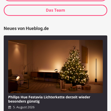
Das Team
Neues von Hueblog.de
Philips Hue Festavia Lichterkette derzeit wieder
besonders günstig
5. August 2026