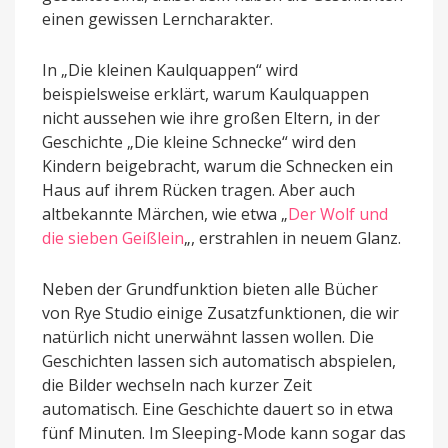
einen gewissen Lerncharakter.
In „Die kleinen Kaulquappen“ wird
beispielsweise erklärt, warum Kaulquappen
nicht aussehen wie ihre großen Eltern, in der
Geschichte „Die kleine Schnecke“ wird den
Kindern beigebracht, warum die Schnecken ein
Haus auf ihrem Rücken tragen. Aber auch
altbekannte Märchen, wie etwa „
Der Wolf und
die sieben Geißlein
„, erstrahlen in neuem Glanz.
Neben der Grundfunktion bieten alle Bücher
von Rye Studio einige Zusatzfunktionen, die wir
natürlich nicht unerwähnt lassen wollen. Die
Geschichten lassen sich automatisch abspielen,
die Bilder wechseln nach kurzer Zeit
automatisch. Eine Geschichte dauert so in etwa
fünf Minuten. Im Sleeping-Mode kann sogar das