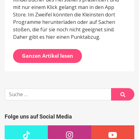
mit nur einem Klick gelangt man in den App
Store. Im Zweifel könnten die Kleinsten dort
Programme herunterladen oder auf Sachen
stoßen, die für sie noch nicht geeignet sind.
Daher gibt es hier einen Punktabzug.
Ganzen Artikel lesen
Suche
nach:
Suche
Folge uns auf Social Media