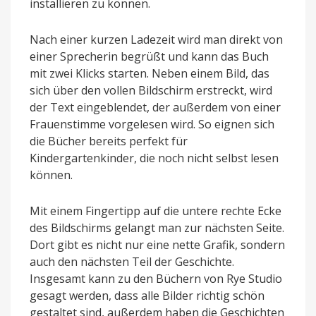
installieren zu können.
Nach einer kurzen Ladezeit wird man direkt von
einer Sprecherin begrüßt und kann das Buch
mit zwei Klicks starten. Neben einem Bild, das
sich über den vollen Bildschirm erstreckt, wird
der Text eingeblendet, der außerdem von einer
Frauenstimme vorgelesen wird. So eignen sich
die Bücher bereits perfekt für
Kindergartenkinder, die noch nicht selbst lesen
können.
Mit einem Fingertipp auf die untere rechte Ecke
des Bildschirms gelangt man zur nächsten Seite.
Dort gibt es nicht nur eine nette Grafik, sondern
auch den nächsten Teil der Geschichte.
Insgesamt kann zu den Büchern von Rye Studio
gesagt werden, dass alle Bilder richtig schön
gestaltet sind, außerdem haben die Geschichten