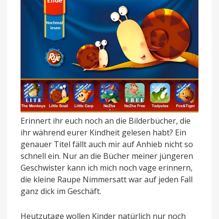
Erinnert ihr euch noch an die Bilderbücher, die
ihr während eurer Kindheit gelesen habt? Ein
genauer Titel fällt auch mir auf Anhieb nicht so
schnell ein. Nur an die Bücher meiner jüngeren
Geschwister kann ich mich noch vage erinnern,
die kleine Raupe Nimmersatt war auf jeden Fall
ganz dick im Geschäft.
Heutzutage wollen Kinder natürlich nur noch