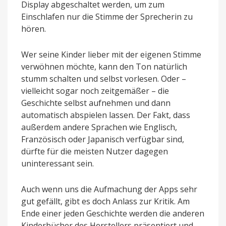
Display abgeschaltet werden, um zum
Einschlafen nur die Stimme der Sprecherin zu
hören.
Wer seine Kinder lieber mit der eigenen Stimme
verwöhnen möchte, kann den Ton natürlich
stumm schalten und selbst vorlesen. Oder –
vielleicht sogar noch zeitgemäßer – die
Geschichte selbst aufnehmen und dann
automatisch abspielen lassen. Der Fakt, dass
außerdem andere Sprachen wie Englisch,
Französisch oder Japanisch verfügbar sind,
dürfte für die meisten Nutzer dagegen
uninteressant sein.
Auch wenn uns die Aufmachung der Apps sehr
gut gefällt, gibt es doch Anlass zur Kritik. Am
Ende einer jeden Geschichte werden die anderen
Kinderbücher des Herstellers präsentiert und