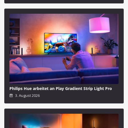
Philips Hue arbeitet an Play Gradient Strip Light Pro
3. August 2026