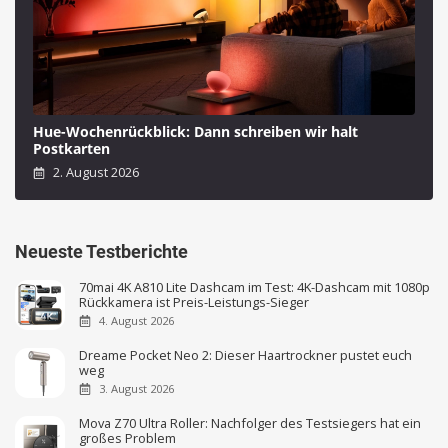
Hue-Wochenrückblick: Dann schreiben wir halt
Postkarten
2. August 2026
Neueste Testberichte
70mai 4K A810 Lite Dashcam im Test: 4K-Dashcam mit 1080p
Rückkamera ist Preis-Leistungs-Sieger
4. August 2026
Dreame Pocket Neo 2: Dieser Haartrockner pustet euch
weg
3. August 2026
Mova Z70 Ultra Roller: Nachfolger des Testsiegers hat ein
großes Problem