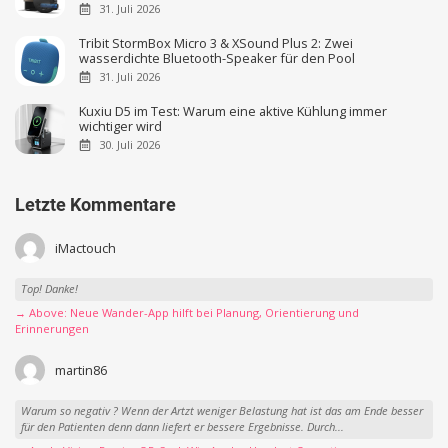
31. Juli 2026
Tribit StormBox Micro 3 & XSound Plus 2: Zwei
wasserdichte Bluetooth-Speaker für den Pool
31. Juli 2026
Kuxiu D5 im Test: Warum eine aktive Kühlung immer
wichtiger wird
30. Juli 2026
Letzte Kommentare
iMactouch
Top! Danke!
→ Above: Neue Wander-App hilft bei Planung, Orientierung und
Erinnerungen
martin86
Warum so negativ ? Wenn der Artzt weniger Belastung hat ist das am Ende besser
für den Patienten denn dann liefert er bessere Ergebnisse. Durch...