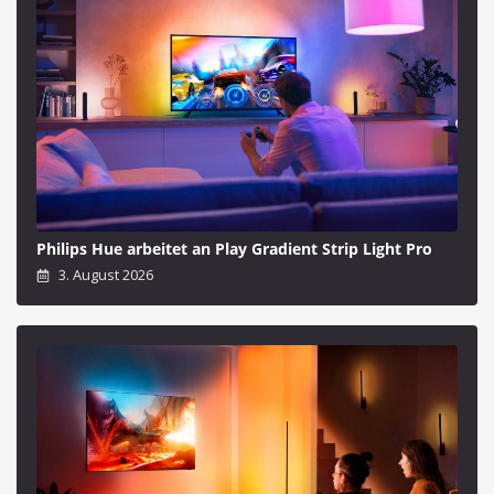
Philips Hue arbeitet an Play Gradient Strip Light Pro
3. August 2026