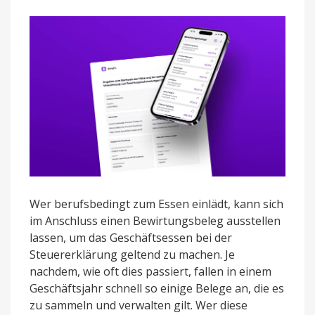
Wer berufsbedingt zum Essen einlädt, kann sich
im Anschluss einen Bewirtungsbeleg ausstellen
lassen, um das Geschäftsessen bei der
Steuererklärung geltend zu machen. Je
nachdem, wie oft dies passiert, fallen in einem
Geschäftsjahr schnell so einige Belege an, die es
zu sammeln und verwalten gilt. Wer diese