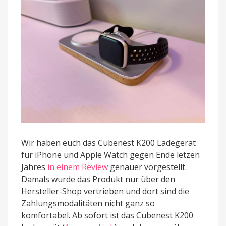
Amazon
Wir haben euch das Cubenest K200 Ladegerät
für iPhone und Apple Watch gegen Ende letzen
Jahres
in einem Review
genauer vorgestellt.
Damals wurde das Produkt nur über den
Hersteller-Shop vertrieben und dort sind die
Zahlungsmodalitäten nicht ganz so
komfortabel. Ab sofort ist das Cubenest K200