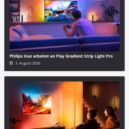
Philips Hue arbeitet an Play Gradient Strip Light Pro
3. August 2026