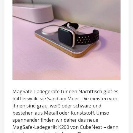
MagSafe-Ladegeräte für den Nachttisch gibt es
mittlerweile sie Sand am Meer. Die meisten von
ihnen sind grau, weiß oder schwarz und
bestehen aus Metall oder Kunststoff. Umso
spannender finden wir daher das neue
MagSafe-Ladegerät K200 von CubeNest – denn