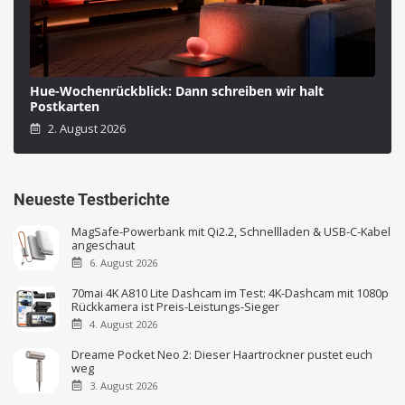
Hue-Wochenrückblick: Dann schreiben wir halt
Postkarten
2. August 2026
Neueste Testberichte
MagSafe-Powerbank mit Qi2.2, Schnellladen & USB-C-Kabel
angeschaut
6. August 2026
70mai 4K A810 Lite Dashcam im Test: 4K-Dashcam mit 1080p
Rückkamera ist Preis-Leistungs-Sieger
4. August 2026
Dreame Pocket Neo 2: Dieser Haartrockner pustet euch
weg
3. August 2026