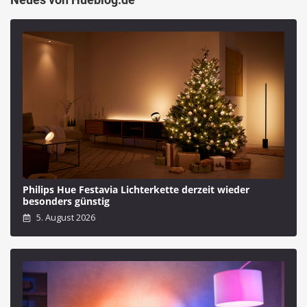
Philips Hue Festavia Lichterkette derzeit wieder
besonders günstig
5. August 2026