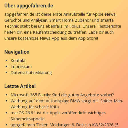
Über appgefahren.de
appgefahren.de ist deine erste Anlaufstelle für Apple-News,
Gerüchte und Analysen. Smart Home Zubehör und smarte
Technik steht bei uns ebenfalls im Fokus. Unsere Testberichte
helfen dir, eine Kaufentscheidung zu treffen. Lade dir auch
unsere
kostenlose News-App
aus dem App Store!
Navigation
Kontakt
Impressum
Datenschutzerklärung
Letzte Artikel
Microsoft 365 Family: Sind die guten Angebote vorbei?
Werbung auf dem Autodisplay: BMW sorgt mit Spider-Man-
Werbung für scharfe Kritik
macOS 26.6.1 ist da: Apple veröffentlicht wichtiges
Sicherheitsupdate
appgefahren Ticker: Meldungen & Deals in KW32/2026 (5