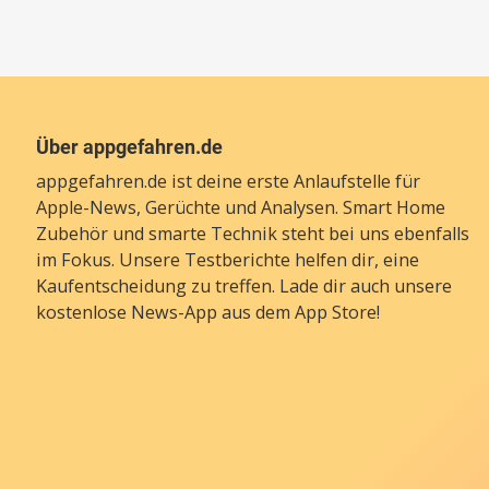
Über appgefahren.de
appgefahren.de ist deine erste Anlaufstelle für
Apple-News, Gerüchte und Analysen. Smart Home
Zubehör und smarte Technik steht bei uns ebenfalls
im Fokus. Unsere Testberichte helfen dir, eine
Kaufentscheidung zu treffen. Lade dir auch unsere
kostenlose News-App
aus dem App Store!