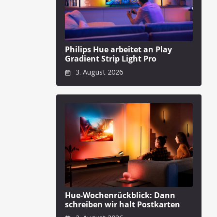
Philips Hue arbeitet an Play
Gradient Strip Light Pro
3. August 2026
Hue-Wochenrückblick: Dann
schreiben wir halt Postkarten