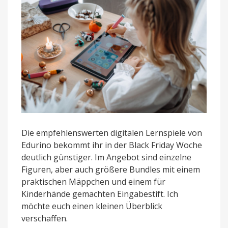
Die empfehlenswerten digitalen Lernspiele von
Edurino bekommt ihr in der Black Friday Woche
deutlich günstiger. Im Angebot sind einzelne
Figuren, aber auch größere Bundles mit einem
praktischen Mäppchen und einem für
Kinderhände gemachten Eingabestift. Ich
möchte euch einen kleinen Überblick
verschaffen.