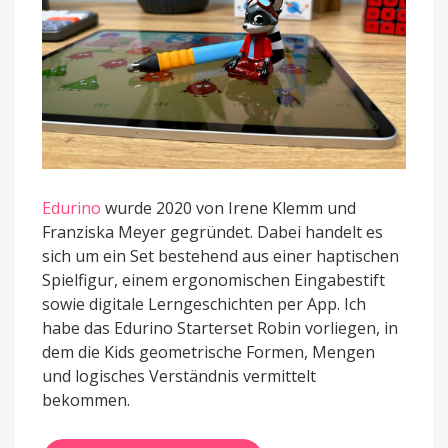
Edurino
wurde 2020 von Irene Klemm und
Franziska Meyer gegründet. Dabei handelt es
sich um ein Set bestehend aus einer haptischen
Spielfigur, einem ergonomischen Eingabestift
sowie digitale Lerngeschichten per App. Ich
habe das Edurino Starterset Robin vorliegen, in
dem die Kids geometrische Formen, Mengen
und logisches Verständnis vermittelt
bekommen.