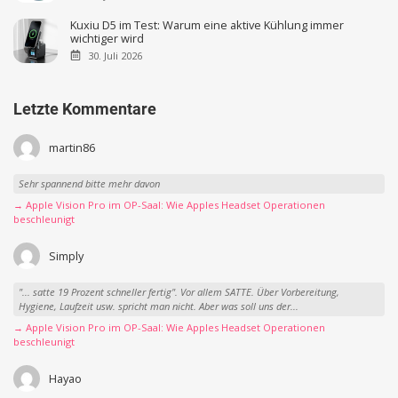
Kuxiu D5 im Test: Warum eine aktive Kühlung immer
wichtiger wird
30. Juli 2026
Letzte Kommentare
martin86
Sehr spannend bitte mehr davon
→ Apple Vision Pro im OP-Saal: Wie Apples Headset Operationen
beschleunigt
Simply
"... satte 19 Prozent schneller fertig". Vor allem SATTE. Über Vorbereitung,
Hygiene, Laufzeit usw. spricht man nicht. Aber was soll uns der...
→ Apple Vision Pro im OP-Saal: Wie Apples Headset Operationen
beschleunigt
Hayao