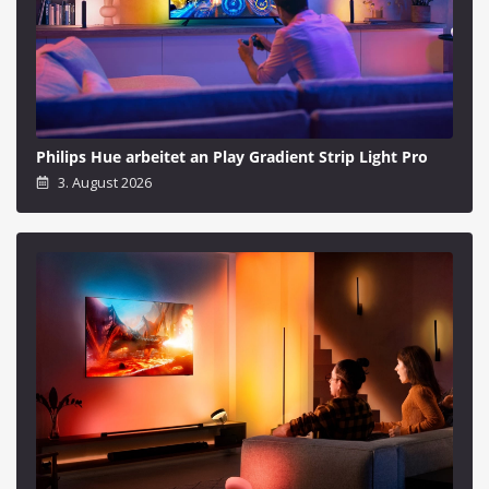
Philips Hue arbeitet an Play Gradient Strip Light Pro
3. August 2026