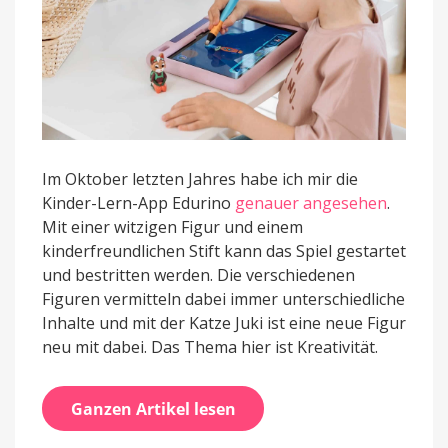
Im Oktober letzten Jahres habe ich mir die
Kinder-Lern-App Edurino
genauer angesehen
.
Mit einer witzigen Figur und einem
kinderfreundlichen Stift kann das Spiel gestartet
und bestritten werden. Die verschiedenen
Figuren vermitteln dabei immer unterschiedliche
Inhalte und mit der Katze Juki ist eine neue Figur
neu mit dabei. Das Thema hier ist Kreativität.
Ganzen Artikel lesen