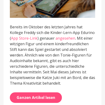
Bereits im Oktober des letzten Jahres hat
Kollege Freddy sich die Kinder-Lern-App Edurino
(
App Store-Link
) genauer
angesehen
. Mit einer
witzigen Figur und einem kinderfreundlichen
Stift kann das Spiel gestartet und absolviert
werden. Ähnlich wie von den Tonie-Figuren für
Audioinhalte bekannt, gibt es auch hier
verschiedene Figuren, die unterschiedliche
Inhalte vermitteln. Seit Mai dieses Jahres ist
beispielsweise die Katze Juki mit an Bord, die das
Thema Kreativität behandelt.
Ganzen Artikel lesen