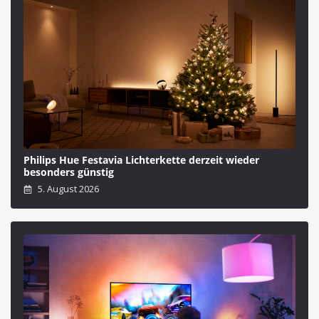
Philips Hue Festavia Lichterkette derzeit wieder
besonders günstig
5. August 2026