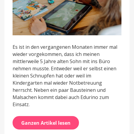
Es ist in den vergangenen Monaten immer mal
wieder vorgekommen, dass ich meinen
mittlerweile 5 Jahre alten Sohn mit ins Büro
nehmen musste. Entweder weil er selbst einen
kleinen Schnupfen hat oder weil im
Kindergarten mal wieder Notbetreuung
herrscht. Neben ein paar Bausteinen und
Malsachen kommt dabei auch Edurino zum
Einsatz.
Ganzen Artikel lesen