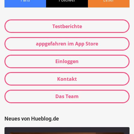
Testberichte
appgefahren im App Store
Einloggen
Kontakt
Das Team
Neues von Hueblog.de