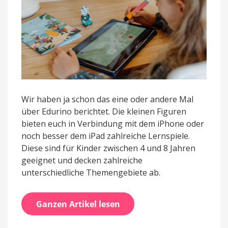
Wir haben ja schon das eine oder andere Mal
über Edurino berichtet. Die kleinen Figuren
bieten euch in Verbindung mit dem iPhone oder
noch besser dem iPad zahlreiche Lernspiele.
Diese sind für Kinder zwischen 4 und 8 Jahren
geeignet und decken zahlreiche
unterschiedliche Themengebiete ab.
Ganzen Artikel lesen