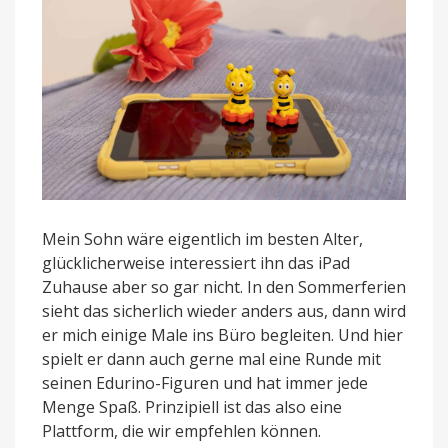
Mein Sohn wäre eigentlich im besten Alter,
glücklicherweise interessiert ihn das iPad
Zuhause aber so gar nicht. In den Sommerferien
sieht das sicherlich wieder anders aus, dann wird
er mich einige Male ins Büro begleiten. Und hier
spielt er dann auch gerne mal eine Runde mit
seinen Edurino-Figuren und hat immer jede
Menge Spaß. Prinzipiell ist das also eine
Plattform, die wir empfehlen können.