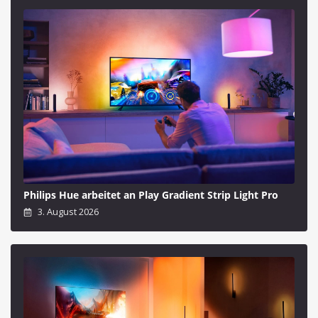
Philips Hue arbeitet an Play Gradient Strip Light Pro
3. August 2026