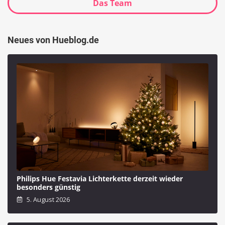
Das Team
Neues von Hueblog.de
Philips Hue Festavia Lichterkette derzeit wieder
besonders günstig
5. August 2026