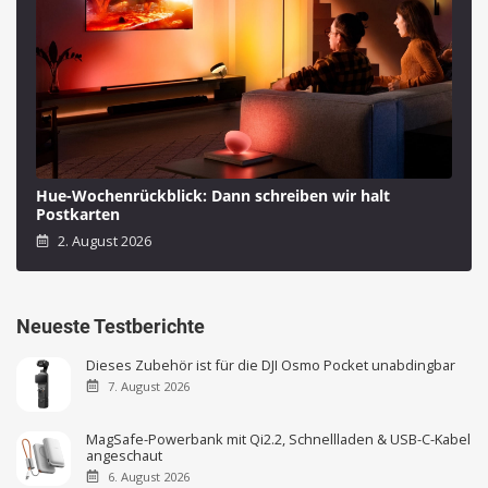
Hue-Wochenrückblick: Dann schreiben wir halt
Postkarten
2. August 2026
Neueste Testberichte
Dieses Zubehör ist für die DJI Osmo Pocket unabdingbar
7. August 2026
MagSafe-Powerbank mit Qi2.2, Schnellladen & USB-C-Kabel
angeschaut
6. August 2026