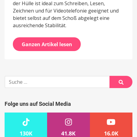
der Hülle ist ideal zum Schreiben, Lesen,
Zeichnen und für Videotelefonie geeignet und
bietet selbst auf dem Schoß abgelegt eine
ausreichende Stabilität.
Ganzen Artikel lesen
Suche
nach:
Suche
Folge uns auf Social Media
130K
41.8K
16.0K