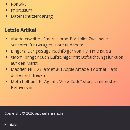
Kontakt
Impressum
Datenschutzerklärung
Letzte Artikel
Abode erweitert Smart-Home-Portfolio: Zwei neue
Sensoren für Garagen, Tore und mehr
Bingers: Der geistige Nachfolger von TV Time ist da
Xiaomi bringt neuen Luftreiniger mit Befeuchtungsfunktion
auf den Markt
Madden NFL 27 landet auf Apple Arcade: Football-Fans
dürfen sich freuen
Meta holt auf: KI-Agent „Muse Code“ startet mit erster
Betaversion
Copyright © 2026 appgefahren.de
Kontakt