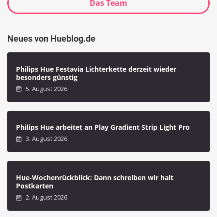
Das Team
Neues von Hueblog.de
Philips Hue Festavia Lichterkette derzeit wieder
besonders günstig
5. August 2026
Philips Hue arbeitet an Play Gradient Strip Light Pro
3. August 2026
Hue-Wochenrückblick: Dann schreiben wir halt
Postkarten
2. August 2026