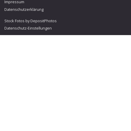
Impressum
Datenschutzerklärung
Stock Fotos by DepositPhotos
Datenschutz-Einstellungen