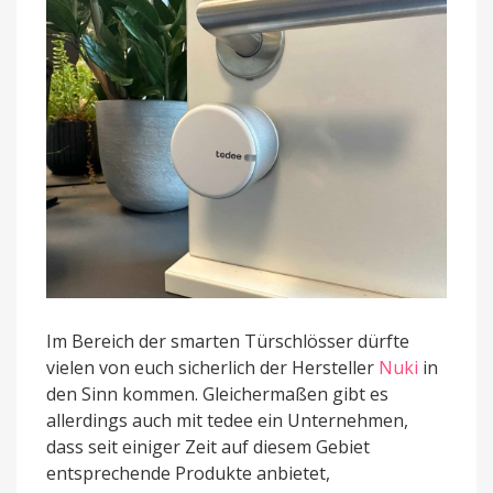
Im Bereich der smarten Türschlösser dürfte
vielen von euch sicherlich der Hersteller
Nuki
in
den Sinn kommen. Gleichermaßen gibt es
allerdings auch mit tedee ein Unternehmen,
dass seit einiger Zeit auf diesem Gebiet
entsprechende Produkte anbietet,