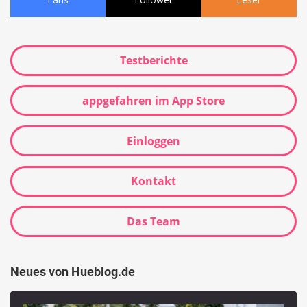
Testberichte
appgefahren im App Store
Einloggen
Kontakt
Das Team
Neues von Hueblog.de