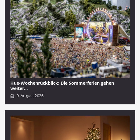
Hue-Wochenrückblick: Die Sommerferien gehen
weiter…
9. August 2026