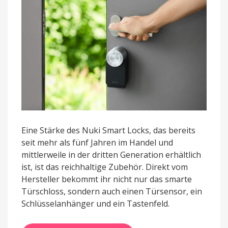
Eine Stärke des Nuki Smart Locks, das bereits
seit mehr als fünf Jahren im Handel und
mittlerweile in der dritten Generation erhältlich
ist, ist das reichhaltige Zubehör. Direkt vom
Hersteller bekommt ihr nicht nur das smarte
Türschloss, sondern auch einen Türsensor, ein
Schlüsselanhänger und ein Tastenfeld.