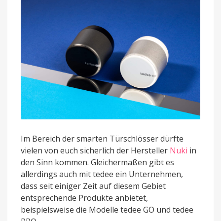
Im Bereich der smarten Türschlösser dürfte
vielen von euch sicherlich der Hersteller
Nuki
in
den Sinn kommen. Gleichermaßen gibt es
allerdings auch mit tedee ein Unternehmen,
dass seit einiger Zeit auf diesem Gebiet
entsprechende Produkte anbietet,
beispielsweise die Modelle tedee GO und tedee