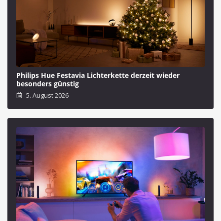
Philips Hue Festavia Lichterkette derzeit wieder
besonders günstig
5. August 2026