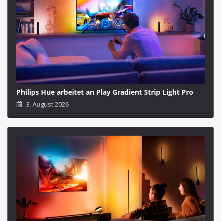
Philips Hue arbeitet an Play Gradient Strip Light Pro
3. August 2026