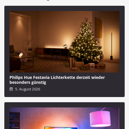
Philips Hue Festavia Lichterkette derzeit wieder
besonders günstig
5. August 2026