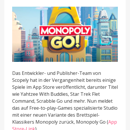
Das Entwickler- und Publisher-Team von
Scopely hat in der Vergangenheit bereits einige
Spiele im App Store veröffentlicht, darunter Titel
wie Yahtzee With Buddies, Star Trek Flet
Command, Scrabble Go und mehr. Nun meldet
das auf Free-to-play-Games spezialisierte Studio
mit einer neuen Variante des Brettspiel-
Klassikers Monopoly zurück, Monopoly Go (
App
Store-Link
).