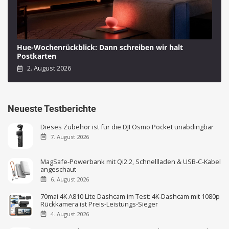
Hue-Wochenrückblick: Dann schreiben wir halt
Postkarten
2. August 2026
Neueste Testberichte
Dieses Zubehör ist für die DJI Osmo Pocket unabdingbar
7. August 2026
MagSafe-Powerbank mit Qi2.2, Schnellladen & USB-C-Kabel
angeschaut
6. August 2026
70mai 4K A810 Lite Dashcam im Test: 4K-Dashcam mit 1080p
Rückkamera ist Preis-Leistungs-Sieger
4. August 2026