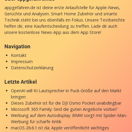
appgefahren.de ist deine erste Anlaufstelle für Apple-News,
Gerüchte und Analysen. Smart Home Zubehör und smarte
Technik steht bei uns ebenfalls im Fokus. Unsere Testberichte
helfen dir, eine Kaufentscheidung zu treffen. Lade dir auch
unsere
kostenlose News-App
aus dem App Store!
Navigation
Kontakt
Impressum
Datenschutzerklärung
Letzte Artikel
OpenAI will KI-Lautsprecher in Puck-Größe auf den Markt
bringen
Dieses Zubehör ist für die DJI Osmo Pocket unabdingbar
Microsoft 365 Family: Sind die guten Angebote vorbei?
Werbung auf dem Autodisplay: BMW sorgt mit Spider-Man-
Werbung für scharfe Kritik
macOS 26.6.1 ist da: Apple veröffentlicht wichtiges