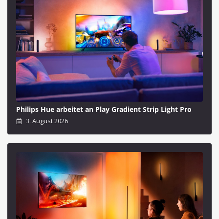
Philips Hue arbeitet an Play Gradient Strip Light Pro
3. August 2026