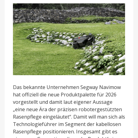
Das bekannte Unternehmen Segway Navimow
hat offiziell die neue Produktpalette für 2026
vorgestellt und damit laut eigener Aussage
„eine neue Ära der präzisen robotergestützten
Rasenpflege eingeläutet“. Damit will man sich als
Technologieführer im Segment der kabellosen
Rasenpflege positionieren. Insgesamt gibt es