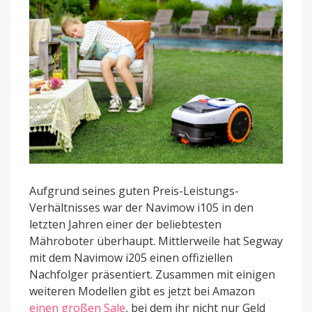
Aufgrund seines guten Preis-Leistungs-
Verhältnisses war der Navimow i105 in den
letzten Jahren einer der beliebtesten
Mähroboter überhaupt. Mittlerweile hat Segway
mit dem Navimow i205 einen offiziellen
Nachfolger präsentiert. Zusammen mit einigen
weiteren Modellen gibt es jetzt bei Amazon
einen großen Sale
, bei dem ihr nicht nur Geld