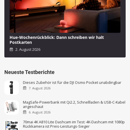
Hue-Wochenrückblick: Dann schreiben wir halt
Postkarten
2. August 2026
Neueste Testberichte
Dieses Zubehör ist für die DJI Osmo Pocket unabdingbar
7. August 2026
MagSafe-Powerbank mit Qi2.2, Schnellladen & USB-C-Kabel
angeschaut
6. August 2026
70mai 4K A810 Lite Dashcam im Test: 4K-Dashcam mit 1080p
Rückkamera ist Preis-Leistungs-Sieger