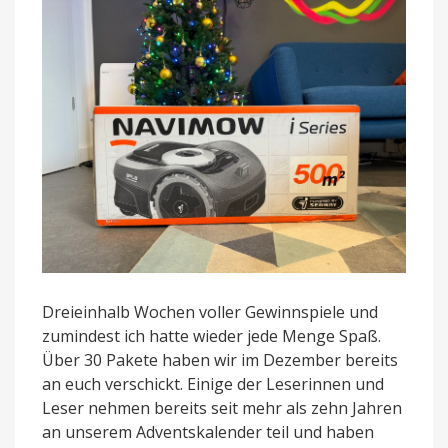
Dreieinhalb Wochen voller Gewinnspiele und
zumindest ich hatte wieder jede Menge Spaß.
Über 30 Pakete haben wir im Dezember bereits
an euch verschickt. Einige der Leserinnen und
Leser nehmen bereits seit mehr als zehn Jahren
an unserem Adventskalender teil und haben