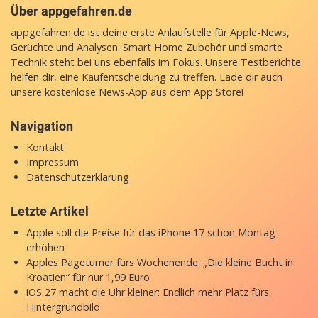
Über appgefahren.de
appgefahren.de ist deine erste Anlaufstelle für Apple-News,
Gerüchte und Analysen. Smart Home Zubehör und smarte
Technik steht bei uns ebenfalls im Fokus. Unsere Testberichte
helfen dir, eine Kaufentscheidung zu treffen. Lade dir auch
unsere
kostenlose News-App
aus dem App Store!
Navigation
Kontakt
Impressum
Datenschutzerklärung
Letzte Artikel
Apple soll die Preise für das iPhone 17 schon Montag
erhöhen
Apples Pageturner fürs Wochenende: „Die kleine Bucht in
Kroatien“ für nur 1,99 Euro
iOS 27 macht die Uhr kleiner: Endlich mehr Platz fürs
Hintergrundbild