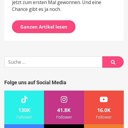
jetzt zum ersten Mal gewonnen. Und eine
Chance gibt es ja noch.
Ganzen Artikel lesen
Suche
nach:
Suche
Folge uns auf Social Media
130K
41.8K
16.0K
Follower
Follower
Follower