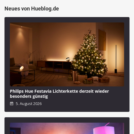
Neues von Hueblog.de
Philips Hue Festavia Lichterkette derzeit wieder
besonders günstig
5. August 2026