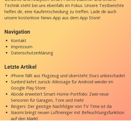
Technik steht bei uns ebenfalls im Fokus. Unsere Testberichte
helfen dir, eine Kaufentscheidung zu treffen. Lade dir auch
unsere
kostenlose News-App
aus dem App Store!
Navigation
Kontakt
Impressum
Datenschutzerklärung
Letzte Artikel
iPhone fällt aus Flugzeug und übersteht Sturz unbeschadet
Sunbird kehrt zurück: iMessage für Android wieder im
Google Play Store
Abode erweitert Smart-Home-Portfolio: Zwei neue
Sensoren für Garagen, Tore und mehr
Bingers: Der geistige Nachfolger von TV Time ist da
Xiaomi bringt neuen Luftreiniger mit Befeuchtungsfunktion
auf den Markt