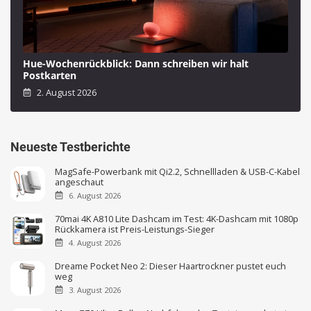
Hue-Wochenrückblick: Dann schreiben wir halt
Postkarten
2. August 2026
Neueste Testberichte
MagSafe-Powerbank mit Qi2.2, Schnellladen & USB-C-Kabel
angeschaut
6. August 2026
70mai 4K A810 Lite Dashcam im Test: 4K-Dashcam mit 1080p
Rückkamera ist Preis-Leistungs-Sieger
4. August 2026
Dreame Pocket Neo 2: Dieser Haartrockner pustet euch
weg
3. August 2026