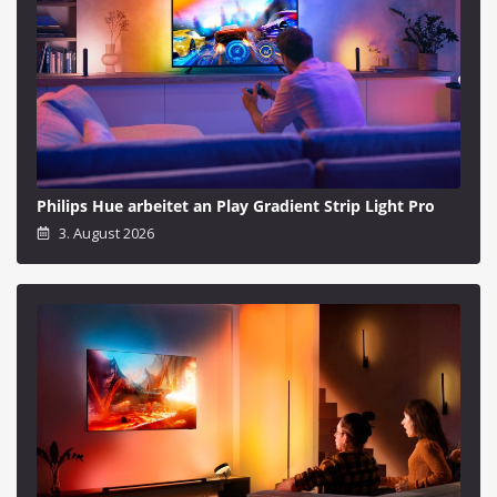
Philips Hue arbeitet an Play Gradient Strip Light Pro
3. August 2026