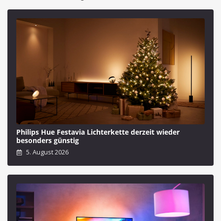
Philips Hue Festavia Lichterkette derzeit wieder
besonders günstig
5. August 2026