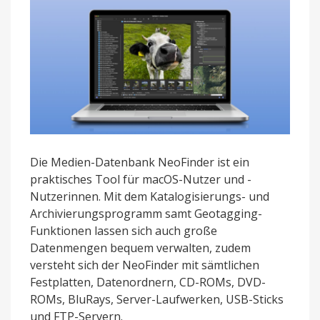
Die Medien-Datenbank NeoFinder ist ein
praktisches Tool für macOS-Nutzer und -
Nutzerinnen. Mit dem Katalogisierungs- und
Archivierungsprogramm samt Geotagging-
Funktionen lassen sich auch große
Datenmengen bequem verwalten, zudem
versteht sich der NeoFinder mit sämtlichen
Festplatten, Datenordnern, CD-ROMs, DVD-
ROMs, BluRays, Server-Laufwerken, USB-Sticks
und FTP-Servern.