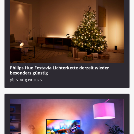
Philips Hue Festavia Lichterkette derzeit wieder
besonders günstig
5. August 2026