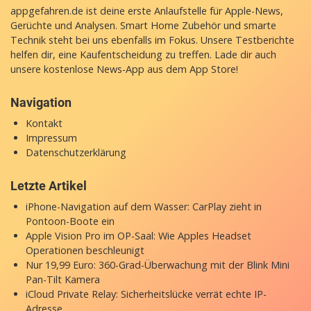
appgefahren.de ist deine erste Anlaufstelle für Apple-News,
Gerüchte und Analysen. Smart Home Zubehör und smarte
Technik steht bei uns ebenfalls im Fokus. Unsere Testberichte
helfen dir, eine Kaufentscheidung zu treffen. Lade dir auch
unsere
kostenlose News-App
aus dem App Store!
Navigation
Kontakt
Impressum
Datenschutzerklärung
Letzte Artikel
iPhone-Navigation auf dem Wasser: CarPlay zieht in
Pontoon-Boote ein
Apple Vision Pro im OP-Saal: Wie Apples Headset
Operationen beschleunigt
Nur 19,99 Euro: 360-Grad-Überwachung mit der Blink Mini
Pan-Tilt Kamera
iCloud Private Relay: Sicherheitslücke verrät echte IP-
Adresse