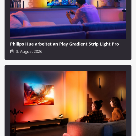
Philips Hue arbeitet an Play Gradient Strip Light Pro
3. August 2026