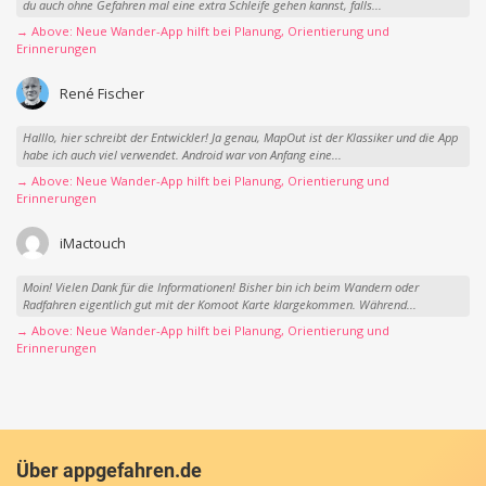
du auch ohne Gefahren mal eine extra Schleife gehen kannst, falls...
→ Above: Neue Wander-App hilft bei Planung, Orientierung und
Erinnerungen
René Fischer
Halllo, hier schreibt der Entwickler! Ja genau, MapOut ist der Klassiker und die App
habe ich auch viel verwendet. Android war von Anfang eine...
→ Above: Neue Wander-App hilft bei Planung, Orientierung und
Erinnerungen
iMactouch
Moin! Vielen Dank für die Informationen! Bisher bin ich beim Wandern oder
Radfahren eigentlich gut mit der Komoot Karte klargekommen. Während...
→ Above: Neue Wander-App hilft bei Planung, Orientierung und
Erinnerungen
Über appgefahren.de