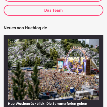
Das Team
Neues von Hueblog.de
Hue-Wochenrückblick: Die Sommerferien gehen