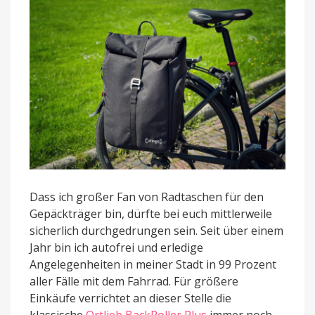
rekordverdächtiger
Umwandlung
Dass ich großer Fan von Radtaschen für den
Gepäckträger bin, dürfte bei euch mittlerweile
sicherlich durchgedrungen sein. Seit über einem
Jahr bin ich autofrei und erledige
Angelegenheiten in meiner Stadt in 99 Prozent
aller Fälle mit dem Fahrrad. Für größere
Einkäufe verrichtet an dieser Stelle die