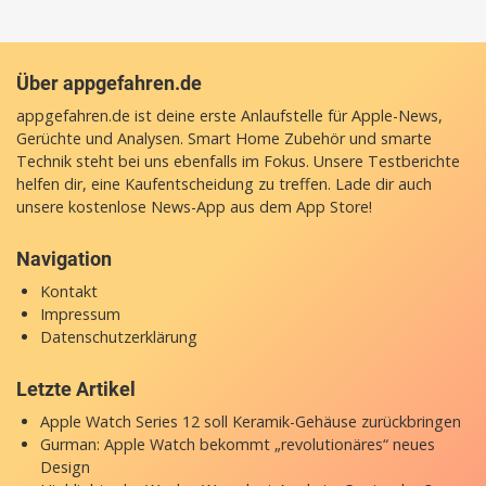
Über appgefahren.de
appgefahren.de ist deine erste Anlaufstelle für Apple-News,
Gerüchte und Analysen. Smart Home Zubehör und smarte
Technik steht bei uns ebenfalls im Fokus. Unsere Testberichte
helfen dir, eine Kaufentscheidung zu treffen. Lade dir auch
unsere
kostenlose News-App
aus dem App Store!
Navigation
Kontakt
Impressum
Datenschutzerklärung
Letzte Artikel
Apple Watch Series 12 soll Keramik-Gehäuse zurückbringen
Gurman: Apple Watch bekommt „revolutionäres“ neues
Design