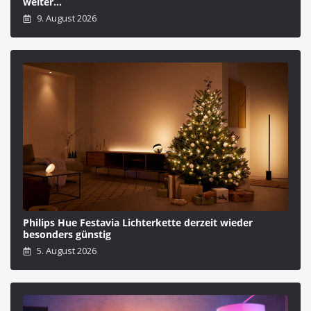
weiter…
9. August 2026
Philips Hue Festavia Lichterkette derzeit wieder
besonders günstig
5. August 2026