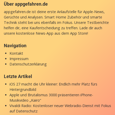
Über appgefahren.de
appgefahren.de ist deine erste Anlaufstelle für Apple-News,
Gerüchte und Analysen. Smart Home Zubehör und smarte
Technik steht bei uns ebenfalls im Fokus. Unsere Testberichte
helfen dir, eine Kaufentscheidung zu treffen. Lade dir auch
unsere
kostenlose News-App
aus dem App Store!
Navigation
Kontakt
Impressum
Datenschutzerklärung
Letzte Artikel
iOS 27 macht die Uhr kleiner: Endlich mehr Platz fürs
Hintergrundbild
Apple und Brutalismus 3000 präsentieren iPhone-
Musikvideo „Kairo“
Vivaldi Radio: Kostenloser neuer Webradio-Dienst mit Fokus
auf Datenschutz