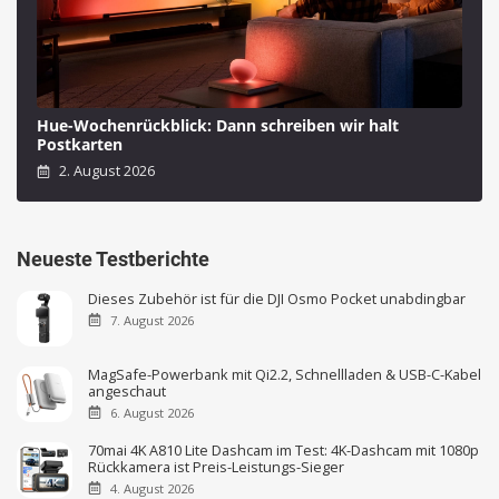
Hue-Wochenrückblick: Dann schreiben wir halt
Postkarten
2. August 2026
Neueste Testberichte
Dieses Zubehör ist für die DJI Osmo Pocket unabdingbar
7. August 2026
MagSafe-Powerbank mit Qi2.2, Schnellladen & USB-C-Kabel
angeschaut
6. August 2026
70mai 4K A810 Lite Dashcam im Test: 4K-Dashcam mit 1080p
Rückkamera ist Preis-Leistungs-Sieger
4. August 2026