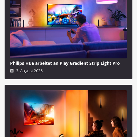
Philips Hue arbeitet an Play Gradient Strip Light Pro
3. August 2026