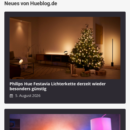
Neues von Hueblog.de
Philips Hue Festavia Lichterkette derzeit wieder
besonders günstig
5. August 2026