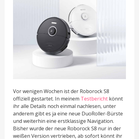
Vor wenigen Wochen ist der Roborock S8
offiziell gestartet. In meinem
Testbericht
könnt
ihr alle Details noch einmal nachlesen, unter
anderem gibt es ja eine neue DuoRoller-Bürste
und weiterhin eine erstklassige Navigation.
Bisher wurde der neue Roborock S8 nur in der
weißen Version vertrieben, ab sofort könnt ihr