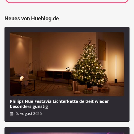
Neues von Hueblog.de
Philips Hue Festavia Lichterkette derzeit wieder
besonders günstig
5. August 2026