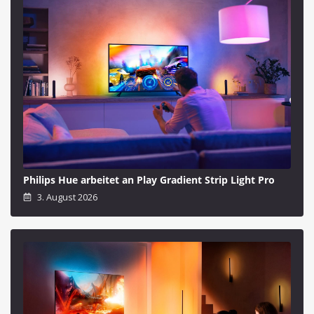
Philips Hue arbeitet an Play Gradient Strip Light Pro
3. August 2026