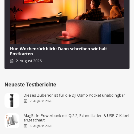
Hue-Wochenrückblick: Dann schreiben wir halt
Postkarten
2. August 2026
Neueste Testberichte
Dieses Zubehör ist für die DJI Osmo Pocket unabdingbar
7. August 2026
MagSafe-Powerbank mit Qi2.2, Schnellladen & USB-C-Kabel
angeschaut
6. August 2026