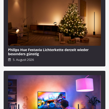
Philips Hue Festavia Lichterkette derzeit wieder
besonders günstig
5. August 2026