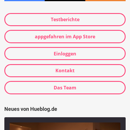
Testberichte
appgefahren im App Store
Einloggen
Kontakt
Das Team
Neues von Hueblog.de