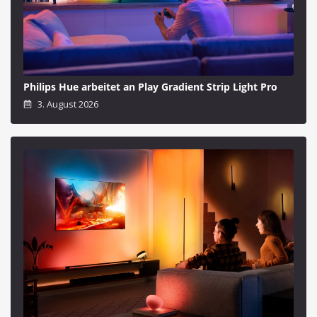
Philips Hue arbeitet an Play Gradient Strip Light Pro
3. August 2026