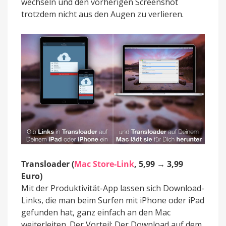
wechseln und den vorherigen Screenshot
trotzdem nicht aus den Augen zu verlieren.
Transloader (
Mac Store-Link
, 5,99 → 3,99
Euro)
Mit der Produktivität-App lassen sich Download-
Links, die man beim Surfen mit iPhone oder iPad
gefunden hat, ganz einfach an den Mac
weiterleiten. Der Vorteil: Der Download auf dem