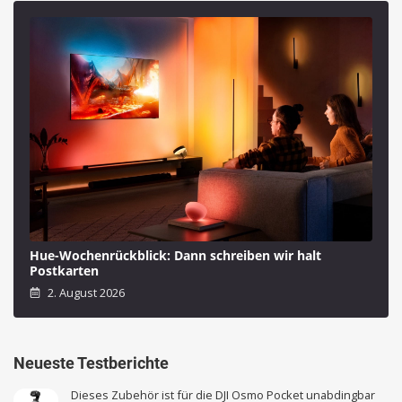
Hue-Wochenrückblick: Dann schreiben wir halt
Postkarten
2. August 2026
Neueste Testberichte
Dieses Zubehör ist für die DJI Osmo Pocket unabdingbar