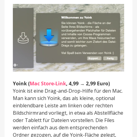
Yoink (
Mac Store-Link
, 4,99 → 2,99 Euro)
Yoink ist eine Drag-and-Drop-Hilfe für den Mac.
Man kann sich Yoink, das als kleine, optional
einblendbare Leiste am linken oder rechten
Bildschirmrand vorliegt, in etwa als Abstellfläche
oder Tablett für Dateien vorstellen. Die Files
werden einfach aus dem entsprechenden
Ordner gezogen, auf die Yoink-Fläche gelegt,