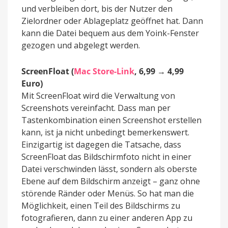
und verbleiben dort, bis der Nutzer den
Zielordner oder Ablageplatz geöffnet hat. Dann
kann die Datei bequem aus dem Yoink-Fenster
gezogen und abgelegt werden.
ScreenFloat (
Mac Store-Link
, 6,99 → 4,99
Euro)
Mit ScreenFloat wird die Verwaltung von
Screenshots vereinfacht. Dass man per
Tastenkombination einen Screenshot erstellen
kann, ist ja nicht unbedingt bemerkenswert.
Einzigartig ist dagegen die Tatsache, dass
ScreenFloat das Bildschirmfoto nicht in einer
Datei verschwinden lässt, sondern als oberste
Ebene auf dem Bildschirm anzeigt – ganz ohne
störende Ränder oder Menüs. So hat man die
Möglichkeit, einen Teil des Bildschirms zu
fotografieren, dann zu einer anderen App zu