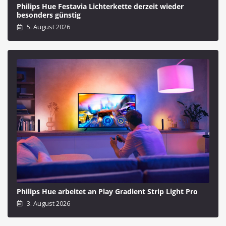
Philips Hue Festavia Lichterkette derzeit wieder
besonders günstig
5. August 2026
Philips Hue arbeitet an Play Gradient Strip Light Pro
3. August 2026