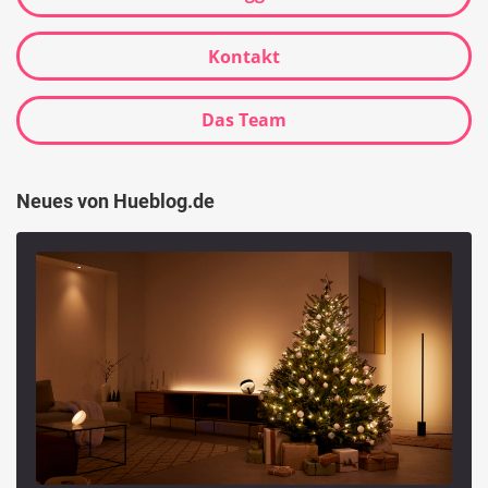
Kontakt
Das Team
Neues von Hueblog.de