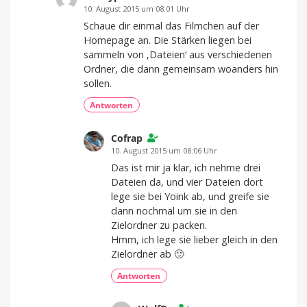
10. August 2015 um 08:01 Uhr
Schaue dir einmal das Filmchen auf der
Homepage an. Die Stärken liegen bei
sammeln von ‚Dateien‘ aus verschiedenen
Ordner, die dann gemeinsam woanders hin
sollen.
Antworten
Cofrap
10. August 2015 um 08:06 Uhr
Das ist mir ja klar, ich nehme drei
Dateien da, und vier Dateien dort
lege sie bei Yoink ab, und greife sie
dann nochmal um sie in den
Zielordner zu packen.
Hmm, ich lege sie lieber gleich in den
Zielordner ab 🙂
Antworten