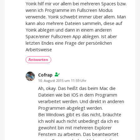
Yoink hilf mir vor allem bei mehreren Spaces bzw.
wenn ich Programme im Fullscreen Modus
verwende. Yoink schwebt immer über allem. Man
kann also mehrere Dateien sammeln, diese auf
Yoink ablegen und dann in einem anderen
Space/einer Fullscreen App ablegen. Ist aber
letzten Endes eine Frage der persönlichen
Arbeitsweise
Antworten
Cofrap
10. August 2015 um 11:59 Uhr
Ah, okay. Das heißt das beim Mac die
Dateien wie bei IOS in dem Programm
verarbeitet werden. Und direkt in anderen
Programmen abgelegt werden.
Bei Windows gibt es das nicht, bräuchte
ich wohl auch nicht unbedingt da ich es
gewohnt bin mit mehreren Explorer
Fenstern zu arbeiten. Das beantwortet