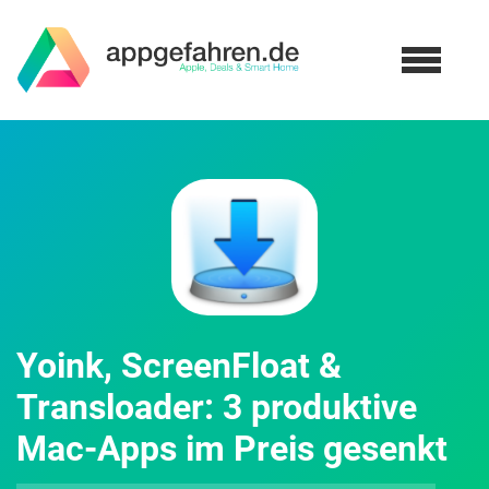
Yoink, ScreenFloat &
Transloader: 3 produktive
Mac-Apps im Preis gesenkt