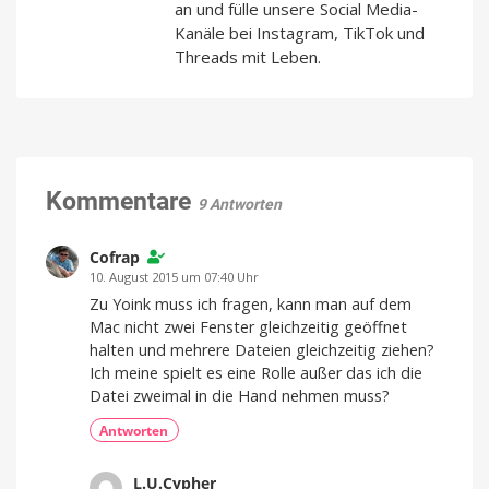
an und fülle unsere Social Media-
Kanäle bei Instagram, TikTok und
Threads mit Leben.
Kommentare
9 Antworten
Cofrap
10. August 2015 um 07:40 Uhr
Zu Yoink muss ich fragen, kann man auf dem
Mac nicht zwei Fenster gleichzeitig geöffnet
halten und mehrere Dateien gleichzeitig ziehen?
Ich meine spielt es eine Rolle außer das ich die
Datei zweimal in die Hand nehmen muss?
Antworten
L.U.Cypher