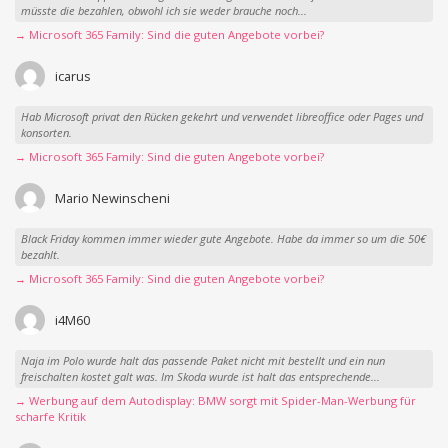
müsste die bezahlen, obwohl ich sie weder brauche noch...
→ Microsoft 365 Family: Sind die guten Angebote vorbei?
icarus
Hab Microsoft privat den Rücken gekehrt und verwendet libreoffice oder Pages und
konsorten.
→ Microsoft 365 Family: Sind die guten Angebote vorbei?
Mario Newinscheni
Black Friday kommen immer wieder gute Angebote. Habe da immer so um die 50€
bezahlt.
→ Microsoft 365 Family: Sind die guten Angebote vorbei?
i4M60
Naja im Polo wurde halt das passende Paket nicht mit bestellt und ein nun
freischalten kostet galt was. Im Skoda wurde ist halt das entsprechende...
→ Werbung auf dem Autodisplay: BMW sorgt mit Spider-Man-Werbung für
scharfe Kritik