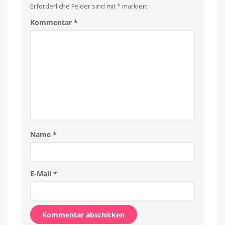
Erforderliche Felder sind mit
*
markiert
Kommentar
*
Name
*
E-Mail
*