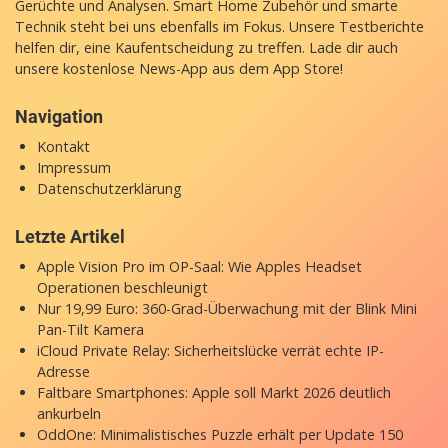
Gerüchte und Analysen. Smart Home Zubehör und smarte
Technik steht bei uns ebenfalls im Fokus. Unsere Testberichte
helfen dir, eine Kaufentscheidung zu treffen. Lade dir auch
unsere
kostenlose News-App
aus dem App Store!
Navigation
Kontakt
Impressum
Datenschutzerklärung
Letzte Artikel
Apple Vision Pro im OP-Saal: Wie Apples Headset
Operationen beschleunigt
Nur 19,99 Euro: 360-Grad-Überwachung mit der Blink Mini
Pan-Tilt Kamera
iCloud Private Relay: Sicherheitslücke verrät echte IP-
Adresse
Faltbare Smartphones: Apple soll Markt 2026 deutlich
ankurbeln
OddOne: Minimalistisches Puzzle erhält per Update 150