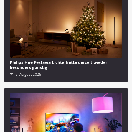
Philips Hue Festavia Lichterkette derzeit wieder
besonders günstig
5. August 2026