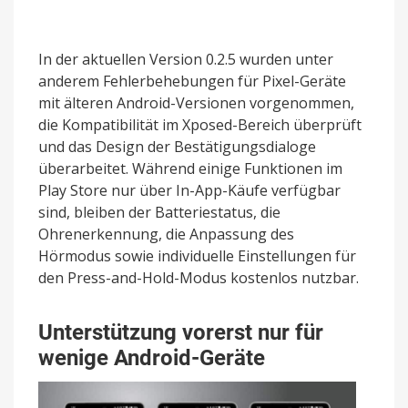
In der aktuellen Version 0.2.5 wurden unter
anderem Fehlerbehebungen für Pixel-Geräte
mit älteren Android-Versionen vorgenommen,
die Kompatibilität im Xposed-Bereich überprüft
und das Design der Bestätigungsdialoge
überarbeitet. Während einige Funktionen im
Play Store nur über In-App-Käufe verfügbar
sind, bleiben der Batteriestatus, die
Ohrenerkennung, die Anpassung des
Hörmodus sowie individuelle Einstellungen für
den Press-and-Hold-Modus kostenlos nutzbar.
Unterstützung vorerst nur für
wenige Android-Geräte