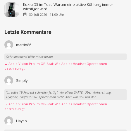
Kuxiu D5 im Test: Warum eine aktive Kühlung immer
wichtiger wird
30. Juli 2026 - 11:00 Uhr
Letzte Kommentare
martin86
Sehr spannend bitte mehr davon
→ Apple Vision Pro im OP-Saal: Wie Apples Headset Operationen
beschleunigt
Simply
"... satte 19 Prozent schneller fertig". Vor allem SATTE. Über Vorbereitung,
Hygiene, Laufzeit usw. spricht man nicht. Aber was soll uns der...
→ Apple Vision Pro im OP-Saal: Wie Apples Headset Operationen
beschleunigt
Hayao