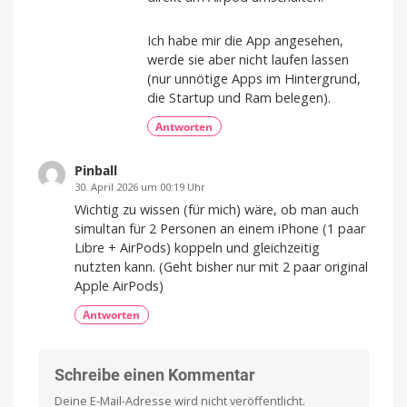
Ich habe mir die App angesehen,
werde sie aber nicht laufen lassen
(nur unnötige Apps im Hintergrund,
die Startup und Ram belegen).
Antworten
Pinball
30. April 2026 um 00:19 Uhr
Wichtig zu wissen (für mich) wäre, ob man auch
simultan für 2 Personen an einem iPhone (1 paar
Libre + AirPods) koppeln und gleichzeitig
nutzten kann. (Geht bisher nur mit 2 paar original
Apple AirPods)
Antworten
Schreibe einen Kommentar
Deine E-Mail-Adresse wird nicht veröffentlicht.