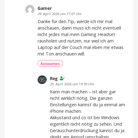
Gamer
29. April 2026 um 17:07 Uhr
Danke für den Tip, werde ich mir mal
anschauen, dann muss ich nicht eventuell
nicht jedes mal mein Gaming Headset
rausholen und nutzen, nur weil ich am
Laptop auf der Couch mal eben mir etwas
mit Ton anschauen will.
Antworten
Reg
29. April 2026 um 19:39 Uhr
Kann man machen – ist aber gar
nicht wirklich nötig. Die ganzen
Einstellungen kannst du ja einmal am
iPhone machen.
Akkustand und co ist bei Windows
eigentlich nicht nötig zu sehen. Und
Geräuschunterdrückung kannst du ja
direkt am Airpod umschalten.