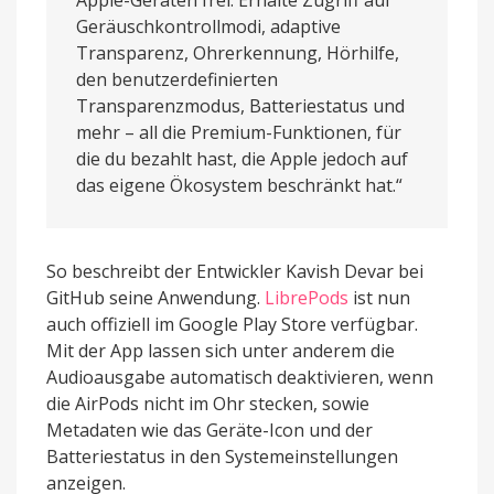
Geräuschkontrollmodi, adaptive
Transparenz, Ohrerkennung, Hörhilfe,
den benutzerdefinierten
Transparenzmodus, Batteriestatus und
mehr – all die Premium-Funktionen, für
die du bezahlt hast, die Apple jedoch auf
das eigene Ökosystem beschränkt hat.“
So beschreibt der Entwickler Kavish Devar bei
GitHub seine Anwendung.
LibrePods
ist nun
auch offiziell im Google Play Store verfügbar.
Mit der App lassen sich unter anderem die
Audioausgabe automatisch deaktivieren, wenn
die AirPods nicht im Ohr stecken, sowie
Metadaten wie das Geräte-Icon und der
Batteriestatus in den Systemeinstellungen
anzeigen.