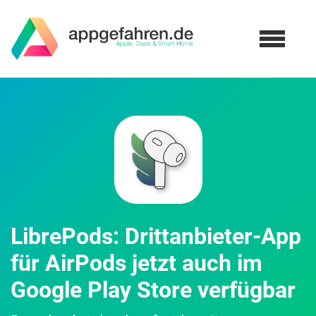
LibrePods: Drittanbieter-App
für AirPods jetzt auch im
Google Play Store verfügbar