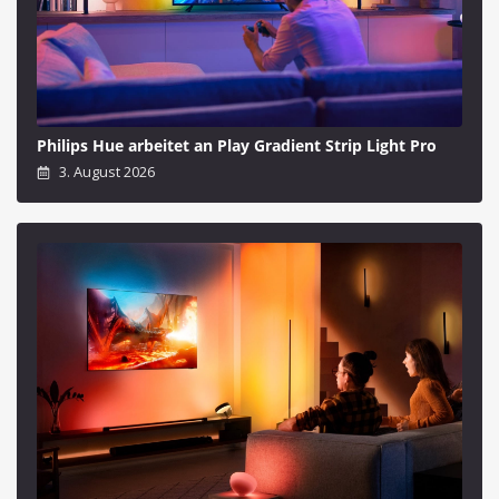
Philips Hue arbeitet an Play Gradient Strip Light Pro
3. August 2026