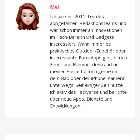
Mel
Ich bin seit 2011 Teil des
appgefahren-Redaktionsteams und
war schon immer an Innovationen
im Tech-Bereich und Gadgets
interessiert. Wann immer es
praktisches Outdoor-Zubehör oder
interessante Foto-Apps gibt, bin ich
Feuer und Flamme, denn auch in
meiner Freizeit bin ich gerne mit
dem Rad oder der iPhone-Kamera
unterwegs. Seit einiger Zeit nutze
ich aktiv das Fediverse und berichte
über neue Apps, Dienste und
Entwicklungen.