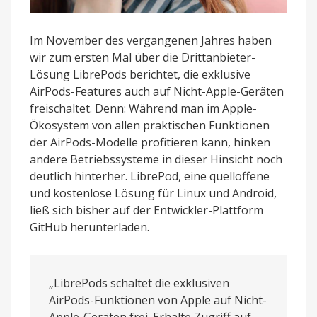
Im November des vergangenen Jahres haben
wir zum ersten Mal über die Drittanbieter-
Lösung LibrePods berichtet, die exklusive
AirPods-Features auch auf Nicht-Apple-Geräten
freischaltet. Denn: Während man im Apple-
Ökosystem von allen praktischen Funktionen
der AirPods-Modelle profitieren kann, hinken
andere Betriebssysteme in dieser Hinsicht noch
deutlich hinterher. LibrePod, eine quelloffene
und kostenlose Lösung für Linux und Android,
ließ sich bisher auf der Entwickler-Plattform
GitHub herunterladen.
„LibrePods schaltet die exklusiven
AirPods-Funktionen von Apple auf Nicht-
Apple-Geräten frei. Erhalte Zugriff auf