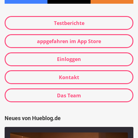
Testberichte
appgefahren im App Store
Einloggen
Kontakt
Das Team
Neues von Hueblog.de