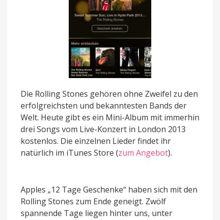
Die Rolling Stones gehören ohne Zweifel zu den
erfolgreichsten und bekanntesten Bands der
Welt. Heute gibt es ein Mini-Album mit immerhin
drei Songs vom Live-Konzert in London 2013
kostenlos. Die einzelnen Lieder findet ihr
natürlich im iTunes Store (
zum Angebot
).
Apples „12 Tage Geschenke“ haben sich mit den
Rolling Stones zum Ende geneigt. Zwölf
spannende Tage liegen hinter uns, unter