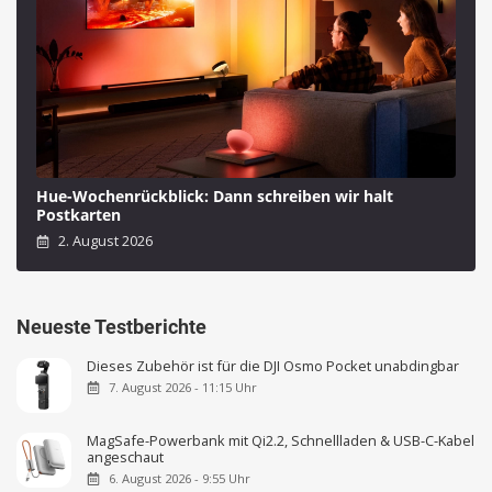
Hue-Wochenrückblick: Dann schreiben wir halt
Postkarten
2. August 2026
Neueste Testberichte
Dieses Zubehör ist für die DJI Osmo Pocket unabdingbar
7. August 2026 - 11:15 Uhr
MagSafe-Powerbank mit Qi2.2, Schnellladen & USB-C-Kabel
angeschaut
6. August 2026 - 9:55 Uhr