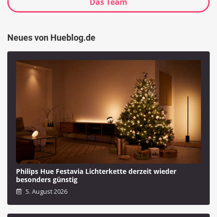
Das Team
Neues von Hueblog.de
Philips Hue Festavia Lichterkette derzeit wieder
besonders günstig
5. August 2026