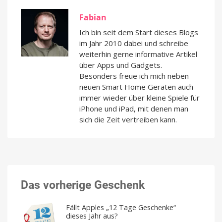
Fabian
Ich bin seit dem Start dieses Blogs
im Jahr 2010 dabei und schreibe
weiterhin gerne informative Artikel
über Apps und Gadgets.
Besonders freue ich mich neben
neuen Smart Home Geräten auch
immer wieder über kleine Spiele für
iPhone und iPad, mit denen man
sich die Zeit vertreiben kann.
Das vorherige Geschenk
Fällt Apples „12 Tage Geschenke“
dieses Jahr aus?