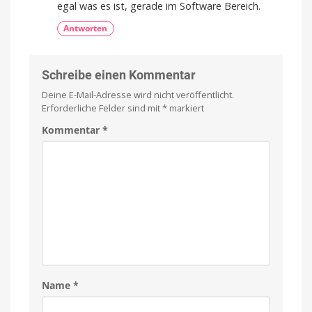
egal was es ist, gerade im Software Bereich.
Antworten
Schreibe einen Kommentar
Deine E-Mail-Adresse wird nicht veröffentlicht.
Erforderliche Felder sind mit
*
markiert
Kommentar
*
Name
*