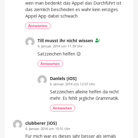
wen man bedenkt das Appel das Durchführt ist
das ziemlich bescheiden es wahr kein einziges
Appel App dabei schwach
Antworten
Till musst ihr nicht wissen
6. Januar 2014 um 11:39 Uhr
Satzzeichen helfen 😉
Antworten
Danlels [iOS]
6. Januar 2014 um 12:07 Uhr
Satzzeichen alleine helfen da nicht
mehr. Es fehlt jegliche Grammatik.
Antworten
clubberer [iOS]
6. Januar 2014 um 10:51 Uhr
Für mich war es dieses Jahr besser als jemals