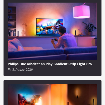
Philips Hue arbeitet an Play Gradient Strip Light Pro
3. August 2026