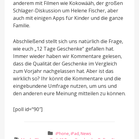
anderem mit Filmen wie Kokowääh, der großen
Schlager-Diskussion um Helene Fischer, aber
auch mit einigen Apps für Kinder und die ganze
Familie.
Abschließend stellt sich uns natürlich die Frage,
wie euch „12 Tage Geschenke“ gefallen hat.
Immer wieder haben wir Kommentare gelesen,
dass die Qualität der Geschenke im Vergleich
zum Vorjahr nachgelassen hat. Aber ist das
wirklich so? Ihr könnt die Kommentare und die
eingebundene Umfrage nutzen, um uns und
den anderen eure Meinung mitteilen zu können.
[poll id=“90″]
iPhone
,
iPad
,
News