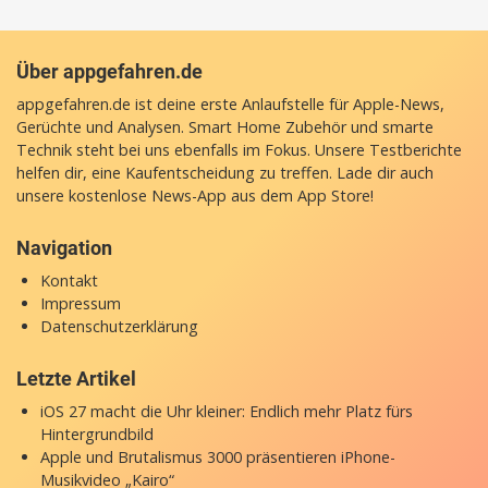
Über appgefahren.de
appgefahren.de ist deine erste Anlaufstelle für Apple-News,
Gerüchte und Analysen. Smart Home Zubehör und smarte
Technik steht bei uns ebenfalls im Fokus. Unsere Testberichte
helfen dir, eine Kaufentscheidung zu treffen. Lade dir auch
unsere
kostenlose News-App
aus dem App Store!
Navigation
Kontakt
Impressum
Datenschutzerklärung
Letzte Artikel
iOS 27 macht die Uhr kleiner: Endlich mehr Platz fürs
Hintergrundbild
Apple und Brutalismus 3000 präsentieren iPhone-
Musikvideo „Kairo“