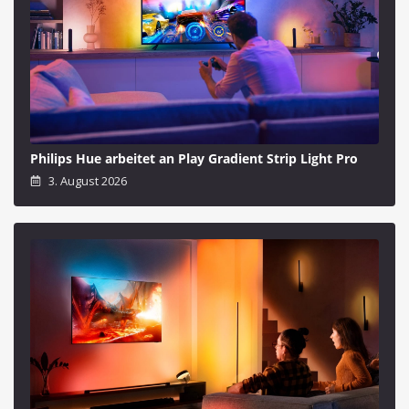
Philips Hue arbeitet an Play Gradient Strip Light Pro
3. August 2026