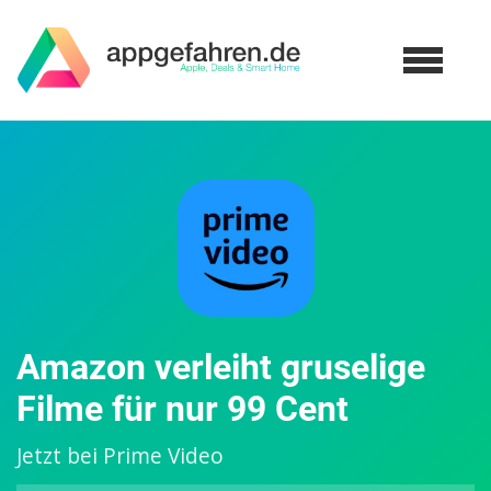
Amazon verleiht gruselige
Filme für nur 99 Cent
Jetzt bei Prime Video