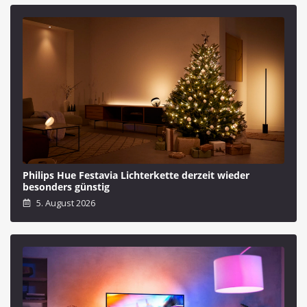
Philips Hue Festavia Lichterkette derzeit wieder
besonders günstig
5. August 2026