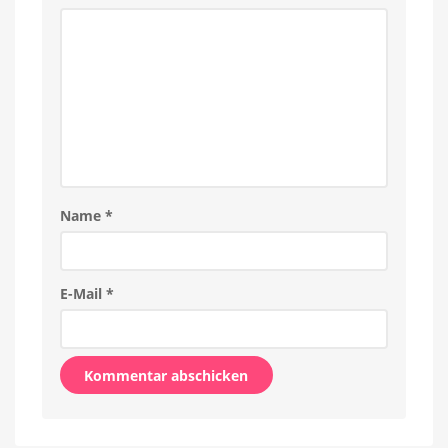
Name
*
E-Mail
*
Alternative: