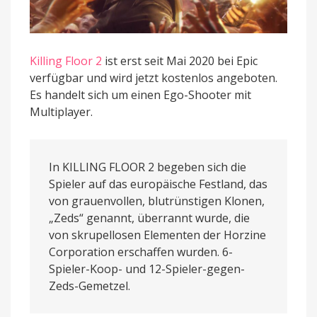
Killing Floor 2
ist erst seit Mai 2020 bei Epic
verfügbar und wird jetzt kostenlos angeboten.
Es handelt sich um einen Ego-Shooter mit
Multiplayer.
In KILLING FLOOR 2 begeben sich die
Spieler auf das europäische Festland, das
von grauenvollen, blutrünstigen Klonen,
„Zeds“ genannt, überrannt wurde, die
von skrupellosen Elementen der Horzine
Corporation erschaffen wurden. 6-
Spieler-Koop- und 12-Spieler-gegen-
Zeds-Gemetzel.