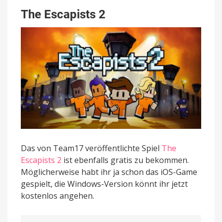
The Escapists 2
Das von Team17 veröffentlichte Spiel
The
Escapists 2
ist ebenfalls gratis zu bekommen.
Möglicherweise habt ihr ja schon das iOS-Game
gespielt, die Windows-Version könnt ihr jetzt
kostenlos angehen.