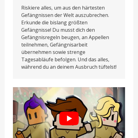
Riskiere alles, um aus den härtesten
Gefängnissen der Welt auszubrechen.
Erkunde die bislang größten
Gefängnisse! Du musst dich den
Gefängnisregeln beugen, an Appellen
teilnehmen, Gefängnisarbeit
übernehmen sowie strenge
Tagesabläufe befolgen. Und das alles,
während du an deinem Ausbruch tüftelst!