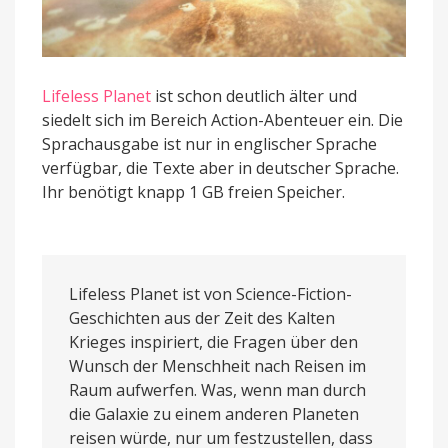
Lifeless Planet
ist schon deutlich älter und
siedelt sich im Bereich Action-Abenteuer ein. Die
Sprachausgabe ist nur in englischer Sprache
verfügbar, die Texte aber in deutscher Sprache.
Ihr benötigt knapp 1 GB freien Speicher.
Lifeless Planet ist von Science-Fiction-
Geschichten aus der Zeit des Kalten
Krieges inspiriert, die Fragen über den
Wunsch der Menschheit nach Reisen im
Raum aufwerfen. Was, wenn man durch
die Galaxie zu einem anderen Planeten
reisen würde, nur um festzustellen, dass