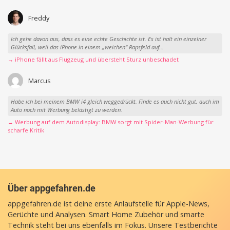
Freddy
Ich gehe davon aus, dass es eine echte Geschichte ist. Es ist halt ein einzelner
Glücksfall, weil das iPhone in einem „weichen“ Rapsfeld auf...
→ iPhone fällt aus Flugzeug und übersteht Sturz unbeschadet
Marcus
Habe ich bei meinem BMW i4 gleich weggedrückt. Finde es auch nicht gut, auch im
Auto noch mit Werbung belästigt zu werden.
→ Werbung auf dem Autodisplay: BMW sorgt mit Spider-Man-Werbung für
scharfe Kritik
Über appgefahren.de
appgefahren.de ist deine erste Anlaufstelle für Apple-News,
Gerüchte und Analysen. Smart Home Zubehör und smarte
Technik steht bei uns ebenfalls im Fokus. Unsere Testberichte