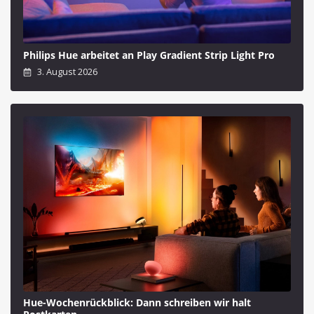
Philips Hue arbeitet an Play Gradient Strip Light Pro
3. August 2026
Hue-Wochenrückblick: Dann schreiben wir halt