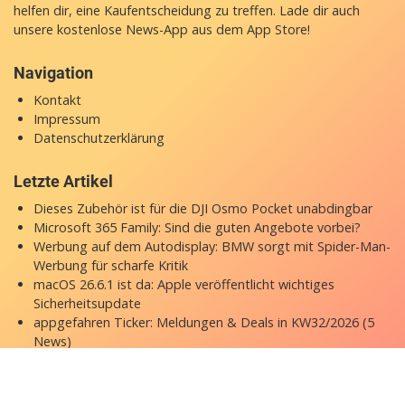
helfen dir, eine Kaufentscheidung zu treffen. Lade dir auch
unsere
kostenlose News-App
aus dem App Store!
Navigation
Kontakt
Impressum
Datenschutzerklärung
Letzte Artikel
Dieses Zubehör ist für die DJI Osmo Pocket unabdingbar
Microsoft 365 Family: Sind die guten Angebote vorbei?
Werbung auf dem Autodisplay: BMW sorgt mit Spider-Man-
Werbung für scharfe Kritik
macOS 26.6.1 ist da: Apple veröffentlicht wichtiges
Sicherheitsupdate
appgefahren Ticker: Meldungen & Deals in KW32/2026 (5
News)