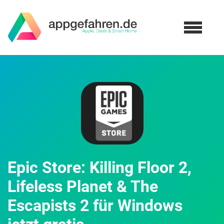
Epic Store: Killing Floor 2,
Lifeless Planet & The
Escapists 2 für Windows