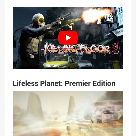
Lifeless Planet: Premier Edition