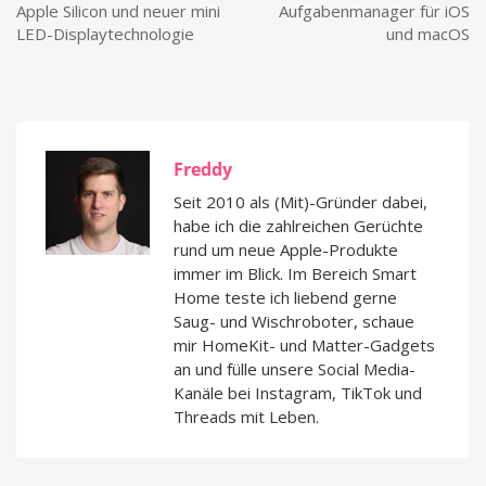
Apple Silicon und neuer mini
Aufgabenmanager für iOS
LED-Displaytechnologie
und macOS
Freddy
Seit 2010 als (Mit)-Gründer dabei,
habe ich die zahlreichen Gerüchte
rund um neue Apple-Produkte
immer im Blick. Im Bereich Smart
Home teste ich liebend gerne
Saug- und Wischroboter, schaue
mir HomeKit- und Matter-Gadgets
an und fülle unsere Social Media-
Kanäle bei Instagram, TikTok und
Threads mit Leben.