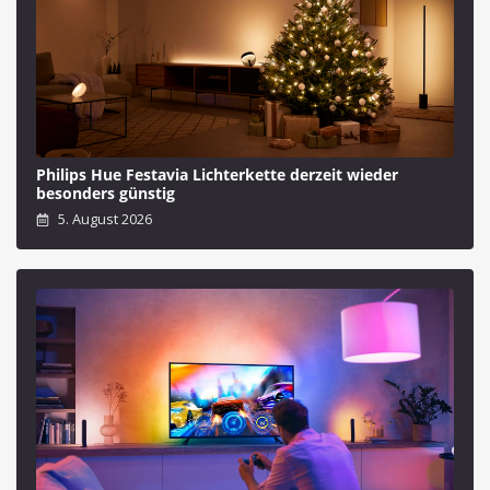
Philips Hue Festavia Lichterkette derzeit wieder
besonders günstig
5. August 2026