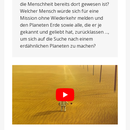
die Menschheit bereits dort gewesen ist?
Welcher Mensch würde sich für eine
Mission ohne Wiederkehr melden und
den Planeten Erde sowie alle, die er je
gekannt und geliebt hat, zurücklassen …,
um sich auf die Suche nach einem
erdähnlichen Planeten zu machen?