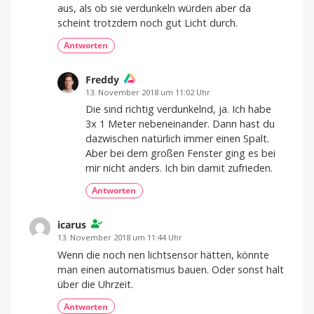
aus, als ob sie verdunkeln würden aber da
scheint trotzdem noch gut Licht durch.
Antworten
Freddy
13. November 2018 um 11:02 Uhr
Die sind richtig verdunkelnd, ja. Ich habe
3x 1 Meter nebeneinander. Dann hast du
dazwischen natürlich immer einen Spalt.
Aber bei dem großen Fenster ging es bei
mir nicht anders. Ich bin damit zufrieden.
Antworten
icarus
13. November 2018 um 11:44 Uhr
Wenn die noch nen lichtsensor hätten, könnte
man einen automatismus bauen. Oder sonst halt
über die Uhrzeit.
Antworten