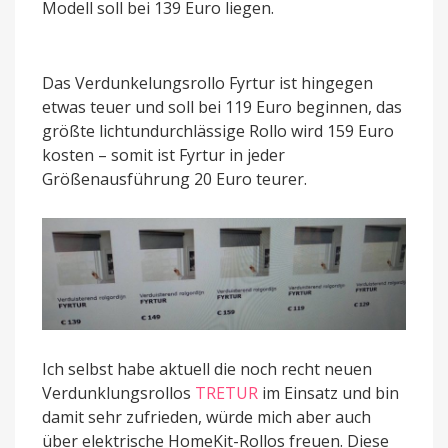
Modell soll bei 139 Euro liegen.
Das Verdunkelungsrollo Fyrtur ist hingegen
etwas teuer und soll bei 119 Euro beginnen, das
größte lichtundurchlässige Rollo wird 159 Euro
kosten – somit ist Fyrtur in jeder
Größenausführung 20 Euro teurer.
Ich selbst habe aktuell die noch recht neuen
Verdunklungsrollos
TRETUR
im Einsatz und bin
damit sehr zufrieden, würde mich aber auch
über elektrische HomeKit-Rollos freuen. Diese