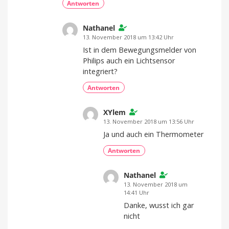
Antworten
Nathanel
13. November 2018 um 13:42 Uhr
Ist in dem Bewegungsmelder von
Philips auch ein Lichtsensor
integriert?
Antworten
XYlem
13. November 2018 um 13:56 Uhr
Ja und auch ein Thermometer
Antworten
Nathanel
13. November 2018 um
14:41 Uhr
Danke, wusst ich gar
nicht