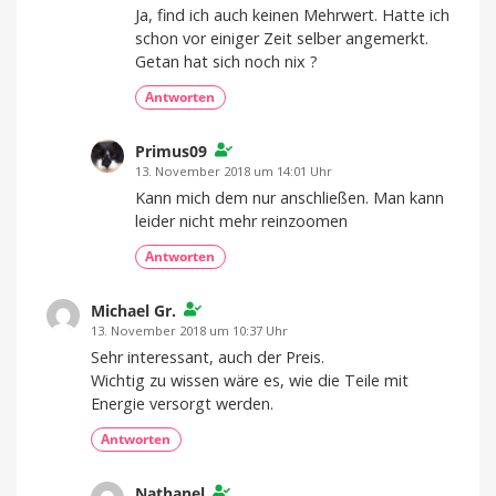
Ja, find ich auch keinen Mehrwert. Hatte ich
schon vor einiger Zeit selber angemerkt.
Getan hat sich noch nix ?
Antworten
Primus09
13. November 2018 um 14:01 Uhr
Kann mich dem nur anschließen. Man kann
leider nicht mehr reinzoomen
Antworten
Michael Gr.
13. November 2018 um 10:37 Uhr
Sehr interessant, auch der Preis.
Wichtig zu wissen wäre es, wie die Teile mit
Energie versorgt werden.
Antworten
Nathanel