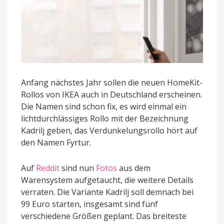
Anfang nächstes Jahr sollen die neuen HomeKit-
Rollos von IKEA auch in Deutschland erscheinen.
Die Namen sind schon fix, es wird einmal ein
lichtdurchlässiges Rollo mit der Bezeichnung
Kadrilj geben, das Verdunkelungsrollo hört auf
den Namen Fyrtur.
Auf
Reddit
sind nun
Fotos
aus dem
Warensystem aufgetaucht, die weitere Details
verraten. Die Variante Kadrilj soll demnach bei
99 Euro starten, insgesamt sind fünf
verschiedene Größen geplant. Das breiteste