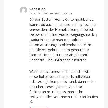
Sebastian
13. November 2018 um 12:36 Uhr
Da das System HomeKit-kompatibel ist,
kannst du auch jeden anderen Lichtsensor
verwenden, der HomeKit-kompatibel ist.
(Bspw. der Philips Hue Bewegungsmelder)
Dadurch könnte man eine solche
Automatisierungs problemlos erstellen.
Per Uhrzeit geht natürlich genauso. In
Homekit kannst du auch als „Uhrzeit“
Sonneauf- und Untergang einstellen.
Wenn du Lichtmesser findest, die, wie
diese Rollos scheinbar auch, mit Alexa
oder Google kompatibel sind, dann sollte
das über diese Systeme genauso
funktionieren. Da muss man nicht
zwingend alles von einem Hersteller kaufen
🙂