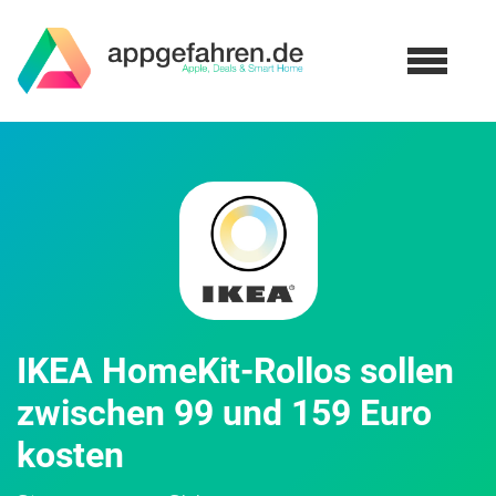
IKEA HomeKit-Rollos sollen
zwischen 99 und 159 Euro
kosten