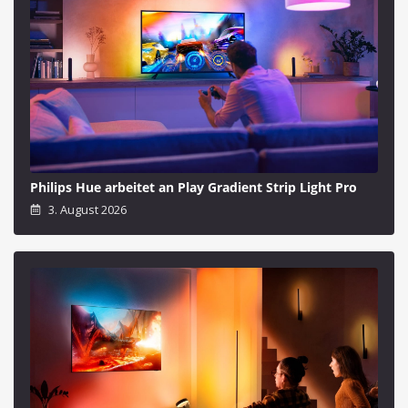
Philips Hue arbeitet an Play Gradient Strip Light Pro
3. August 2026