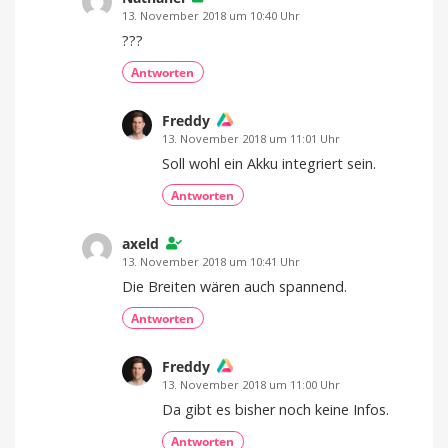
13. November 2018 um 10:40 Uhr
???
Antworten
Freddy
13. November 2018 um 11:01 Uhr
Soll wohl ein Akku integriert sein.
Antworten
axeld
13. November 2018 um 10:41 Uhr
Die Breiten wären auch spannend.
Antworten
Freddy
13. November 2018 um 11:00 Uhr
Da gibt es bisher noch keine Infos.
Antworten