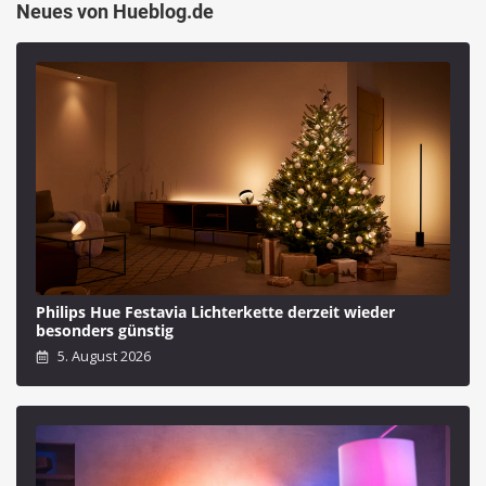
Neues von Hueblog.de
Philips Hue Festavia Lichterkette derzeit wieder
besonders günstig
5. August 2026