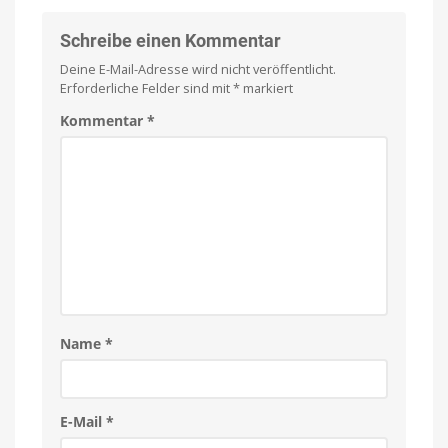
Schreibe einen Kommentar
Deine E-Mail-Adresse wird nicht veröffentlicht.
Erforderliche Felder sind mit
*
markiert
Kommentar
*
Name
*
E-Mail
*