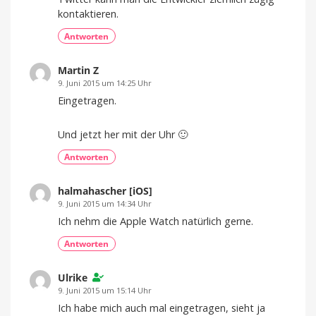
kontaktieren.
Antworten
Martin Z
9. Juni 2015 um 14:25 Uhr
Eingetragen.
Und jetzt her mit der Uhr 🙂
Antworten
halmahascher [iOS]
9. Juni 2015 um 14:34 Uhr
Ich nehm die Apple Watch natürlich gerne.
Antworten
Ulrike
9. Juni 2015 um 15:14 Uhr
Ich habe mich auch mal eingetragen, sieht ja