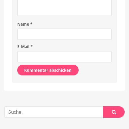
Name
*
E-Mail
*
Alternative:
Suche
nach:
Suche