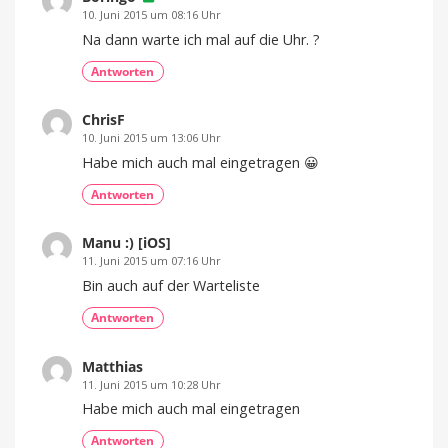
10. Juni 2015 um 08:16 Uhr
Na dann warte ich mal auf die Uhr. ?
Antworten
ChrisF
10. Juni 2015 um 13:06 Uhr
Habe mich auch mal eingetragen 😀
Antworten
Manu :) [iOS]
11. Juni 2015 um 07:16 Uhr
Bin auch auf der Warteliste
Antworten
Matthias
11. Juni 2015 um 10:28 Uhr
Habe mich auch mal eingetragen
Antworten