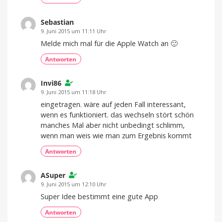
Sebastian
9. Juni 2015 um 11:11 Uhr
Melde mich mal für die Apple Watch an 🙂
Antworten
Invi86
9. Juni 2015 um 11:18 Uhr
eingetragen. wäre auf jeden Fall interessant,
wenn es funktioniert. das wechseln stört schön
manches Mal aber nicht unbedingt schlimm,
wenn man weis wie man zum Ergebnis kommt
Antworten
ASuper
9. Juni 2015 um 12:10 Uhr
Super Idee bestimmt eine gute App
Antworten