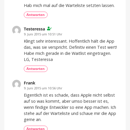
Hab mich mal auf die Warteliste setzten lassen.
Antworten
Testeressa
9. Juni 2015 um 10:51 Uhr
Klingt sehr interessant. Hoffentlich hält die App
das, was sie verspricht. Definitiv einen Test wert!
Habe mich gerade in die Waitlist eingetragen.
LG, Testeressa
Antworten
Frank
9. Juni 2015 um 10:56 Uhr
Eigentlich ist es schade, dass Apple nicht selbst
auf so was kommt, aber umso besser ist es,
wenn findige Entwickler so eine App machen. Ich
stehe auf der Warteliste und schaue mir die App
gerne an.
Antworten