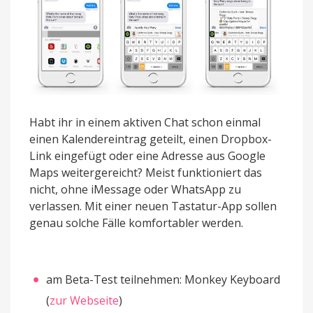
Habt ihr in einem aktiven Chat schon einmal
einen Kalendereintrag geteilt, einen Dropbox-
Link eingefügt oder eine Adresse aus Google
Maps weitergereicht? Meist funktioniert das
nicht, ohne iMessage oder WhatsApp zu
verlassen. Mit einer neuen Tastatur-App sollen
genau solche Fälle komfortabler werden.
am Beta-Test teilnehmen: Monkey Keyboard
(
zur Webseite
)