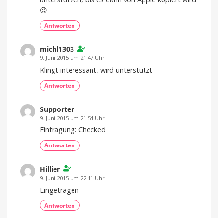
😉
Antworten
michl1303
9. Juni 2015 um 21:47 Uhr
Klingt interessant, wird unterstützt
Antworten
Supporter
9. Juni 2015 um 21:54 Uhr
Eintragung: Checked
Antworten
Hillier
9. Juni 2015 um 22:11 Uhr
Eingetragen
Antworten