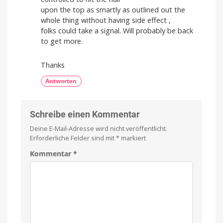
upon the top as smartly as outlined out the
whole thing without having side effect ,
folks could take a signal. Will probably be back
to get more.
Thanks
Antworten
Schreibe einen Kommentar
Deine E-Mail-Adresse wird nicht veröffentlicht.
Erforderliche Felder sind mit
*
markiert
Kommentar
*