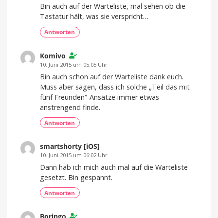
Bin auch auf der Warteliste, mal sehen ob die
Tastatur hält, was sie verspricht…
Antworten
Komivo
10. Juni 2015 um 05:05 Uhr
Bin auch schon auf der Warteliste dank euch.
Muss aber sagen, dass ich solche „Teil das mit
fünf Freunden“-Ansätze immer etwas
anstrengend finde.
Antworten
smartshorty [iOS]
10. Juni 2015 um 06:02 Uhr
Dann hab ich mich auch mal auf die Warteliste
gesetzt. Bin gespannt.
Antworten
Boringo