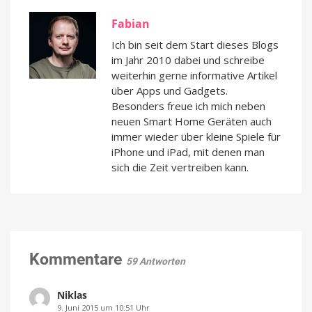
Fabian
Ich bin seit dem Start dieses Blogs
im Jahr 2010 dabei und schreibe
weiterhin gerne informative Artikel
über Apps und Gadgets.
Besonders freue ich mich neben
neuen Smart Home Geräten auch
immer wieder über kleine Spiele für
iPhone und iPad, mit denen man
sich die Zeit vertreiben kann.
Kommentare
59 Antworten
Niklas
9. Juni 2015 um 10:51 Uhr