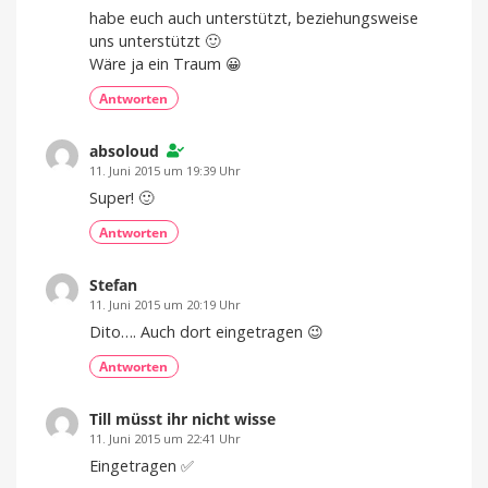
habe euch auch unterstützt, beziehungsweise
uns unterstützt 🙂
Wäre ja ein Traum 😀
Antworten
absoloud
11. Juni 2015 um 19:39 Uhr
Super! 🙂
Antworten
Stefan
11. Juni 2015 um 20:19 Uhr
Dito…. Auch dort eingetragen 😉
Antworten
Till müsst ihr nicht wisse
11. Juni 2015 um 22:41 Uhr
Eingetragen ✅