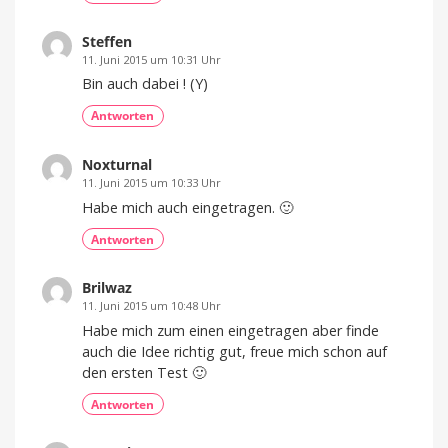
Steffen
11. Juni 2015 um 10:31 Uhr
Bin auch dabei ! (Y)
Antworten
Noxturnal
11. Juni 2015 um 10:33 Uhr
Habe mich auch eingetragen. 🙂
Antworten
Brilwaz
11. Juni 2015 um 10:48 Uhr
Habe mich zum einen eingetragen aber finde
auch die Idee richtig gut, freue mich schon auf
den ersten Test 🙂
Antworten