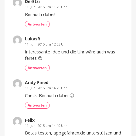
DerEtzi
11. Juni 2015 um 11:25 Uhr
Bin auch dabei!
Antworten
LukasR
11. Juni 2015 um 12:03 Uhr
Interessante Idee und die Uhr wäre auch was
feines 😉
Antworten
Andy Fined
11. Juni 2015 um 14:25 Uhr
Check! Bin auch dabei 🙂
Antworten
Felix
11. Juni 2015 um 14:40 Uhr
Betas testen, appgefahren.de unterstützen und