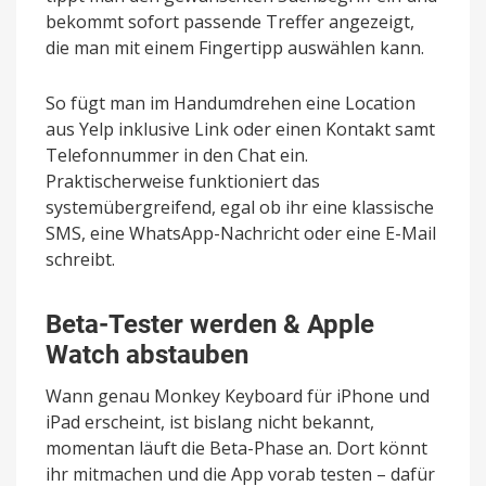
bekommt sofort passende Treffer angezeigt,
die man mit einem Fingertipp auswählen kann.
So fügt man im Handumdrehen eine Location
aus Yelp inklusive Link oder einen Kontakt samt
Telefonnummer in den Chat ein.
Praktischerweise funktioniert das
systemübergreifend, egal ob ihr eine klassische
SMS, eine WhatsApp-Nachricht oder eine E-Mail
schreibt.
Beta-Tester werden & Apple
Watch abstauben
Wann genau Monkey Keyboard für iPhone und
iPad erscheint, ist bislang nicht bekannt,
momentan läuft die Beta-Phase an. Dort könnt
ihr mitmachen und die App vorab testen – dafür