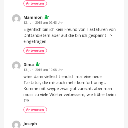
Antworten
Mammon
12. Juni 2015 um 09:43 Uhr
Eigentlich bin ich kein Freund von Tastaturen von
Drittanbietern aber auf die bin ich gespannt =>
eingetragen
Antworten
Dima
13. Juni 2015 um 10:08 Uhr
wäre dann vielleicht endlich mal eine neue
Tastatur, die mir auch mehr komfort bringt.
Komme mit swype zwar gut zurecht, aber man
muss zu viele Wörter verbessern, wie früher beim
T9
Antworten
Joseph