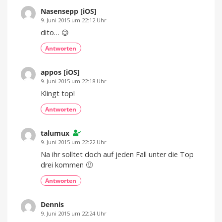
Nasensepp [iOS]
9. Juni 2015 um 22:12 Uhr
dito… 😉
Antworten
appos [iOS]
9. Juni 2015 um 22:18 Uhr
Klingt top!
Antworten
talumux
9. Juni 2015 um 22:22 Uhr
Na ihr solltet doch auf jeden Fall unter die Top
drei kommen 🙂
Antworten
Dennis
9. Juni 2015 um 22:24 Uhr