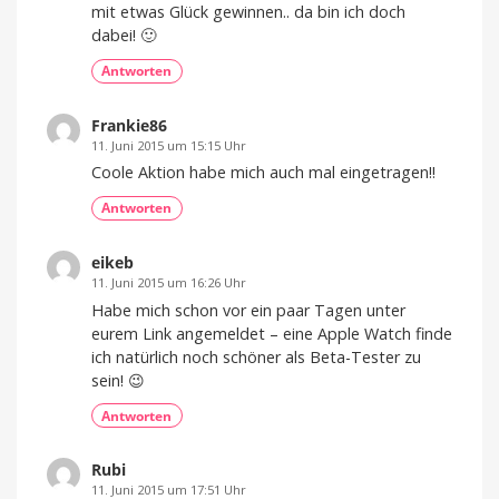
mit etwas Glück gewinnen.. da bin ich doch
dabei! 🙂
Antworten
Frankie86
11. Juni 2015 um 15:15 Uhr
Coole Aktion habe mich auch mal eingetragen!!
Antworten
eikeb
11. Juni 2015 um 16:26 Uhr
Habe mich schon vor ein paar Tagen unter
eurem Link angemeldet – eine Apple Watch finde
ich natürlich noch schöner als Beta-Tester zu
sein! 😉
Antworten
Rubi
11. Juni 2015 um 17:51 Uhr