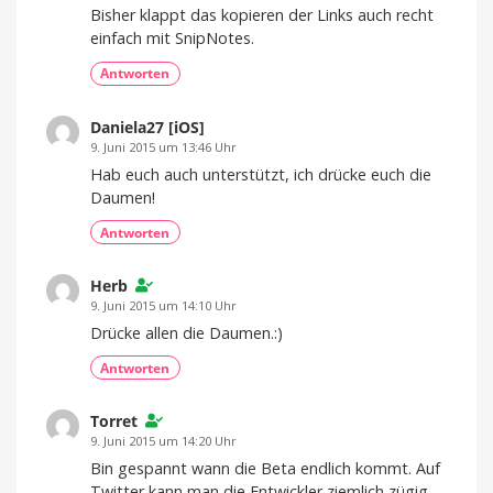
Bisher klappt das kopieren der Links auch recht
einfach mit SnipNotes.
Antworten
Daniela27 [iOS]
9. Juni 2015 um 13:46 Uhr
Hab euch auch unterstützt, ich drücke euch die
Daumen!
Antworten
Herb
9. Juni 2015 um 14:10 Uhr
Drücke allen die Daumen.:)
Antworten
Torret
9. Juni 2015 um 14:20 Uhr
Bin gespannt wann die Beta endlich kommt. Auf
Twitter kann man die Entwickler ziemlich zügig