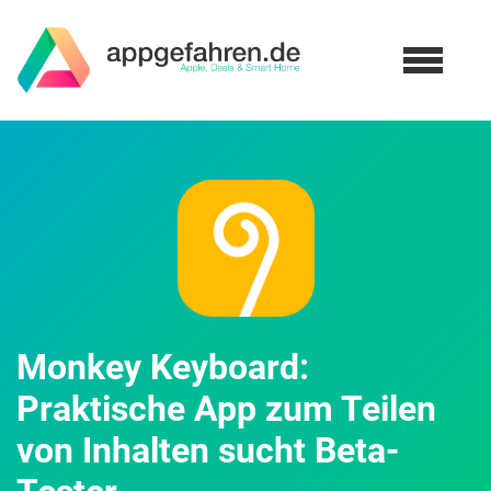
Monkey Keyboard:
Praktische App zum Teilen
von Inhalten sucht Beta-