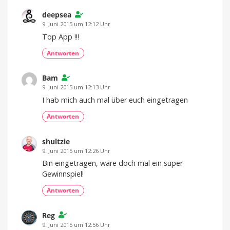
deepsea
9. Juni 2015 um 12:12 Uhr
Top App !!!
Antworten
Bam
9. Juni 2015 um 12:13 Uhr
I hab mich auch mal über euch eingetragen
Antworten
shultzie
9. Juni 2015 um 12:26 Uhr
Bin eingetragen, wäre doch mal ein super
Gewinnspiel!
Antworten
Reg
9. Juni 2015 um 12:56 Uhr