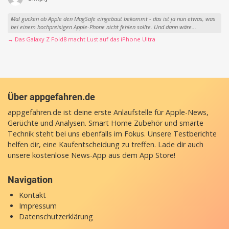
Mal gucken ob Apple den MagSafe eingebaut bekommt - das ist ja nun etwas, was
bei einem hochpreisigen Apple-Phone nicht fehlen sollte. Und dann wäre...
→ Das Galaxy Z Fold8 macht Lust auf das iPhone Ultra
Über appgefahren.de
appgefahren.de ist deine erste Anlaufstelle für Apple-News,
Gerüchte und Analysen. Smart Home Zubehör und smarte
Technik steht bei uns ebenfalls im Fokus. Unsere Testberichte
helfen dir, eine Kaufentscheidung zu treffen. Lade dir auch
unsere
kostenlose News-App
aus dem App Store!
Navigation
Kontakt
Impressum
Datenschutzerklärung