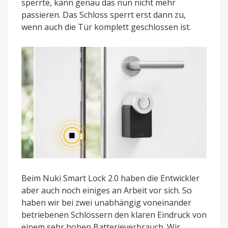
sperrte, kann genau das nun nicht mehr
passieren. Das Schloss sperrt erst dann zu,
wenn auch die Tür komplett geschlossen ist.
Beim Nuki Smart Lock 2.0 haben die Entwickler
aber auch noch einiges an Arbeit vor sich. So
haben wir bei zwei unabhängig voneinander
betriebenen Schlössern den klaren Eindruck von
einem sehr hohen Batterieverbrauch. Wir