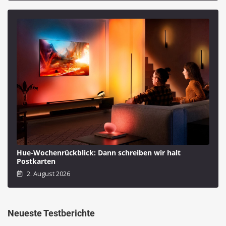
Hue-Wochenrückblick: Dann schreiben wir halt
Postkarten
2. August 2026
Neueste Testberichte