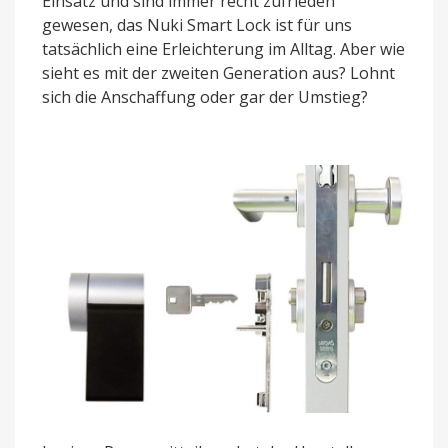
Einsatz und sind immer recht zufrieden
gewesen, das Nuki Smart Lock ist für uns
tatsächlich eine Erleichterung im Alltag. Aber wie
sieht es mit der zweiten Generation aus? Lohnt
sich die Anschaffung oder gar der Umstieg?