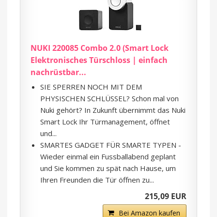
NUKI 220085 Combo 2.0 (Smart Lock
Elektronisches Türschloss | einfach
nachrüstbar...
SIE SPERREN NOCH MIT DEM
PHYSISCHEN SCHLÜSSEL? Schon mal von
Nuki gehört? In Zukunft übernimmt das Nuki
Smart Lock Ihr Türmanagement, öffnet
und...
SMARTES GADGET FÜR SMARTE TYPEN -
Wieder einmal ein Fussballabend geplant
und Sie kommen zu spät nach Hause, um
Ihren Freunden die Tür öffnen zu...
215,09 EUR
Bei Amazon kaufen