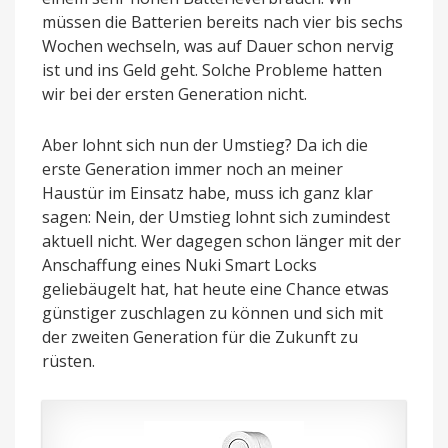
müssen die Batterien bereits nach vier bis sechs
Wochen wechseln, was auf Dauer schon nervig
ist und ins Geld geht. Solche Probleme hatten
wir bei der ersten Generation nicht.
Aber lohnt sich nun der Umstieg? Da ich die
erste Generation immer noch an meiner
Haustür im Einsatz habe, muss ich ganz klar
sagen: Nein, der Umstieg lohnt sich zumindest
aktuell nicht. Wer dagegen schon länger mit der
Anschaffung eines Nuki Smart Locks
geliebäugelt hat, hat heute eine Chance etwas
günstiger zuschlagen zu können und sich mit
der zweiten Generation für die Zukunft zu
rüsten.