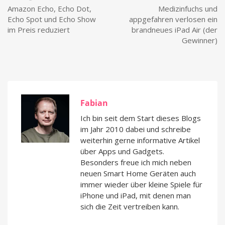
Amazon Echo, Echo Dot,
Medizinfuchs und
Echo Spot und Echo Show
appgefahren verlosen ein
im Preis reduziert
brandneues iPad Air (der
Gewinner)
Fabian
Ich bin seit dem Start dieses Blogs
im Jahr 2010 dabei und schreibe
weiterhin gerne informative Artikel
über Apps und Gadgets.
Besonders freue ich mich neben
neuen Smart Home Geräten auch
immer wieder über kleine Spiele für
iPhone und iPad, mit denen man
sich die Zeit vertreiben kann.