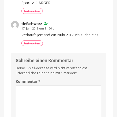
Spart viel ÄRGER.
Antworten
tiefschwarz
17. Juni 2019 um 11:26 Uhr
Verkauft jemand ein Nuki 2.0 ? Ich suche eins.
Antworten
Schreibe einen Kommentar
Deine E-Mail-Adresse wird nicht veröffentlicht.
Erforderliche Felder sind mit
*
markiert
Kommentar
*