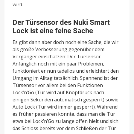
wird.
Der Türsensor des Nuki Smart
Lock ist eine feine Sache
Es gibt dann aber doch noch eine Sache, die wir
als große Verbesserung gegenüber dem
Vorgänger einschätzen: Der Türsensor.
Anfänglich noch mit ein paar Problemen,
funktioniert er nun tadellos und erleichtert den
Umgang im Alltag tatsächlich. Spannend ist der
Türsensor vor allem bei den Funktionen
Lock’n’Go (Tür wird auf Knopfdruck nach
einigen Sekunden automatisch gesperrt) sowie
Auto Lock (Tür wird immer gesperrt). Während
es früher passieren konnte, dass man die Tür
etwa bei Lock’n’Go zu lange offen hielt und sich
das Schloss bereits vor dem Schließen der Tür