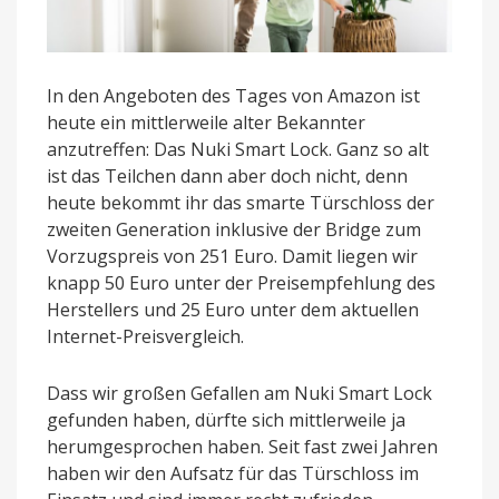
In den Angeboten des Tages von Amazon ist
heute ein mittlerweile alter Bekannter
anzutreffen: Das Nuki Smart Lock. Ganz so alt
ist das Teilchen dann aber doch nicht, denn
heute bekommt ihr das smarte Türschloss der
zweiten Generation inklusive der Bridge zum
Vorzugspreis von 251 Euro. Damit liegen wir
knapp 50 Euro unter der Preisempfehlung des
Herstellers und 25 Euro unter dem aktuellen
Internet-Preisvergleich.
Dass wir großen Gefallen am Nuki Smart Lock
gefunden haben, dürfte sich mittlerweile ja
herumgesprochen haben. Seit fast zwei Jahren
haben wir den Aufsatz für das Türschloss im