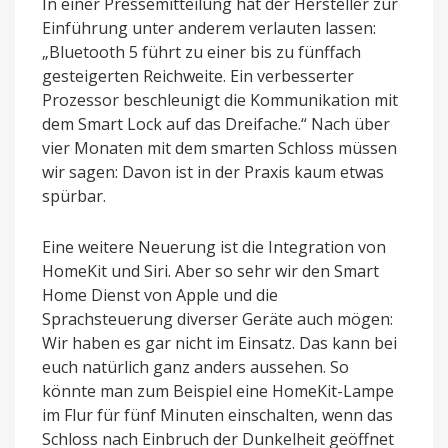
In einer Pressemitteilung hat der Hersteller zur
Einführung unter anderem verlauten lassen:
„Bluetooth 5 führt zu einer bis zu fünffach
gesteigerten Reichweite. Ein verbesserter
Prozessor beschleunigt die Kommunikation mit
dem Smart Lock auf das Dreifache.“ Nach über
vier Monaten mit dem smarten Schloss müssen
wir sagen: Davon ist in der Praxis kaum etwas
spürbar.
Eine weitere Neuerung ist die Integration von
HomeKit und Siri. Aber so sehr wir den Smart
Home Dienst von Apple und die
Sprachsteuerung diverser Geräte auch mögen:
Wir haben es gar nicht im Einsatz. Das kann bei
euch natürlich ganz anders aussehen. So
könnte man zum Beispiel eine HomeKit-Lampe
im Flur für fünf Minuten einschalten, wenn das
Schloss nach Einbruch der Dunkelheit geöffnet