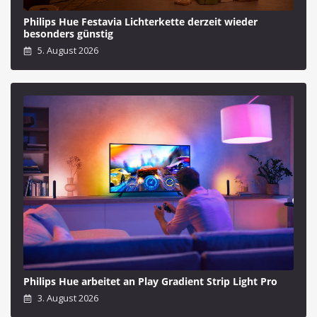
Philips Hue Festavia Lichterkette derzeit wieder
besonders günstig
5. August 2026
Philips Hue arbeitet an Play Gradient Strip Light Pro
3. August 2026