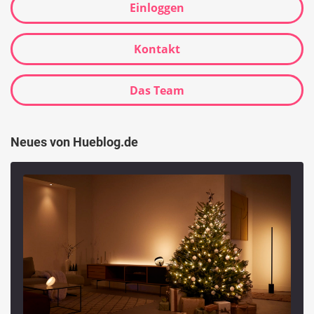
Einloggen
Kontakt
Das Team
Neues von Hueblog.de