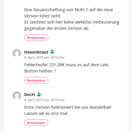
Eine Neuanschaffung von NUKI 1 auf die neue
Version lohnt nicht.
Es zeichnet sich hier keine wirkliche Verbesserung
gegenüber der ersten Version ab.
Antworten
Hexenbraut
8. April 2019 um 18:16 Uhr
Fehlerteufel: 251,09€ muss es auf dem Link-
Button heißen. ?
Antworten
DocH
8. April 2019 um 23:10 Uhr
Erste Version funktioniert bei uns wunderbar!
Lassen wir es erst mal.
Antworten