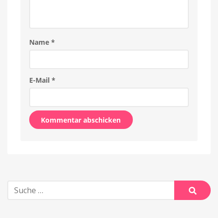
Name
*
E-Mail
*
Alternative:
Suche
nach:
Suche