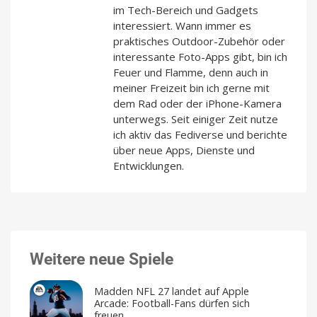
im Tech-Bereich und Gadgets
interessiert. Wann immer es
praktisches Outdoor-Zubehör oder
interessante Foto-Apps gibt, bin ich
Feuer und Flamme, denn auch in
meiner Freizeit bin ich gerne mit
dem Rad oder der iPhone-Kamera
unterwegs. Seit einiger Zeit nutze
ich aktiv das Fediverse und berichte
über neue Apps, Dienste und
Entwicklungen.
Weitere neue Spiele
Madden NFL 27 landet auf Apple
Arcade: Football-Fans dürfen sich
freuen