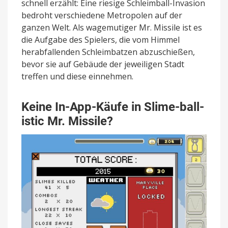
schnell erzählt: Eine riesige Schleimball-Invasion
bedroht verschiedene Metropolen auf der
ganzen Welt. Als wagemutiger Mr. Missile ist es
die Aufgabe des Spielers, die vom Himmel
herabfallenden Schleimbatzen abzuschießen,
bevor sie auf Gebäude der jeweiligen Stadt
treffen und diese einnehmen.
Keine In-App-Käufe in Slime-ball-
istic Mr. Missile?