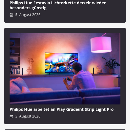
Philips Hue Festavia Lichterkette derzeit wieder
besonders günstig
5. August 2026
Philips Hue arbeitet an Play Gradient Strip Light Pro
3. August 2026