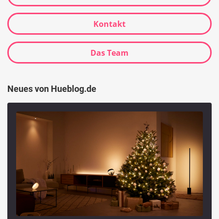
Kontakt
Das Team
Neues von Hueblog.de