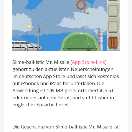
Slime-ball-istic Mr. Missile (
App Store-Link
)
gehört zu den aktuellsten Neuerscheinungen
im deutschen App Store und lässt sich kostenlos
auf iPhones und iPads herunterladen. Die
Anwendung ist 149 MB groß, erfordert iOS 6.0
oder neuer auf dem Gerät, und steht bisher in
englischer Sprache bereit.
Die Geschichte von Slime-ball-istic Mr. Missile ist