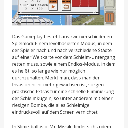
Das Gameplay besteht aus zwei verschiedenen
Spielmodi: Einem levelbasierten Modus, in dem
der Spieler nach und nach verschiedene Städte
auf einer Weltkarte vor dem Schleim-Untergang
retten muss, sowie einem Endlos-Modus, in dem
es heißt, so lange wie nur möglich
durchzuhalten. Merkt man, dass man der
Invasion nicht mehr gewachsen ist, sorgen
praktische Extras für eine schnelle Eliminierung
der Schleimkugeln, so unter anderem mit einer
riesigen Bombe, die alles Schleimige
eindrucksvoll auf dem Screen vernichtet.
In Slime-ball-istic Mr. Missile findet sich zudem