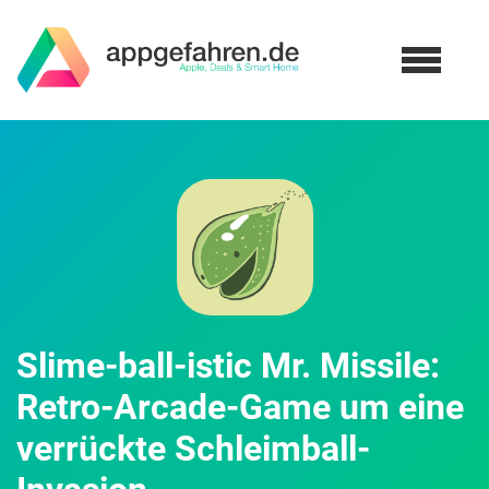
Slime-ball-istic Mr. Missile:
Retro-Arcade-Game um eine
verrückte Schleimball-