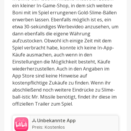
ein kleiner In-Game-Shop, in dem sich weitere
Boni mit im Spiel errungenen Gold-Slime-Bällen
erwerben lassen. Ebenfalls möglich ist es, ein
etwa 30-sekündiges Werbevideo anzusehen, um
dann ebenfalls die eigene Währung
aufzustocken. Obwohl ich einige Zeit mit dem
Spiel verbracht habe, konnte ich keine In-App-
Käufe ausmachen, auch wenn in den
Einstellungen die Möglichkeit besteht, Käufe
wiederherzustellen. Auch in den Angaben im
App Store sind keine Hinweise auf
kostenpflichtige Zukäufe zu finden. Wenn ihr
abschließend noch weitere Eindrücke zu Slime-
ball-istic Mr. Missile benötigt, findet ihr diese im
offiziellen Trailer zum Spiel.
Unbekannte App
Preis:
Kostenlos