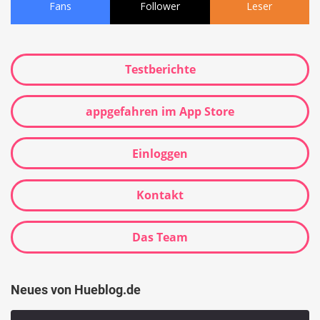
Fans
Follower
Leser
Testberichte
appgefahren im App Store
Einloggen
Kontakt
Das Team
Neues von Hueblog.de