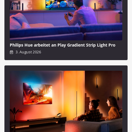
Philips Hue arbeitet an Play Gradient Strip Light Pro
3. August 2026