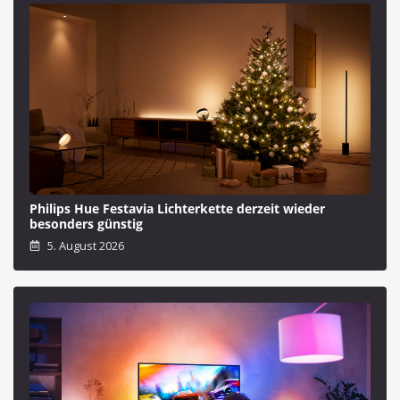
Philips Hue Festavia Lichterkette derzeit wieder
besonders günstig
5. August 2026