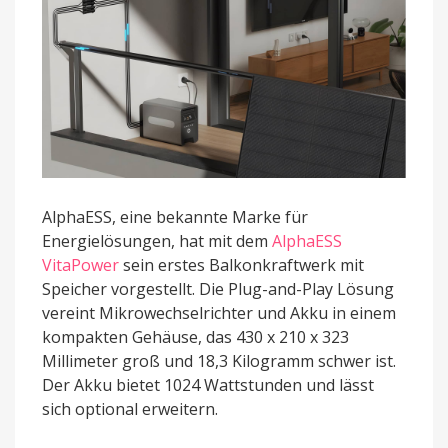
AlphaESS, eine bekannte Marke für
Energielösungen, hat mit dem
AlphaESS
VitaPower
sein erstes Balkonkraftwerk mit
Speicher vorgestellt. Die Plug-and-Play Lösung
vereint Mikrowechselrichter und Akku in einem
kompakten Gehäuse, das 430 x 210 x 323
Millimeter groß und 18,3 Kilogramm schwer ist.
Der Akku bietet 1024 Wattstunden und lässt
sich optional erweitern.