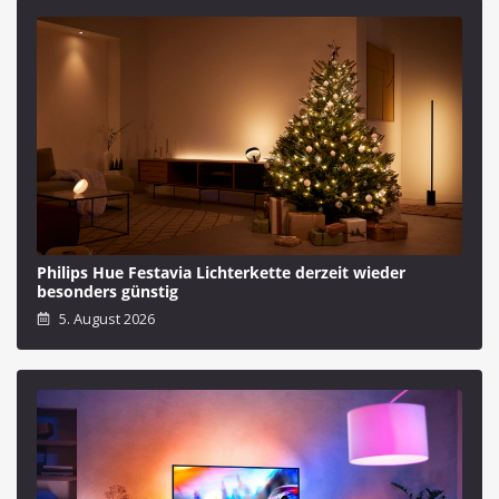
Philips Hue Festavia Lichterkette derzeit wieder
besonders günstig
5. August 2026