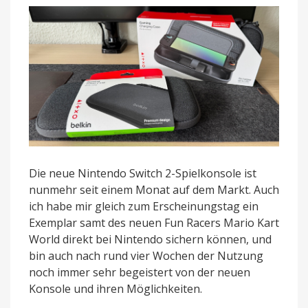
Belkin
vorgestellt
Die neue Nintendo Switch 2-Spielkonsole ist
nunmehr seit einem Monat auf dem Markt. Auch
ich habe mir gleich zum Erscheinungstag ein
Exemplar samt des neuen Fun Racers Mario Kart
World direkt bei Nintendo sichern können, und
bin auch nach rund vier Wochen der Nutzung
noch immer sehr begeistert von der neuen
Konsole und ihren Möglichkeiten.