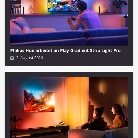
Philips Hue arbeitet an Play Gradient Strip Light Pro
3. August 2026