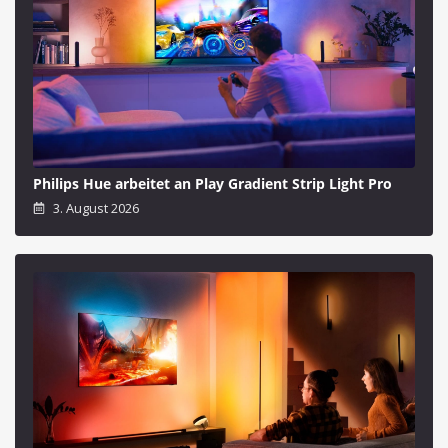
Philips Hue arbeitet an Play Gradient Strip Light Pro
3. August 2026