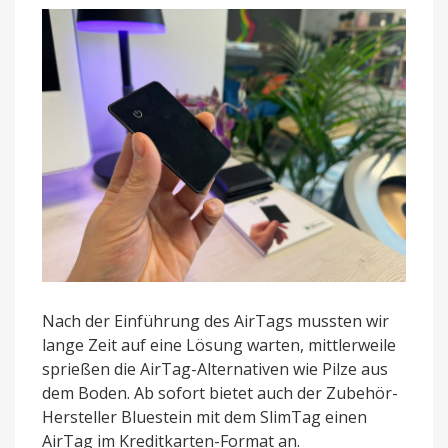
Nach der Einführung des AirTags mussten wir
lange Zeit auf eine Lösung warten, mittlerweile
sprießen die AirTag-Alternativen wie Pilze aus
dem Boden. Ab sofort bietet auch der Zubehör-
Hersteller Bluestein mit dem SlimTag einen
AirTag im Kreditkarten-Format an.