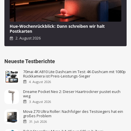
Hue-Wochenrückblick: Dann schreiben wir halt
Postkarten
2. August 2026
Neueste Testberichte
70mai 4K A810 Lite Dashcam im Test: 4K-Dashcam mit 1080p
Rückkamera ist Preis-Leistungs-Sieger
4. August 2026
Dreame Pocket Neo 2: Dieser Haartrockner pustet euch
weg
3. August 2026
Mova Z70 Ultra Roller: Nachfolger des Testsiegers hat ein
großes Problem
31. Juli 2026