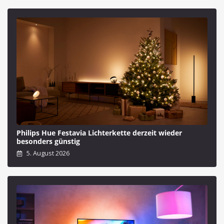
Philips Hue Festavia Lichterkette derzeit wieder
besonders günstig
5. August 2026