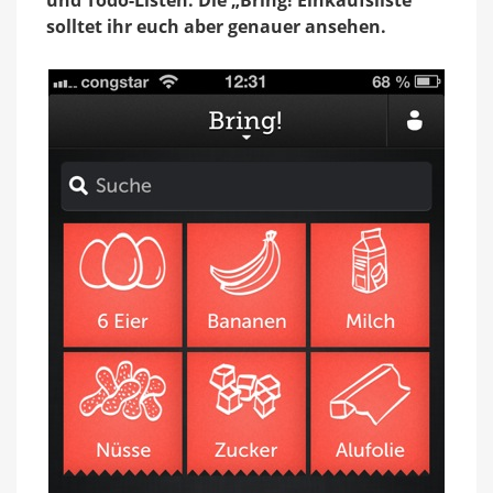
solltet ihr euch aber genauer ansehen.