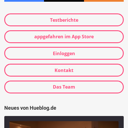
Testberichte
appgefahren im App Store
Einloggen
Kontakt
Das Team
Neues von Hueblog.de