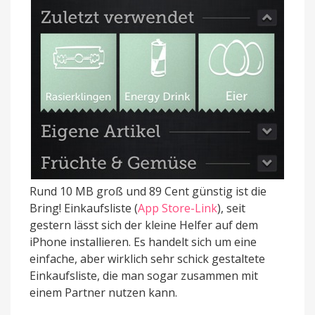
Rund 10 MB groß und 89 Cent günstig ist die
Bring! Einkaufsliste (
App Store-Link
), seit
gestern lässt sich der kleine Helfer auf dem
iPhone installieren. Es handelt sich um eine
einfache, aber wirklich sehr schick gestaltete
Einkaufsliste, die man sogar zusammen mit
einem Partner nutzen kann.