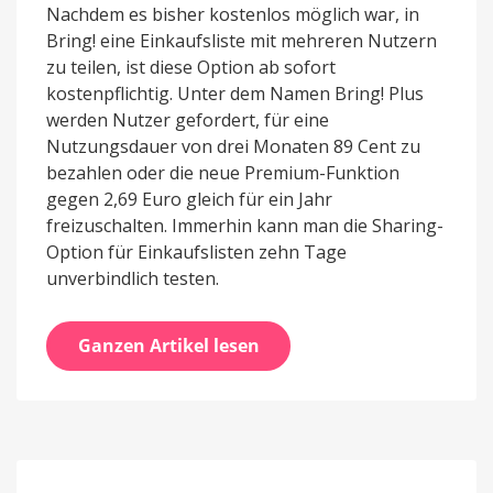
Nachdem es bisher kostenlos möglich war, in
Bring! eine Einkaufsliste mit mehreren Nutzern
zu teilen, ist diese Option ab sofort
kostenpflichtig. Unter dem Namen Bring! Plus
werden Nutzer gefordert, für eine
Nutzungsdauer von drei Monaten 89 Cent zu
bezahlen oder die neue Premium-Funktion
gegen 2,69 Euro gleich für ein Jahr
freizuschalten. Immerhin kann man die Sharing-
Option für Einkaufslisten zehn Tage
unverbindlich testen.
Ganzen Artikel lesen