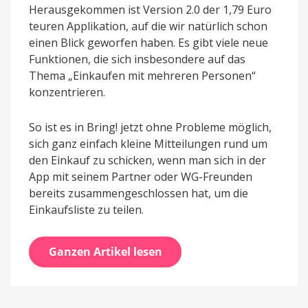
Herausgekommen ist Version 2.0 der 1,79 Euro
teuren Applikation, auf die wir natürlich schon
einen Blick geworfen haben. Es gibt viele neue
Funktionen, die sich insbesondere auf das
Thema „Einkaufen mit mehreren Personen“
konzentrieren.
So ist es in Bring! jetzt ohne Probleme möglich,
sich ganz einfach kleine Mitteilungen rund um
den Einkauf zu schicken, wenn man sich in der
App mit seinem Partner oder WG-Freunden
bereits zusammengeschlossen hat, um die
Einkaufsliste zu teilen.
Ganzen Artikel lesen