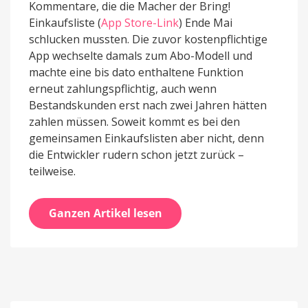
Kommentare, die die Macher der Bring!
Einkaufsliste (
App Store-Link
) Ende Mai
schlucken mussten. Die zuvor kostenpflichtige
App wechselte damals zum Abo-Modell und
machte eine bis dato enthaltene Funktion
erneut zahlungspflichtig, auch wenn
Bestandskunden erst nach zwei Jahren hätten
zahlen müssen. Soweit kommt es bei den
gemeinsamen Einkaufslisten aber nicht, denn
die Entwickler rudern schon jetzt zurück –
teilweise.
Ganzen Artikel lesen