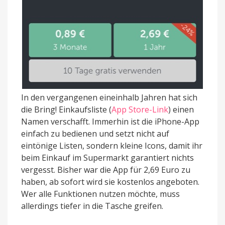
In den vergangenen eineinhalb Jahren hat sich
die Bring! Einkaufsliste (
App Store-Link
) einen
Namen verschafft. Immerhin ist die iPhone-App
einfach zu bedienen und setzt nicht auf
eintönige Listen, sondern kleine Icons, damit ihr
beim Einkauf im Supermarkt garantiert nichts
vergesst. Bisher war die App für 2,69 Euro zu
haben, ab sofort wird sie kostenlos angeboten.
Wer alle Funktionen nutzen möchte, muss
allerdings tiefer in die Tasche greifen.