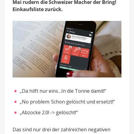
Mai rudern die Schweizer Macher der Bring!
Einkaufsliste zurück.
„Da hilft nur eins…In die Tonne damit!“
„No problem: Schon gelöscht und ersetzt!“
„Abzocke 2.0! -> gelöscht!“
Das sind nur drei der zahlreichen negativen