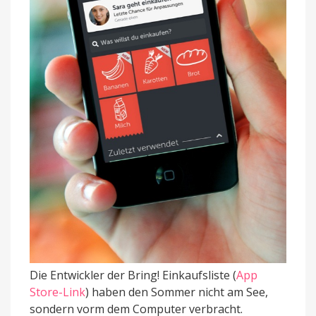
Die Entwickler der Bring! Einkaufsliste (
App
Store-Link
) haben den Sommer nicht am See,
sondern vorm dem Computer verbracht.