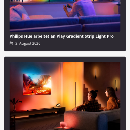
Philips Hue arbeitet an Play Gradient Strip Light Pro
3. August 2026