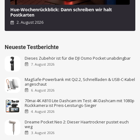
Hue-Wochenrückblick: Dann schreiben wir halt
Postkarten
2. August 2026
Neueste Testberichte
Dieses Zubehör ist für die DJI Osmo Pocket unabdingbar
7. August 2026
MagSafe-Powerbank mit Qi2.2, Schnellladen & USB-C-Kabel
angeschaut
6. August 2026
70mai 4K A810 Lite Dashcam im Test: 4K-Dashcam mit 1080p
Rückkamera ist Preis-Leistungs-Sieger
4. August 2026
Dreame Pocket Neo 2: Dieser Haartrockner pustet euch
weg
3. August 2026