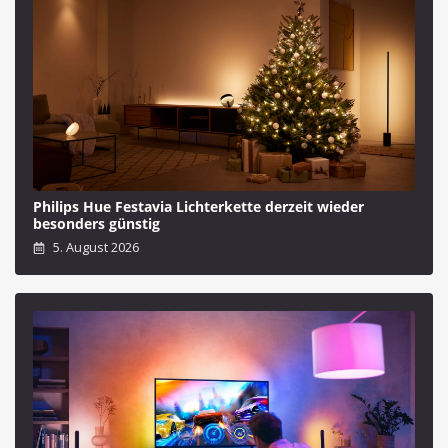
Philips Hue Festavia Lichterkette derzeit wieder
besonders günstig
5. August 2026