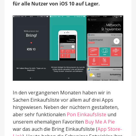
für alle Nutzer von iOS 10 auf Lager.
abhaken
In den vergangenen Monaten haben wir in
Sachen Einkaufsliste vor allem auf drei Apps
hingewiesen. Neben der nüchtern gestalteten,
aber sehr funktionalen
Pon Einkaufsliste
und
unserem ehemaligen Favoriten
Buy Me A Pie
war das auch die Bring Einkaufsliste (
App Store-