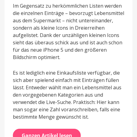
Im Gegensatz zu herkömmlichen Listen werden
die einzelnen Einträge – bevorzugt Lebensmittel
aus dem Supermarkt – nicht untereinander,
sondern als kleine Icons in Dreierreihen
aufgelistet. Dank der unzähligen kleinen Icons
sieht das überaus schick aus und ist auch schon
für das neue iPhone 5 und den größeren
Bildschirm optimiert.
Es ist lediglich eine Einkaufsliste verfügbar, die
sich aber spielend einfach mit Einträgen füllen
lässt. Entweder wählt man ein Lebensmittel aus
den vorgegebenen Kategorien aus und
verwendet die Live-Suche. Praktisch: Hier kann
man sogar eine Zahl voranschreiben, falls eine
bestimmte Menge gewünscht ist.
Ganzen Artikel lesen