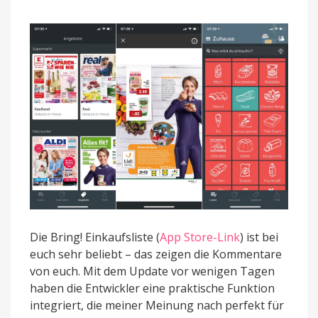
Die Bring! Einkaufsliste (
App Store-Link
) ist bei
euch sehr beliebt – das zeigen die Kommentare
von euch. Mit dem Update vor wenigen Tagen
haben die Entwickler eine praktische Funktion
integriert, die meiner Meinung nach perfekt für