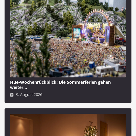
Hue-Wochenrückblick: Die Sommerferien gehen
weiter…
9. August 2026