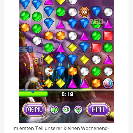
Im ersten Teil unserer kleinen Wochenend-