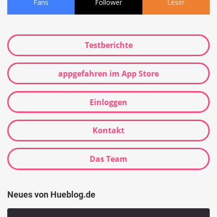
Fans
Follower
Leser
Testberichte
appgefahren im App Store
Einloggen
Kontakt
Das Team
Neues von Hueblog.de