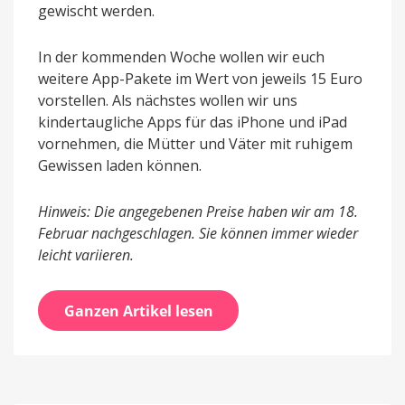
gewischt werden.
In der kommenden Woche wollen wir euch
weitere App-Pakete im Wert von jeweils 15 Euro
vorstellen. Als nächstes wollen wir uns
kindertaugliche Apps für das iPhone und iPad
vornehmen, die Mütter und Väter mit ruhigem
Gewissen laden können.
Hinweis: Die angegebenen Preise haben wir am 18.
Februar nachgeschlagen. Sie können immer wieder
leicht variieren.
Ganzen Artikel lesen