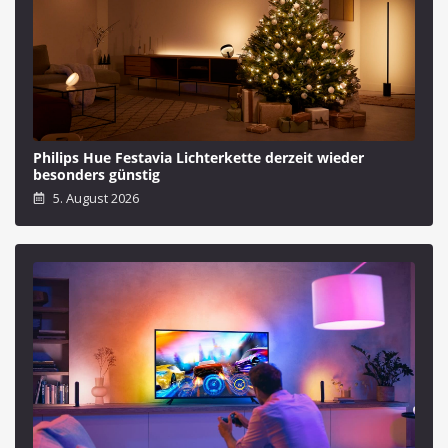
Philips Hue Festavia Lichterkette derzeit wieder
besonders günstig
5. August 2026