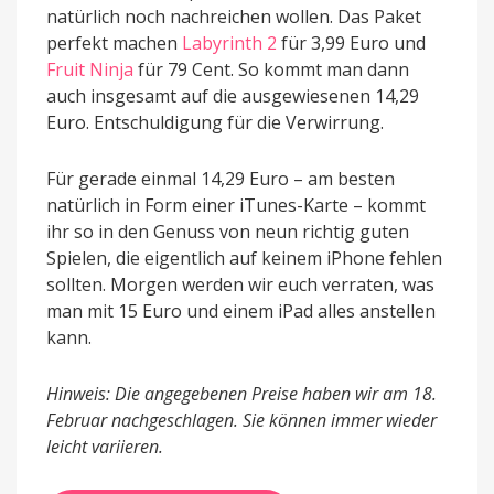
natürlich noch nachreichen wollen. Das Paket
perfekt machen
Labyrinth 2
für 3,99 Euro und
Fruit Ninja
für 79 Cent. So kommt man dann
auch insgesamt auf die ausgewiesenen 14,29
Euro. Entschuldigung für die Verwirrung.
Für gerade einmal 14,29 Euro – am besten
natürlich in Form einer iTunes-Karte – kommt
ihr so in den Genuss von neun richtig guten
Spielen, die eigentlich auf keinem iPhone fehlen
sollten. Morgen werden wir euch verraten, was
man mit 15 Euro und einem iPad alles anstellen
kann.
Hinweis: Die angegebenen Preise haben wir am 18.
Februar nachgeschlagen. Sie können immer wieder
leicht variieren.