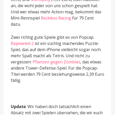
an, die wohl jeder von uns schon gespielt hat.
Und wer etwas mehr Action mag, bekommt das
Mini-Rennspiel
Reckless Racing
für 79 Cent
dazu.
Zwei richtig gute Spiele gibt es von Popcap.
Bejeweled 2
ist ein süchtig machendes Puzzle-
Spiel, das auf dem iPhone vielleicht sogar noch
mehr Spaß macht als Tetris. Und nicht zu
vergessen:
Pflanzen gegen Zombies
, das etwas
andere Tower-Defense-Spiel. Für die Popcap-
Titel werden 79 Cent beziehungsweise 2,39 Euro
fällig.
Update
: Wir haben doch tatsächlich einen
Absatz mit zwei Spielen übersehen, die wir euch