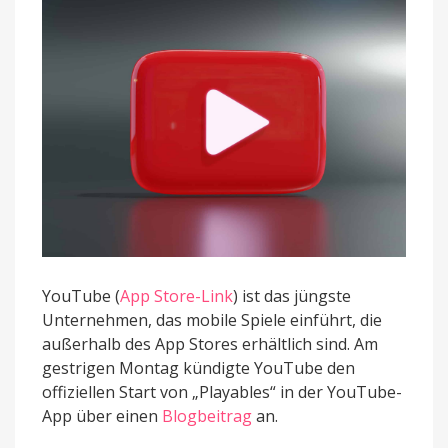
YouTube (
App Store-Link
) ist das jüngste
Unternehmen, das mobile Spiele einführt, die
außerhalb des App Stores erhältlich sind. Am
gestrigen Montag kündigte YouTube den
offiziellen Start von „Playables“ in der YouTube-
App über einen
Blogbeitrag
an.