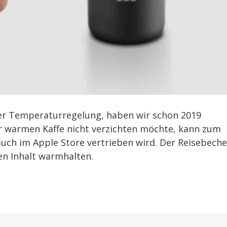
er Temperaturregelung, haben wir schon 2019
r warmen Kaffe nicht verzichten möchte, kann zum
auch im Apple Store vertrieben wird. Der Reisebeche
den Inhalt warmhalten.