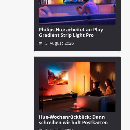
Philips Hue arbeitet an Play
Gradient Strip Light Pro
3. August 2026
Hue-Wochenrückblick: Dann
schreiben wir halt Postkarten