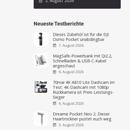
2. August 2026
Neueste Testberichte
Dieses Zubehör ist für die DJI
Osmo Pocket unabdingbar
7. August 2026
MagSafe-Powerbank mit Qi2.2,
Schnellladen & USB-C-Kabel
angeschaut
6. August 2026
70mai 4K A810 Lite Dashcam im
Test: 4K-Dashcam mit 1080p
Rückkamera ist Preis-Leistungs-
Sieger
4. August 2026
Dreame Pocket Neo 2: Dieser
Haartrockner pustet euch weg
3. August 2026