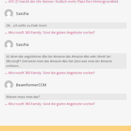
→ iOS 27 macht die Uhr kleiner: Endlich mehr Platz fürs Hintergrundbild
Sascha
Ok… ich sollte zu Ende lesen
→ Microsoft 365 Family: Sind die guten Angebote vorbei?
Sascha
Ist denn das angebotene Abo bei Amazon das Amazon Abo oder direkt bei
Microsoft? Und wenn man das Amazon Abo hat (also was man bei Amazon
einlösen...
→ Microsoft 365 Family: Sind die guten Angebote vorbei?
BeamformerCCM
Warum muss man das?
→ Microsoft 365 Family: Sind die guten Angebote vorbei?