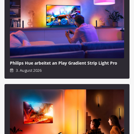
Philips Hue arbeitet an Play Gradient Strip Light Pro
3. August 2026