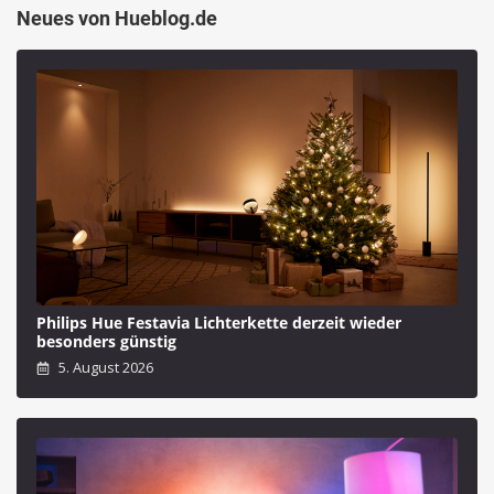
Neues von Hueblog.de
Philips Hue Festavia Lichterkette derzeit wieder
besonders günstig
5. August 2026