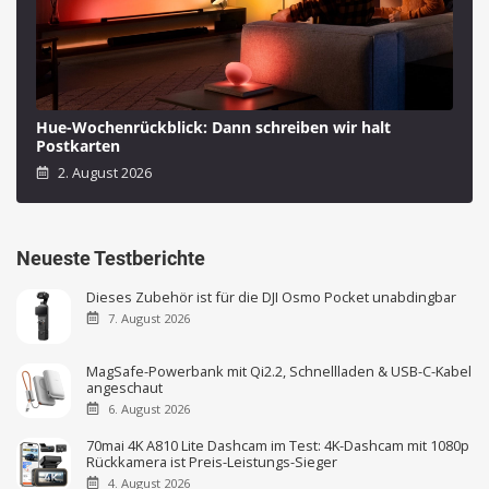
Hue-Wochenrückblick: Dann schreiben wir halt
Postkarten
2. August 2026
Neueste Testberichte
Dieses Zubehör ist für die DJI Osmo Pocket unabdingbar
7. August 2026
MagSafe-Powerbank mit Qi2.2, Schnellladen & USB-C-Kabel
angeschaut
6. August 2026
70mai 4K A810 Lite Dashcam im Test: 4K-Dashcam mit 1080p
Rückkamera ist Preis-Leistungs-Sieger
4. August 2026