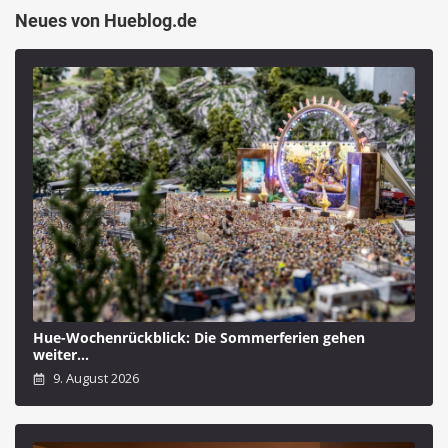
Neues von Hueblog.de
Hue-Wochenrückblick: Die Sommerferien gehen
weiter…
9. August 2026