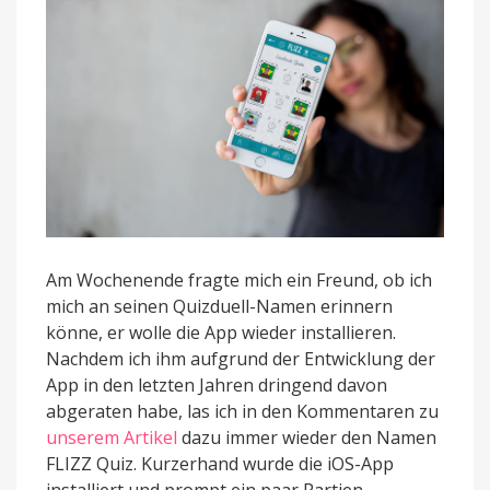
Am Wochenende fragte mich ein Freund, ob ich
mich an seinen Quizduell-Namen erinnern
könne, er wolle die App wieder installieren.
Nachdem ich ihm aufgrund der Entwicklung der
App in den letzten Jahren dringend davon
abgeraten habe, las ich in den Kommentaren zu
unserem Artikel
dazu immer wieder den Namen
FLIZZ Quiz. Kurzerhand wurde die iOS-App