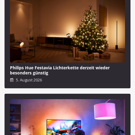
Philips Hue Festavia Lichterkette derzeit wieder
besonders günstig
5. August 2026