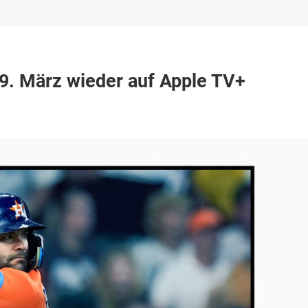
29. März wieder auf Apple TV+