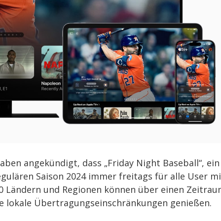
aben angekündigt, dass „Friday Night Baseball“, ein
ulären Saison 2024 immer freitags für alle User mi
 60 Ländern und Regionen können über einen Zeitra
ne lokale Übertragungseinschränkungen genießen.