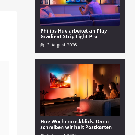
Philips Hue arbeitet an Play
Gradient Strip Light Pro
3. August 2026
Hue-Wochenrückblick: Dann
schreiben wir halt Postkarten