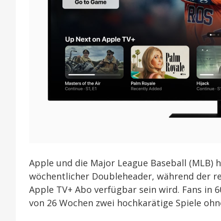
Apple und die Major League Baseball (MLB) h
wöchentlicher Doubleheader, während der reg
Apple TV+ Abo verfügbar sein wird. Fans in
von 26 Wochen zwei hochkarätige Spiele oh