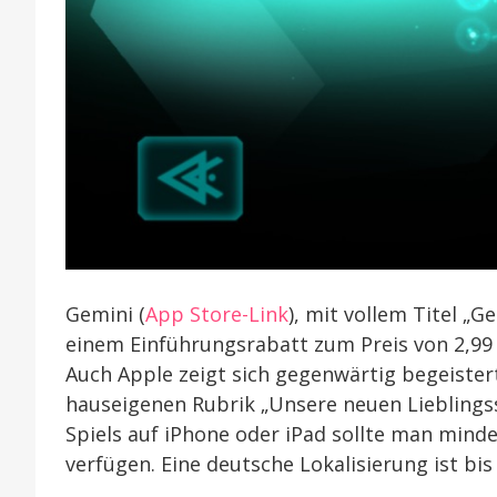
Gemini (
App Store-Link
), mit vollem Titel „G
einem Einführungsrabatt zum Preis von 2,99
Auch Apple zeigt sich gegenwärtig begeister
hauseigenen Rubrik „Unsere neuen Lieblingssp
Spiels auf iPhone oder iPad sollte man mind
verfügen. Eine deutsche Lokalisierung ist bi