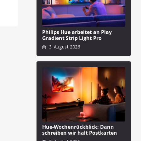
Philips Hue arbeitet an Play
Gradient Strip Light Pro
3. August 2026
Hue-Wochenrückblick: Dann
schreiben wir halt Postkarten