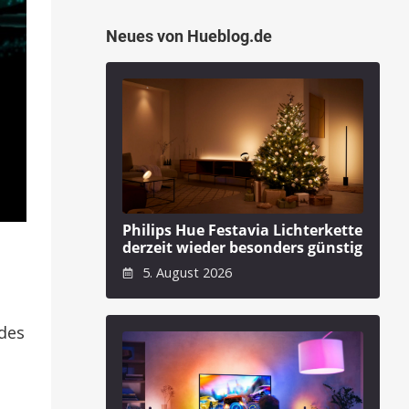
Neues von Hueblog.de
Philips Hue Festavia Lichterkette
derzeit wieder besonders günstig
5. August 2026
 des