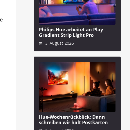
le
Philips Hue arbeitet an Play
Gradient Strip Light Pro
3. August 2026
Hue-Wochenrückblick: Dann
schreiben wir halt Postkarten