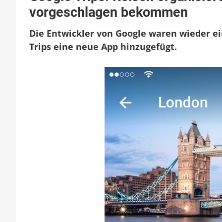
vorgeschlagen bekommen
Die Entwickler von Google waren wieder ei
Trips eine neue App hinzugefügt.