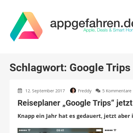
Schlagwort:
Google Trips
12. September 2017
Freddy
5 Kommentare
Reiseplaner „Google Trips“ jetz
Knapp ein Jahr hat es gedauert, jetzt aber 