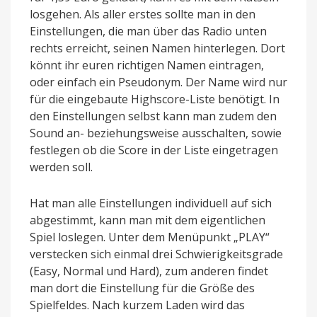
losgehen. Als aller erstes sollte man in den
Einstellungen, die man über das Radio unten
rechts erreicht, seinen Namen hinterlegen. Dort
könnt ihr euren richtigen Namen eintragen,
oder einfach ein Pseudonym. Der Name wird nur
für die eingebaute Highscore-Liste benötigt. In
den Einstellungen selbst kann man zudem den
Sound an- beziehungsweise ausschalten, sowie
festlegen ob die Score in der Liste eingetragen
werden soll.
Hat man alle Einstellungen individuell auf sich
abgestimmt, kann man mit dem eigentlichen
Spiel loslegen. Unter dem Menüpunkt „PLAY“
verstecken sich einmal drei Schwierigkeitsgrade
(Easy, Normal und Hard), zum anderen findet
man dort die Einstellung für die Größe des
Spielfeldes. Nach kurzem Laden wird das