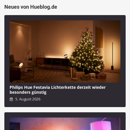
Neues von Hueblog.de
Philips Hue Festavia Lichterkette derzeit wieder
besonders günstig
5. August 2026