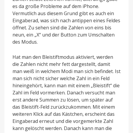
es da große Probleme auf dem iPhone.
Vermutlich aus diesem Grund gibt es auch ein
Eingaberad, was sich nach antippen eines Feldes
öffnet. Zu sehen sind die Zahlen von eins bis
neun, ein „X“ und der Button zum Umschalten
des Modus.
Hat man den Bleistiftmodus aktiviert, werden
die Zahlen nicht mehr fett dargestellt, damit
man weiß in welchem Modi man sich befindet. Ist
man sich nicht sicher welche Zahl in ein Feld
hineingehört, kann man mit einem „Bleistift“ die
Zahl im Feld vormerken. Danach versucht man
erst andere Summen zu lösen, um später auf
das Bleistift-Feld zurückzukommen. Mit einem
weiteren Klick auf das Kästchen, erscheint das
Eingaberad erneut und die vorgemerkte Zahl
kann gelöscht werden. Danach kann man die