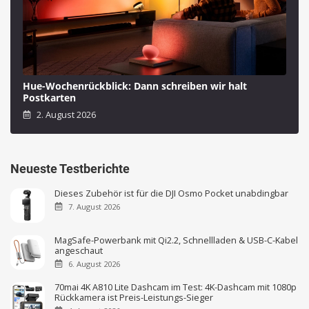
Hue-Wochenrückblick: Dann schreiben wir halt
Postkarten
2. August 2026
Neueste Testberichte
Dieses Zubehör ist für die DJI Osmo Pocket unabdingbar
7. August 2026
MagSafe-Powerbank mit Qi2.2, Schnellladen & USB-C-Kabel
angeschaut
6. August 2026
70mai 4K A810 Lite Dashcam im Test: 4K-Dashcam mit 1080p
Rückkamera ist Preis-Leistungs-Sieger