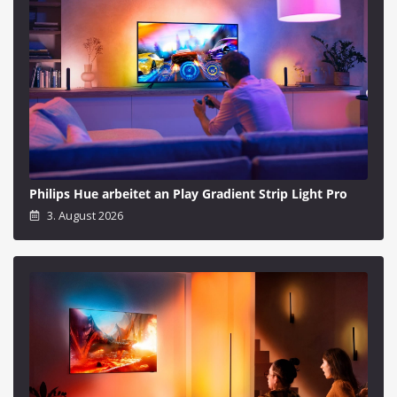
Philips Hue arbeitet an Play Gradient Strip Light Pro
3. August 2026