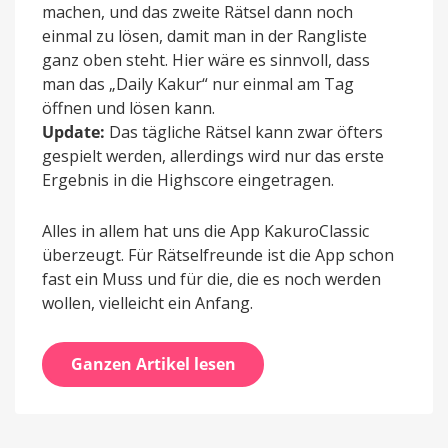
machen, und das zweite Rätsel dann noch
einmal zu lösen, damit man in der Rangliste
ganz oben steht. Hier wäre es sinnvoll, dass
man das „Daily Kakur“ nur einmal am Tag
öffnen und lösen kann.
Update:
Das tägliche Rätsel kann zwar öfters
gespielt werden, allerdings wird nur das erste
Ergebnis in die Highscore eingetragen.
Alles in allem hat uns die App KakuroClassic
überzeugt. Für Rätselfreunde ist die App schon
fast ein Muss und für die, die es noch werden
wollen, vielleicht ein Anfang.
Ganzen Artikel lesen