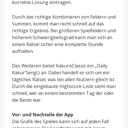
korrekte Lösung eintragen.
Durch das richtige Kombinieren von Feldern und
Summen, kommt man recht schnell auf das
richtige Ergebnis. Bei größeren Spielfeldern und
höherem Schwierigkeitsgrad kann man sich an
einem Rätsel sicher eine komplette Stunde
aufhalten.
Des Weiteren bietet KakuroClassic ein „Daily
Kakur“(engl.) an. Dabei handelt es sich um ein
tägliches Rätsel, was bei allen Nutzern gleich ist.
Durch die eingebaute Highscore-Liste sieht man
schnell, wer an einem bestimmten Tag der oder
die Beste war.
Vor- und Nachteile der App
Die Grafik des Spieles kann sich auf jeden Fall