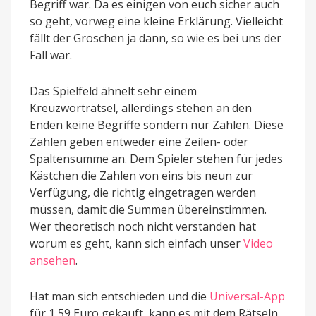
Begriff war. Da es einigen von euch sicher auch
so geht, vorweg eine kleine Erklärung. Vielleicht
fällt der Groschen ja dann, so wie es bei uns der
Fall war.
Das Spielfeld ähnelt sehr einem
Kreuzworträtsel, allerdings stehen an den
Enden keine Begriffe sondern nur Zahlen. Diese
Zahlen geben entweder eine Zeilen- oder
Spaltensumme an. Dem Spieler stehen für jedes
Kästchen die Zahlen von eins bis neun zur
Verfügung, die richtig eingetragen werden
müssen, damit die Summen übereinstimmen.
Wer theoretisch noch nicht verstanden hat
worum es geht, kann sich einfach unser
Video
ansehen
.
Hat man sich entschieden und die
Universal-App
für 1,59 Euro gekauft, kann es mit dem Rätseln