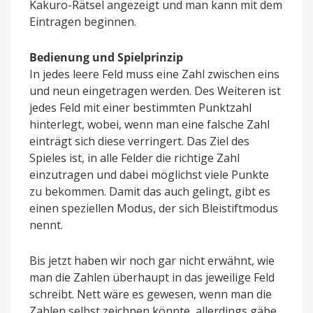
Kakuro-Rätsel angezeigt und man kann mit dem
Eintragen beginnen.
Bedienung und Spielprinzip
In jedes leere Feld muss eine Zahl zwischen eins
und neun eingetragen werden. Des Weiteren ist
jedes Feld mit einer bestimmten Punktzahl
hinterlegt, wobei, wenn man eine falsche Zahl
einträgt sich diese verringert. Das Ziel des
Spieles ist, in alle Felder die richtige Zahl
einzutragen und dabei möglichst viele Punkte
zu bekommen. Damit das auch gelingt, gibt es
einen speziellen Modus, der sich Bleistiftmodus
nennt.
Bis jetzt haben wir noch gar nicht erwähnt, wie
man die Zahlen überhaupt in das jeweilige Feld
schreibt. Nett wäre es gewesen, wenn man die
Zahlen selbst zeichnen könnte, allerdings gäbe