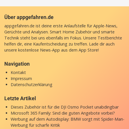
Über appgefahren.de
appgefahren.de ist deine erste Anlaufstelle für Apple-News,
Gerüchte und Analysen. Smart Home Zubehör und smarte
Technik steht bei uns ebenfalls im Fokus. Unsere Testberichte
helfen dir, eine Kaufentscheidung zu treffen. Lade dir auch
unsere
kostenlose News-App
aus dem App Store!
Navigation
Kontakt
Impressum
Datenschutzerklärung
Letzte Artikel
Dieses Zubehör ist für die DJI Osmo Pocket unabdingbar
Microsoft 365 Family: Sind die guten Angebote vorbei?
Werbung auf dem Autodisplay: BMW sorgt mit Spider-Man-
Werbung für scharfe Kritik