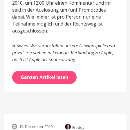
2010, um 12:00 Uhr einen Kommentar und ihr
seid in der Auslösung um fünf Promocodes
dabei. Wie immer ist pro Person nur eine
Teilnahme möglich und der Rechtsweg ist
ausgeschlossen.
Hinweis: Wir veranstalten unsere Gewinnspiele rein
privat. Sie stehen in keinerlei Verbindung zu Apple,
noch ist Apple als Sponsor tätig.
Ganzen Artikel lesen
19. Dezember 2010
Freddy