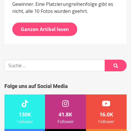
Gewinner. Eine Platzierungreihenfolge gibt es
nicht, alle 10 Fotos wurden geehrt.
Ganzen Artikel lesen
Suche
nach:
Suche
Folge uns auf Social Media
130K
41.8K
16.0K
Follower
Follower
Follower