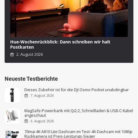
Hue-Wochenrückblick: Dann schreiben wir halt
Postkarten
2. August 2026
Neueste Testberichte
Dieses Zubehör ist für die DJI Osmo Pocket unabdingbar
7. August 2026
MagSafe-Powerbank mit Qi2.2, Schnellladen & USB-C-Kabel
angeschaut
6. August 2026
70mai 4K A810 Lite Dashcam im Test: 4K-Dashcam mit 1080p
Rückkamera ist Preis-Leistungs-Sieger