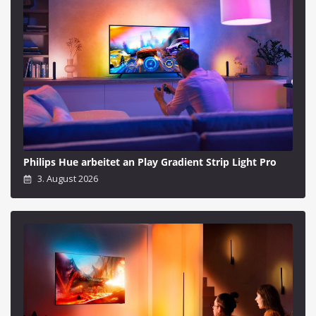
Philips Hue arbeitet an Play Gradient Strip Light Pro
3. August 2026