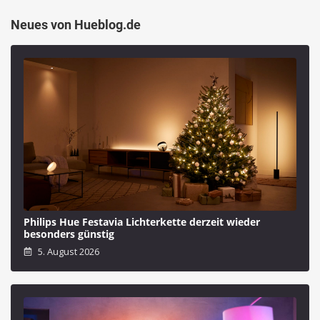
Neues von Hueblog.de
Philips Hue Festavia Lichterkette derzeit wieder
besonders günstig
5. August 2026