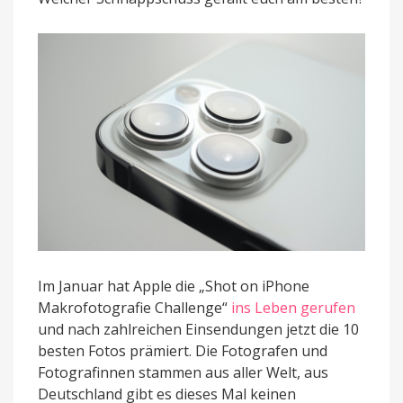
die
Gewinnerfotos
Im Januar hat Apple die „Shot on iPhone
Makrofotografie Challenge“
ins Leben gerufen
und nach zahlreichen Einsendungen jetzt die 10
besten Fotos prämiert. Die Fotografen und
Fotografinnen stammen aus aller Welt, aus
Deutschland gibt es dieses Mal keinen