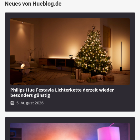
Neues von Hueblog.de
Philips Hue Festavia Lichterkette derzeit wieder
besonders günstig
5. August 2026