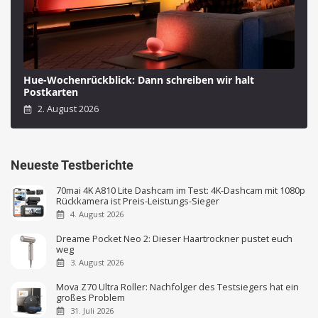
Hue-Wochenrückblick: Dann schreiben wir halt
Postkarten
2. August 2026
Neueste Testberichte
70mai 4K A810 Lite Dashcam im Test: 4K-Dashcam mit 1080p
Rückkamera ist Preis-Leistungs-Sieger
4. August 2026
Dreame Pocket Neo 2: Dieser Haartrockner pustet euch
weg
3. August 2026
Mova Z70 Ultra Roller: Nachfolger des Testsiegers hat ein
großes Problem
31. Juli 2026