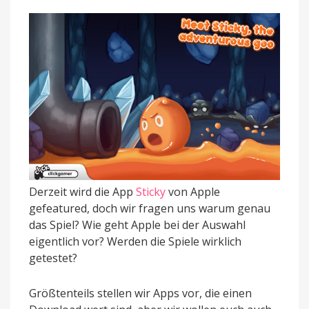
Derzeit wird die App
Sticky
von Apple
gefeatured, doch wir fragen uns warum genau
das Spiel? Wie geht Apple bei der Auswahl
eigentlich vor? Werden die Spiele wirklich
getestet?
Größtenteils stellen wir Apps vor, die einen