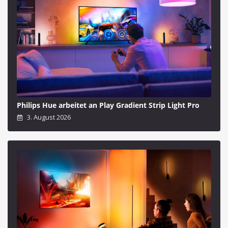
Philips Hue arbeitet an Play Gradient Strip Light Pro
3. August 2026