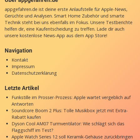
appgefahren.de ist deine erste Anlaufstelle für Apple-News,
Gerüchte und Analysen. Smart Home Zubehör und smarte
Technik steht bei uns ebenfalls im Fokus. Unsere Testberichte
helfen dir, eine Kaufentscheidung zu treffen. Lade dir auch
unsere
kostenlose News-App
aus dem App Store!
Navigation
Kontakt
Impressum
Datenschutzerklärung
Letzte Artikel
Funkstille im Prosser-Prozess: Apple wartet vergeblich auf
Antworten
Soundcore Boom 2 Plus: Tolle Musikbox jetzt mit Extra-
Rabatt kaufen
Dyson Cool AM07 Turmventilator: Wie schlägt sich das
Flaggschiff im Test?
Apple Watch Series 12 soll Keramik-Gehäuse zurückbringen