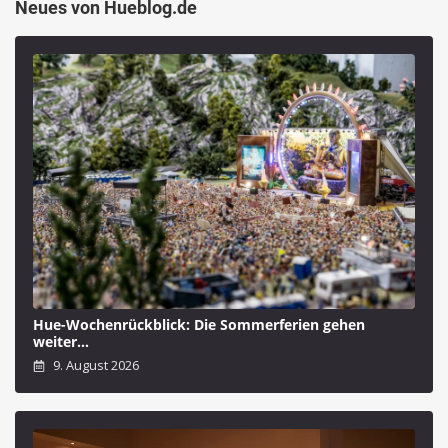
Neues von Hueblog.de
Hue-Wochenrückblick: Die Sommerferien gehen
weiter…
9. August 2026