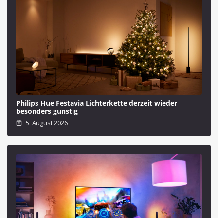
Philips Hue Festavia Lichterkette derzeit wieder
besonders günstig
5. August 2026