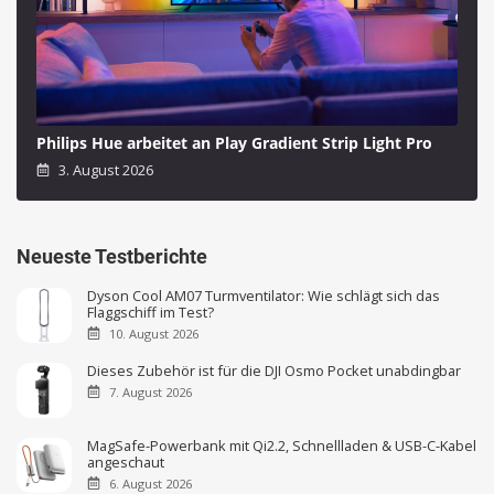
Philips Hue arbeitet an Play Gradient Strip Light Pro
3. August 2026
Neueste Testberichte
Dyson Cool AM07 Turmventilator: Wie schlägt sich das
Flaggschiff im Test?
10. August 2026
Dieses Zubehör ist für die DJI Osmo Pocket unabdingbar
7. August 2026
MagSafe-Powerbank mit Qi2.2, Schnellladen & USB-C-Kabel
angeschaut
6. August 2026