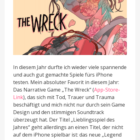
In diesem Jahr durfte ich wieder viele spannende
und auch gut gemachte Spiele fürs iPhone
testen. Mein absoluter Favorit in diesem Jahr:
Das Narrative Game „The Wreck“ (
App-Store-
Link
), das sich mit Tod, Trauer und Trauma
beschäftigt und mich nicht nur durch sein Game
Design und den stimmigen Soundtrack
überzeugt hat. Der Titel „Lieblingsspiel des
Jahres“ geht allerdings an einen Titel, der nicht
auf dem iPhone spielbar ist: das neue „Legend